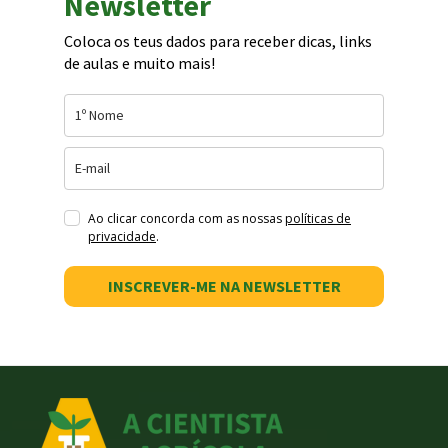
Newsletter
Coloca os teus dados para receber dicas, links
de aulas e muito mais!
Ao clicar concorda com as nossas
políticas de
privacidade
.
INSCREVER-ME NA NEWSLETTER