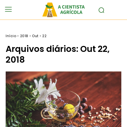
Início
2018
Out
22
Arquivos diários: Out 22,
2018