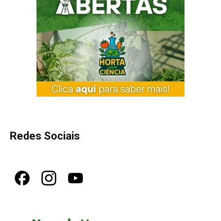
Redes Sociais