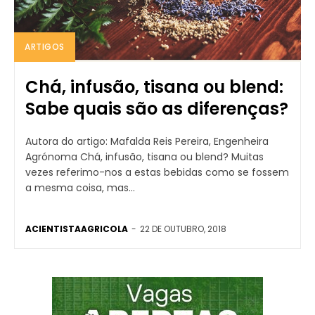
ARTIGOS
Chá, infusão, tisana ou blend:
Sabe quais são as diferenças?
Autora do artigo: Mafalda Reis Pereira, Engenheira
Agrónoma Chá, infusão, tisana ou blend? Muitas
vezes referimo-nos a estas bebidas como se fossem
a mesma coisa, mas...
ACIENTISTAAGRICOLA
-
22 DE OUTUBRO, 2018