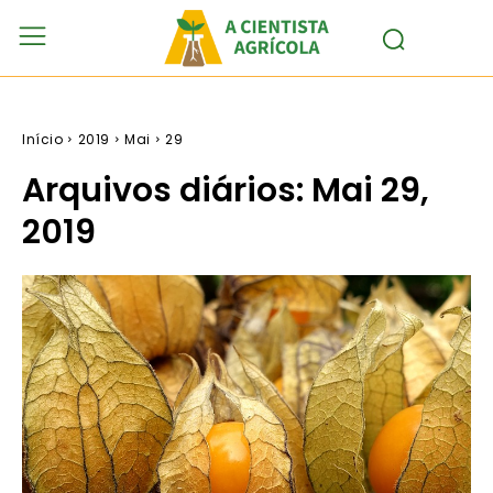
Início
2019
Mai
29
Arquivos diários: Mai 29,
2019