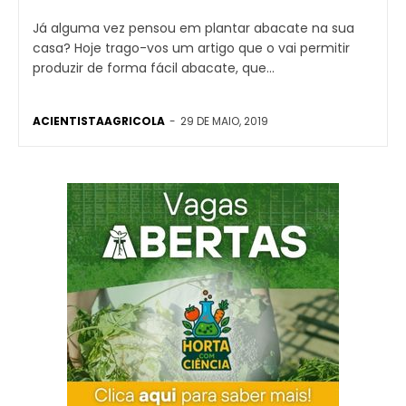
Já alguma vez pensou em plantar abacate na sua
casa? Hoje trago-vos um artigo que o vai permitir
produzir de forma fácil abacate, que...
ACIENTISTAAGRICOLA
-
29 DE MAIO, 2019