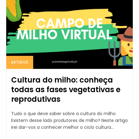
ARTIGOS
Cultura do milho: conheça
todas as fases vegetativas e
reprodutivas
Tudo o que deve saber sobre a cultura do milho
Existem desse lado produtores de milho? Neste artigo
irei dar-vos a conhecer melhor o ciclo cultura...