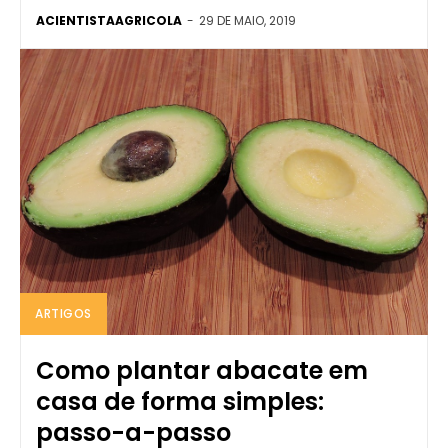
ACIENTISTAAGRICOLA
-
29 DE MAIO, 2019
ARTIGOS
Como plantar abacate em
casa de forma simples:
passo-a-passo