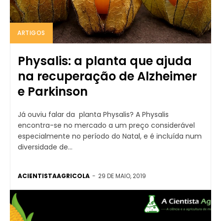
ARTIGOS
Physalis: a planta que ajuda
na recuperação de Alzheimer
e Parkinson
Já ouviu falar da planta Physalis? A Physalis
encontra-se no mercado a um preço considerável
especialmente no período do Natal, e é incluída num
diversidade de...
ACIENTISTAAGRICOLA
-
29 DE MAIO, 2019