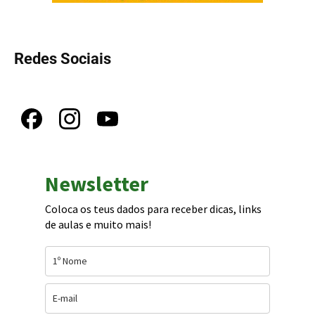
Redes Sociais
Newsletter
Coloca os teus dados para receber dicas, links
de aulas e muito mais!