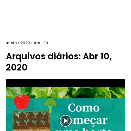
Início
2020
Abr
10
Arquivos diários: Abr 10,
2020