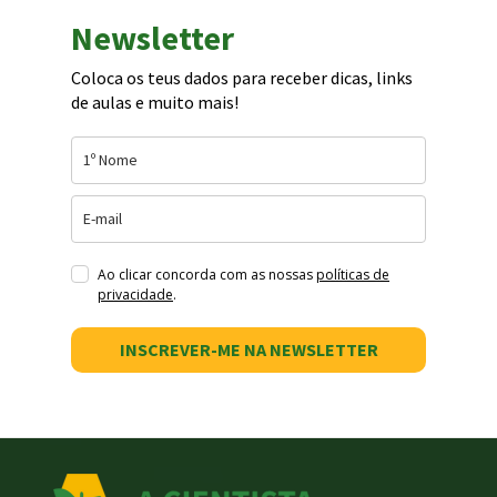
Newsletter
Coloca os teus dados para receber dicas, links
de aulas e muito mais!
Ao clicar concorda com as nossas
políticas de
privacidade
.
INSCREVER-ME NA NEWSLETTER