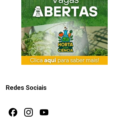
Redes Sociais