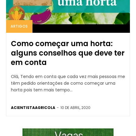
ARTIGOS
Como começar uma horta:
alguns conselhos que deve ter
em conta
Olá, Tendo em conta que cada vez mais pessoas me
têm pedido orientações de como começar uma
horta pois tem mais tempo...
ACIENTISTAAGRICOLA
-
10 DE ABRIL, 2020