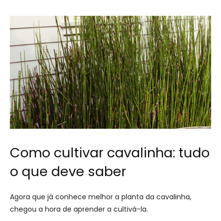
Como cultivar cavalinha: tudo
o que deve saber
Agora que já conhece melhor a planta da cavalinha,
chegou a hora de aprender a cultivá-la.