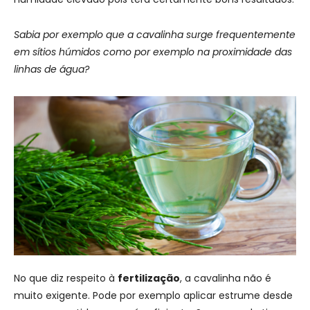
Sabia por exemplo que a cavalinha surge frequentemente
em sítios húmidos como por exemplo na proximidade das
linhas de água?
No que diz respeito à
fertilização
, a cavalinha não é
muito exigente. Pode por exemplo aplicar estrume desde