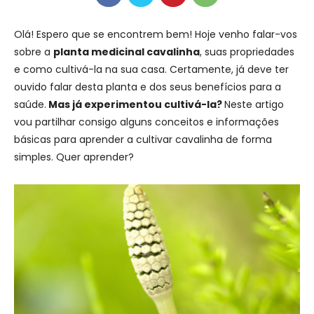
Olá! Espero que se encontrem bem! Hoje venho falar-vos
sobre a
planta medicinal cavalinha
, suas propriedades
e como cultivá-la na sua casa. Certamente, já deve ter
ouvido falar desta planta e dos seus benefícios para a
saúde.
Mas já experimentou cultivá-la?
Neste artigo
vou partilhar consigo alguns conceitos e informações
básicas para aprender a cultivar cavalinha de forma
simples. Quer aprender?