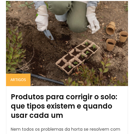
ARTIGOS
Produtos para corrigir o solo:
que tipos existem e quando
usar cada um
Nem todos os problemas da horta se resolvem com