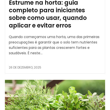
Estrume na horta: guia
completo para iniciantes
sobre como usar, quando
aplicar e evitar erros
Quando começamos uma horta, uma das primeiras
preocupações é garantir que o solo tem nutrientes
suficientes para as plantas crescerem fortes e
saudáveis. É neste...
26 DE DEZEMBRO, 2025