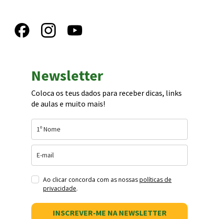
Newsletter
Coloca os teus dados para receber dicas, links
de aulas e muito mais!
Ao clicar concorda com as nossas
políticas de
privacidade
.
INSCREVER-ME NA NEWSLETTER