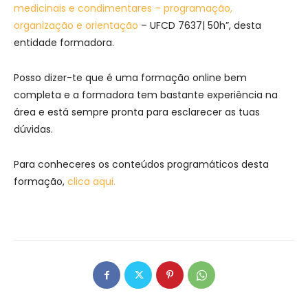
medicinais e condimentares – programação,
organização e orientação
– UFCD 7637| 50h”, desta
entidade formadora.
Posso dizer-te que é uma formação online bem
completa e a formadora tem bastante experiência na
área e está sempre pronta para esclarecer as tuas
dúvidas.
Para conheceres os conteúdos programáticos desta
formação,
clica aqui.