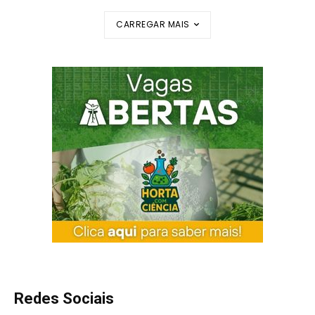
CARREGAR MAIS
Redes Sociais