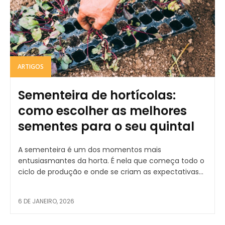
ARTIGOS
Sementeira de hortícolas:
como escolher as melhores
sementes para o seu quintal
A sementeira é um dos momentos mais
entusiasmantes da horta. É nela que começa todo o
ciclo de produção e onde se criam as expectativas...
6 DE JANEIRO, 2026