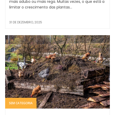
mais adubo ou mais rega. Muitas vezes, o que está a
limitar o crescimento das plantas...
31 DE DEZEMBRO, 2025
SEM CATEGORIA