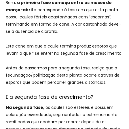
Bem,
a primeira fase começa entre os meses de
março-abril
e corresponde à fase em que esta planta
possui caules férteis acastanhados com “escamas”,
terminando em forma de cone. A cor castanhada deve-
se à ausência de clorofila.
Este cone em que o caule termina produz esporos que
levam a que ” se entre” na segunda fase de crescimento.
Antes de passarmos para a segunda fase, realço que a
fecundação/polinização desta planta ocorre através de
esporos que podem percorrer grandes distâncias.
E a segunda fase de crescimento?
Na segunda fase,
os caules são estéreis e possuem
coloração esverdeada, segmentados e extremamente
ramificados que acabam por morrer depois de os