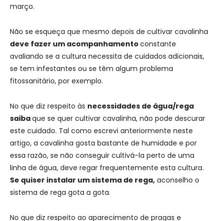
março.
Não se esqueça que mesmo depois de cultivar cavalinha
deve fazer um acompanhamento
constante
avaliando se a cultura necessita de cuidados adicionais,
se tem infestantes ou se têm algum problema
fitossanitário, por exemplo.
No que diz respeito às
necessidades de água/rega
saiba
que se quer cultivar cavalinha, não pode descurar
este cuidado. Tal como escrevi anteriormente neste
artigo, a cavalinha gosta bastante de humidade e por
essa razão, se não conseguir cultivá-la perto de uma
linha de água, deve regar frequentemente esta cultura.
Se quiser instalar um sistema de rega,
aconselho o
sistema de rega gota a gota.
No que diz respeito ao aparecimento de pragas e