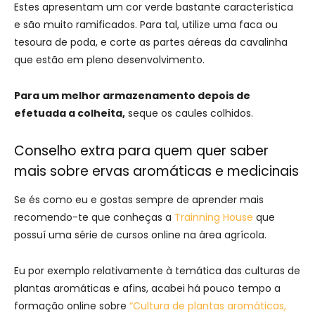
Estes apresentam um cor verde bastante característica
e são muito ramificados. Para tal, utilize uma faca ou
tesoura de poda, e corte as partes aéreas da cavalinha
que estão em pleno desenvolvimento.
Para um melhor armazenamento depois de
efetuada a colheita,
seque os caules colhidos.
Conselho extra para quem quer saber
mais sobre ervas aromáticas e medicinais
Se és como eu e gostas sempre de aprender mais
recomendo-te que conheças a
Trainning House
que
possuí uma série de cursos online na área agrícola.
Eu por exemplo relativamente à temática das culturas de
plantas aromáticas e afins, acabei há pouco tempo a
formação online sobre
“Cultura de plantas aromáticas,