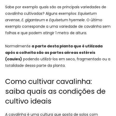
Sabe por exemplo quais são as principais variedades de
cavalinha cultivadas? Alguns exemplos:
Equisetum
arvense
,
E. giganteum
e
Equisetum hyemele
. O último
exemplo corresponde a uma variedade de cavalinha sem
folhas e que podem atingir 1 metro de altura.
Normalmente
a parte desta planta que é utilizada
após a colheita são as partes aéreas estéreis
(caules)
podendo utilizá-los em seco, fragmentado ou a
totalidade dessa parte da planta.
Como cultivar cavalinha:
saiba quais as condições de
cultivo ideais
A cavalinha é uma cultura que gosta de solos com