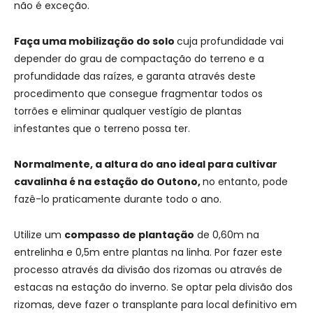
não é exceção.
Faça uma mobilização do solo
cuja profundidade vai
depender do grau de compactação do terreno e a
profundidade das raízes, e garanta através deste
procedimento que consegue fragmentar todos os
torrões e eliminar qualquer vestígio de plantas
infestantes que o terreno possa ter.
Normalmente, a altura do ano ideal para cultivar
cavalinha é na estação do Outono,
no entanto, pode
fazê-lo praticamente durante todo o ano.
Utilize um
compasso de plantação
de 0,60m na
entrelinha e 0,5m entre plantas na linha. Por fazer este
processo através da divisão dos rizomas ou através de
estacas na estação do inverno. Se optar pela divisão dos
rizomas, deve fazer o transplante para local definitivo em