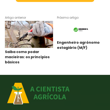
Artigo anterior
Próximo artigo
Engenheiro agrónomo
estagiário (M/F)
Saiba como podar
macieiras: os princípios
básicos