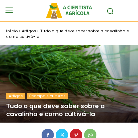
Início
Artigos
Tudo o que deve saber sobre a cavalinha e
como cultivá-la
Artigos
Principais culturas
Tudo o que deve saber sobre a
cavalinha e como cultivá-la