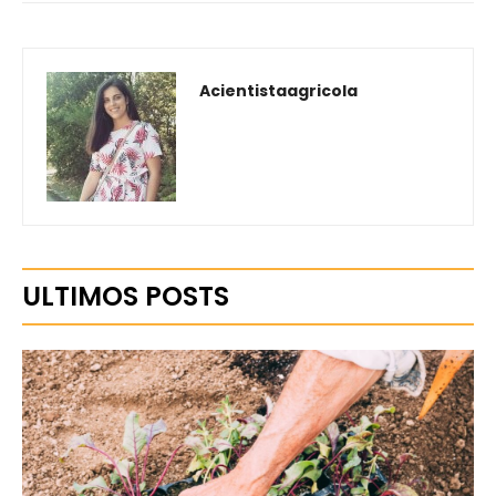
Acientistaagricola
ULTIMOS POSTS