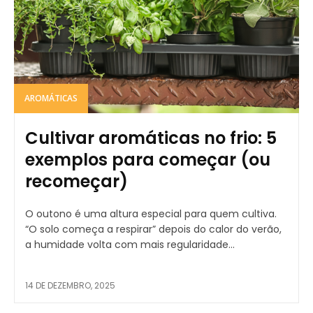
AROMÁTICAS
Cultivar aromáticas no frio: 5
exemplos para começar (ou
recomeçar)
O outono é uma altura especial para quem cultiva.
“O solo começa a respirar” depois do calor do verão,
a humidade volta com mais regularidade...
14 DE DEZEMBRO, 2025