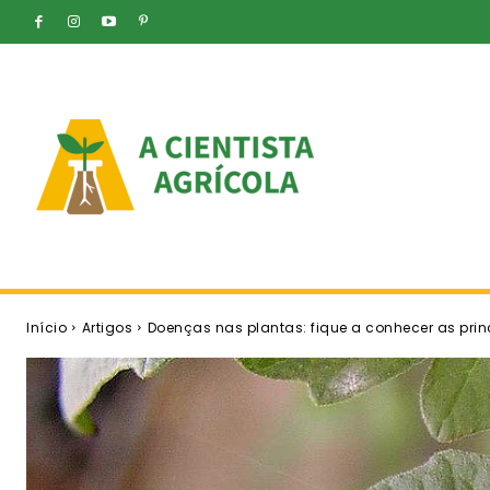
Início
Artigos
Doenças nas plantas: fique a conhecer as prin