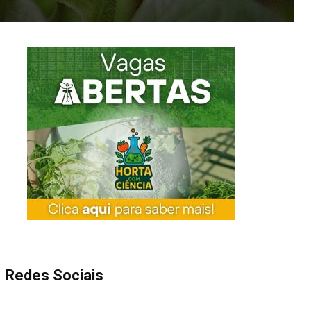
Redes Sociais