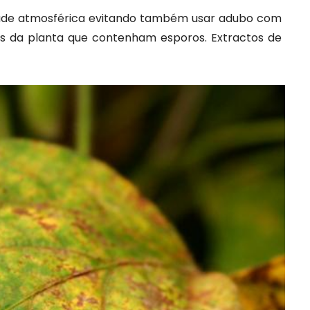
dade atmosférica evitando também usar adubo com
es da planta que contenham esporos. Extractos de