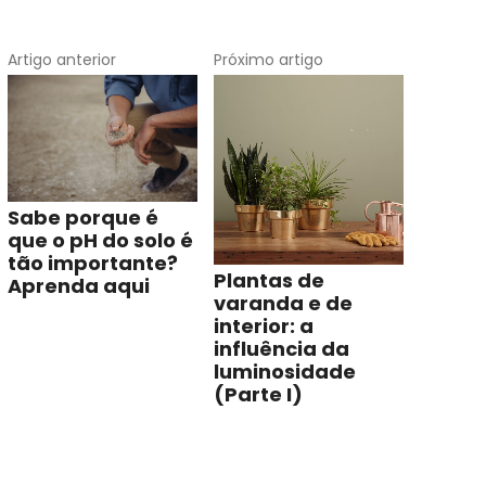
Artigo anterior
Próximo artigo
Sabe porque é
que o pH do solo é
tão importante?
Plantas de
Aprenda aqui
varanda e de
interior: a
influência da
luminosidade
(Parte I)