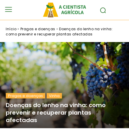
Início
Pragas e doenças
Doenças do lenho na vinha:
como prevenir e recuperar plantas afectadas
Pragas e doenças
Vinha
Doenças do lenho na vinha: como
prevenir e recuperar plantas
afectadas