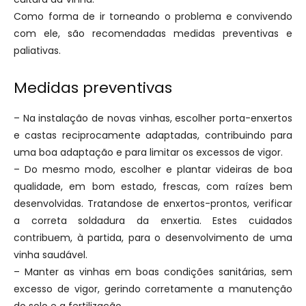
Como forma de ir torneando o problema e convivendo
com ele, são recomendadas medidas preventivas e
paliativas.
Medidas preventivas
– Na instalação de novas vinhas, escolher porta-enxertos
e castas reciprocamente adaptadas, contribuindo para
uma boa adaptação e para limitar os excessos de vigor.
– Do mesmo modo, escolher e plantar videiras de boa
qualidade, em bom estado, frescas, com raízes bem
desenvolvidas. Tratandose de enxertos-prontos, verificar
a correta soldadura da enxertia. Estes cuidados
contribuem, à partida, para o desenvolvimento de uma
vinha saudável.
– Manter as vinhas em boas condições sanitárias, sem
excesso de vigor, gerindo corretamente a manutenção
do solo e a fertilização.