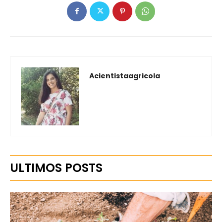
Acientistaagricola
ULTIMOS POSTS