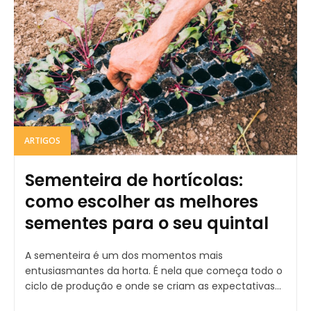
ARTIGOS
Sementeira de hortícolas:
como escolher as melhores
sementes para o seu quintal
A sementeira é um dos momentos mais
entusiasmantes da horta. É nela que começa todo o
ciclo de produção e onde se criam as expectativas...