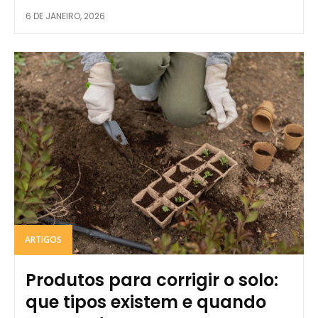
6 DE JANEIRO, 2026
ARTIGOS
Produtos para corrigir o solo:
que tipos existem e quando