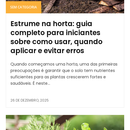
SEM CATEGORIA
Estrume na horta: guia
completo para iniciantes
sobre como usar, quando
aplicar e evitar erros
Quando começamos uma horta, uma das primeiras
preocupações é garantir que o solo tem nutrientes
suficientes para as plantas crescerem fortes e
saudáveis. É neste...
26 DE DEZEMBRO, 2025