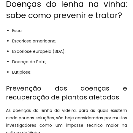
Doenças do lenha na vinha:
sabe como prevenir e tratar?
Esca
Escoriose americana;
EScoriose europeia (BDA);
Doença de Petri;
Eutipiose;
Prevenção das doenças e
recuperação de plantas afetadas
As doenças do lenho da videira, para as quais existem
ainda poucas soluções, são hoje consideradas por muitos
investigadores como um impasse técnico maior na
cultura da Vinha.