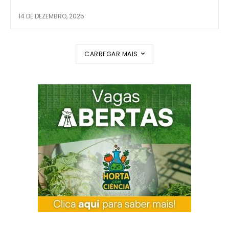
14 DE DEZEMBRO, 2025
CARREGAR MAIS