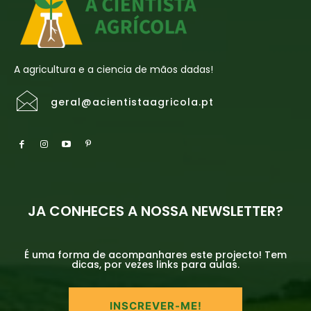
A agricultura e a ciencia de mãos dadas!
geral@acientistaagricola.pt
JA CONHECES A NOSSA NEWSLETTER?
É uma forma de acompanhares este projecto! Tem
dicas, por vezes links para aulas.
INSCREVER-ME!