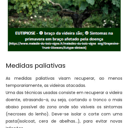
Medidas paliativas
As medidas paliativas visam recuperar, ao menos
temporariamente, as videiras atacadas.
Uma das técnicas usadas consiste em recuperar a videira
doente, atrasando-a, ou seja, cortando o tronco o mais
abaixo possível da zona onde são visíveis os sintomas
(necroses do lenho). Deve-se isolar o corte com uma
pasta(isolcoat, cera de abelhas…), para evitar novas