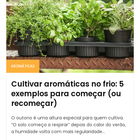
AROMÁTICAS
Cultivar aromáticas no frio: 5
exemplos para começar (ou
recomeçar)
O outono é uma altura especial para quem cultiva.
“O solo começa a respirar” depois do calor do verão,
a humidade volta com mais regularidade...