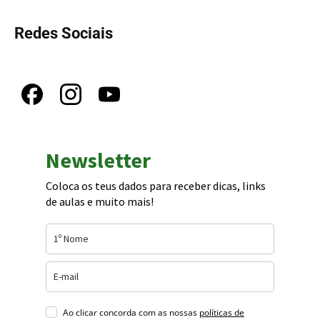
Redes Sociais
Newsletter
Coloca os teus dados para receber dicas, links
de aulas e muito mais!
Ao clicar concorda com as nossas
políticas de