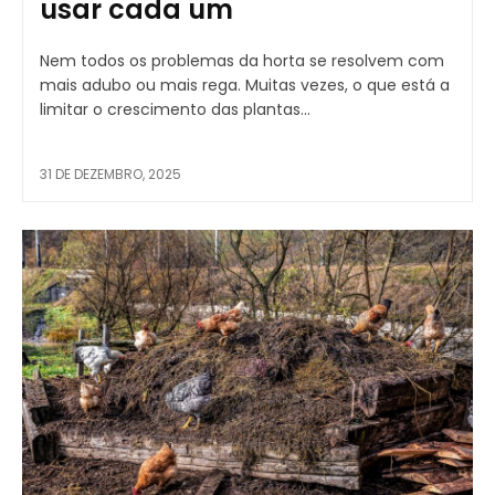
usar cada um
Nem todos os problemas da horta se resolvem com
mais adubo ou mais rega. Muitas vezes, o que está a
limitar o crescimento das plantas...
31 DE DEZEMBRO, 2025