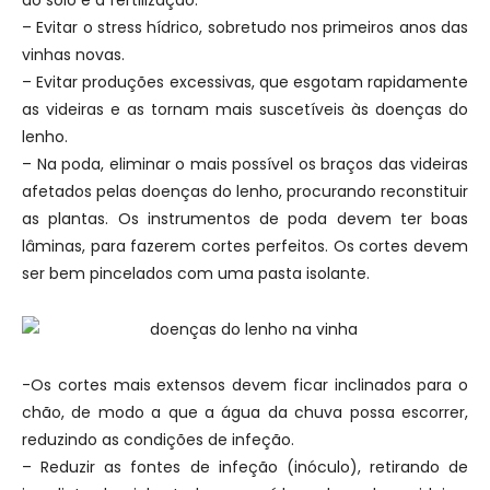
– Evitar o stress hídrico, sobretudo nos primeiros anos das
vinhas novas.
– Evitar produções excessivas, que esgotam rapidamente
as videiras e as tornam mais suscetíveis às doenças do
lenho.
– Na poda, eliminar o mais possível os braços das videiras
afetados pelas doenças do lenho, procurando reconstituir
as plantas. Os instrumentos de poda devem ter boas
lâminas, para fazerem cortes perfeitos. Os cortes devem
ser bem pincelados com uma pasta isolante.
-Os cortes mais extensos devem ficar inclinados para o
chão, de modo a que a água da chuva possa escorrer,
reduzindo as condições de infeção.
– Reduzir as fontes de infeção (inóculo), retirando de