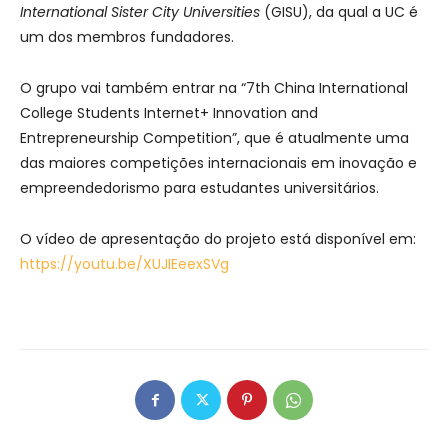
International Sister City Universities
(GISU), da qual a UC é
um dos membros fundadores.
O grupo vai também entrar na “7th China International
College Students Internet+ Innovation and
Entrepreneurship Competition”, que é atualmente uma
das maiores competições internacionais em inovação e
empreendedorismo para estudantes universitários.
O vídeo de apresentação do projeto está disponível em:
https://youtu.be/XUJIEeexSVg