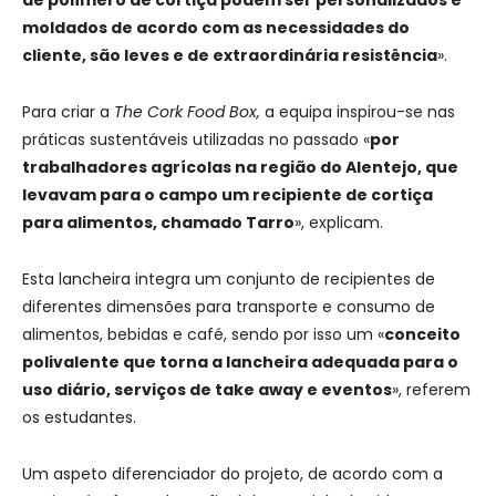
moldados de acordo com as necessidades do
cliente, são leves e de extraordinária resistência
».
Para criar a
The Cork Food Box,
a equipa inspirou-se nas
práticas sustentáveis utilizadas no passado «
por
trabalhadores agrícolas na região do Alentejo, que
levavam para o campo um recipiente de cortiça
para alimentos, chamado Tarro
», explicam.
Esta lancheira integra um conjunto de recipientes de
diferentes dimensões para transporte e consumo de
alimentos, bebidas e café, sendo por isso um «
conceito
polivalente que torna a lancheira adequada para o
uso diário, serviços de take away e eventos
», referem
os estudantes.
Um aspeto diferenciador do projeto, de acordo com a