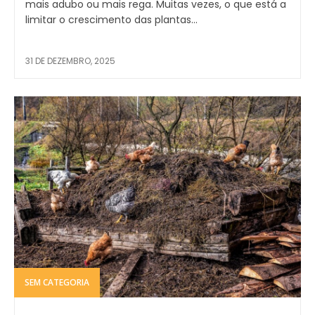
mais adubo ou mais rega. Muitas vezes, o que está a
limitar o crescimento das plantas...
31 DE DEZEMBRO, 2025
SEM CATEGORIA