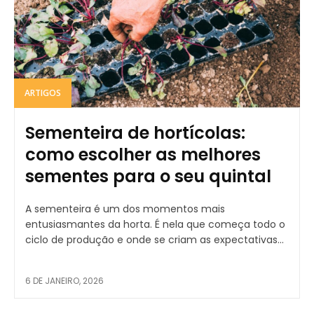
ARTIGOS
Sementeira de hortícolas:
como escolher as melhores
sementes para o seu quintal
A sementeira é um dos momentos mais
entusiasmantes da horta. É nela que começa todo o
ciclo de produção e onde se criam as expectativas...
6 DE JANEIRO, 2026