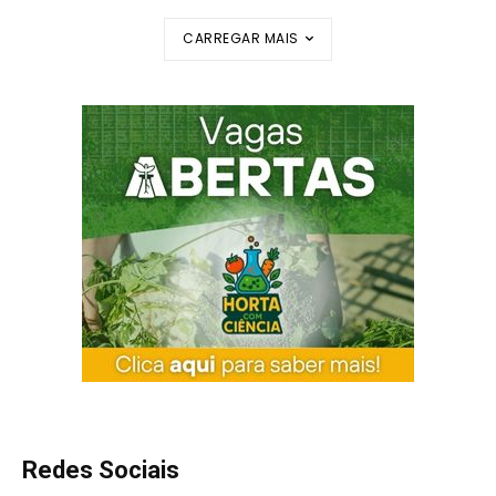
CARREGAR MAIS
Redes Sociais