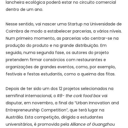
lancheira ecológica poderá estar no circuito comercial
dentro de um ano.
Nesse sentido, vai nascer uma Startup na Universidade de
Coimbra de modo a estabelecer parcerias, a vários níveis.
Num primeiro momento, as parcerias vão centrar-se na
produção do produto e na grande distribuição. Em
seguida, numa segunda fase, os autores do projeto
pretendem firmar consórcios com restaurantes e
organizações de grandes eventos, como, por exemplo,
festivais e festas estudantis, como a queima das fitas.
Depois de ter sido um dos 12 projetos selecionados na
semifinal internacional, o
R8- the cork food box
vai
disputar, em novembro, a final da “Urban Innovation and
Entrepreneurship Competition”, que terá lugar na
Austrália. Esta competição, dirigida a estudantes
universitários, é promovida pela
Alliance of Guangzhou