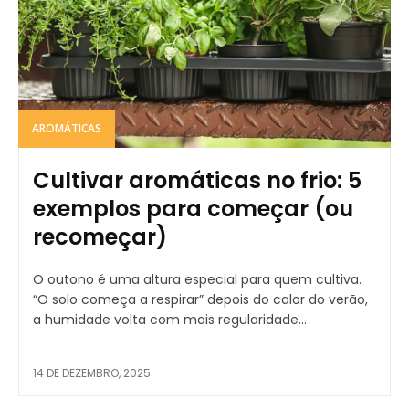
AROMÁTICAS
Cultivar aromáticas no frio: 5
exemplos para começar (ou
recomeçar)
O outono é uma altura especial para quem cultiva.
“O solo começa a respirar” depois do calor do verão,
a humidade volta com mais regularidade...
14 DE DEZEMBRO, 2025