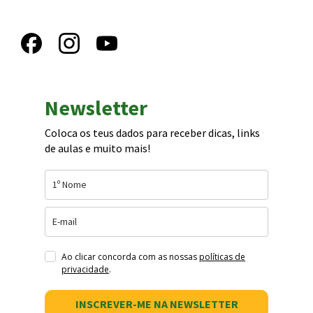
Newsletter
Coloca os teus dados para receber dicas, links
de aulas e muito mais!
Ao clicar concorda com as nossas
políticas de
privacidade
.
INSCREVER-ME NA NEWSLETTER