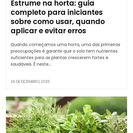
Estrume na horta: guia
completo para iniciantes
sobre como usar, quando
aplicar e evitar erros
Quando começamos uma horta, uma das primeiras
preocupações é garantir que o solo tem nutrientes
suficientes para as plantas crescerem fortes e
saudáveis. É neste...
26 DE DEZEMBRO, 2025