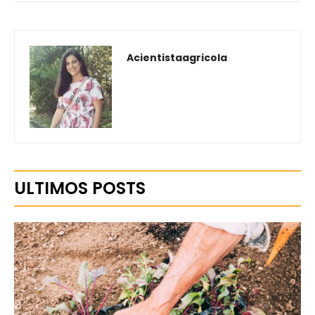
Acientistaagricola
ULTIMOS POSTS