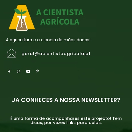
A agricultura e a ciencia de mãos dadas!
geral@acientistaagricola.pt
JA CONHECES A NOSSA NEWSLETTER?
É uma forma de acompanhares este projecto! Tem
dicas, por vezes links para aulas.