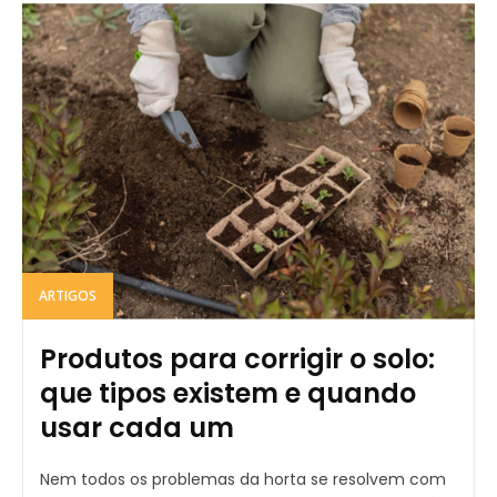
ARTIGOS
Produtos para corrigir o solo:
que tipos existem e quando
usar cada um
Nem todos os problemas da horta se resolvem com