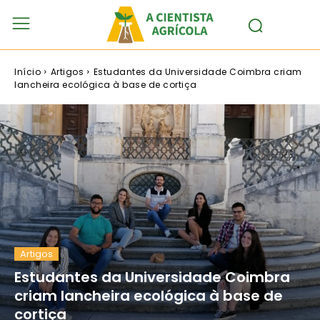
Início
Artigos
Estudantes da Universidade Coimbra criam
lancheira ecológica à base de cortiça
Artigos
Estudantes da Universidade Coimbra
criam lancheira ecológica à base de
cortiça