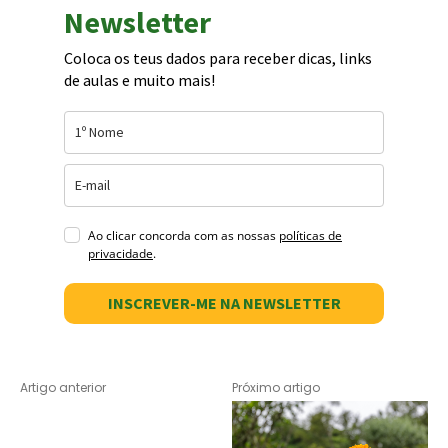
Newsletter
Coloca os teus dados para receber dicas, links
de aulas e muito mais!
Ao clicar concorda com as nossas
políticas de
privacidade
.
INSCREVER-ME NA NEWSLETTER
Artigo anterior
Próximo artigo