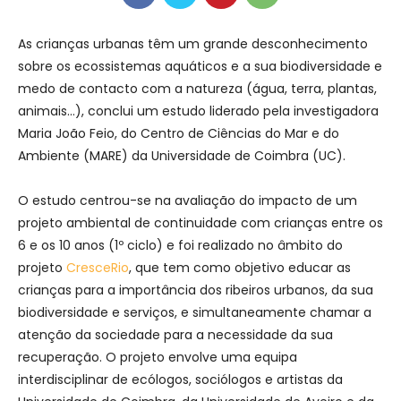
As crianças urbanas têm um grande desconhecimento
sobre os ecossistemas aquáticos e a sua biodiversidade e
medo de contacto com a natureza (água, terra, plantas,
animais…), conclui um estudo liderado pela investigadora
Maria João Feio, do Centro de Ciências do Mar e do
Ambiente (MARE) da Universidade de Coimbra (UC).
O estudo centrou-se na avaliação do impacto de um
projeto ambiental de continuidade com crianças entre os
6 e os 10 anos (1º ciclo) e foi realizado no âmbito do
projeto
CresceRio
, que tem como objetivo educar as
crianças para a importância dos ribeiros urbanos, da sua
biodiversidade e serviços, e simultaneamente chamar a
atenção da sociedade para a necessidade da sua
recuperação. O projeto envolve uma equipa
interdisciplinar de ecólogos, sociólogos e artistas da