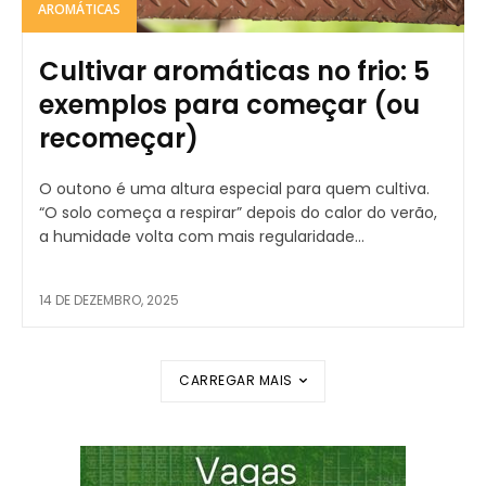
AROMÁTICAS
Cultivar aromáticas no frio: 5
exemplos para começar (ou
recomeçar)
O outono é uma altura especial para quem cultiva.
“O solo começa a respirar” depois do calor do verão,
a humidade volta com mais regularidade...
14 DE DEZEMBRO, 2025
CARREGAR MAIS