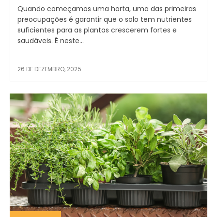
Quando começamos uma horta, uma das primeiras
preocupações é garantir que o solo tem nutrientes
suficientes para as plantas crescerem fortes e
saudáveis. É neste...
26 DE DEZEMBRO, 2025