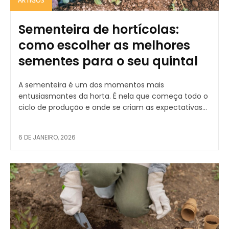
ARTIGOS
Sementeira de hortícolas:
como escolher as melhores
sementes para o seu quintal
A sementeira é um dos momentos mais
entusiasmantes da horta. É nela que começa todo o
ciclo de produção e onde se criam as expectativas...
6 DE JANEIRO, 2026