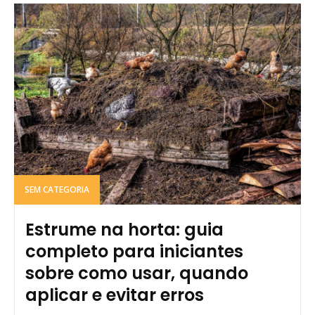
SEM CATEGORIA
Estrume na horta: guia
completo para iniciantes
sobre como usar, quando
aplicar e evitar erros