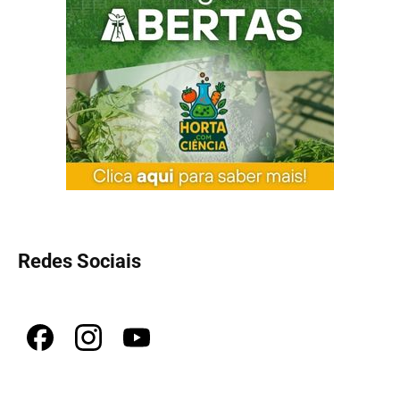
Redes Sociais