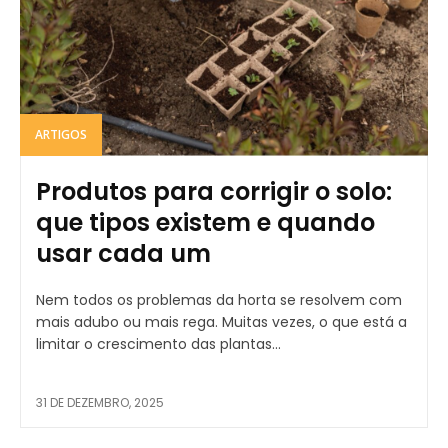
ARTIGOS
Produtos para corrigir o solo:
que tipos existem e quando
usar cada um
Nem todos os problemas da horta se resolvem com
mais adubo ou mais rega. Muitas vezes, o que está a
limitar o crescimento das plantas...
31 DE DEZEMBRO, 2025