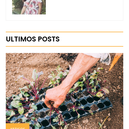
ULTIMOS POSTS