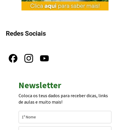
Redes Sociais
Newsletter
Coloca os teus dados para receber dicas, links
de aulas e muito mais!