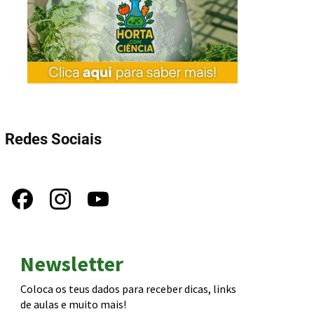
Redes Sociais
Newsletter
Coloca os teus dados para receber dicas, links
de aulas e muito mais!