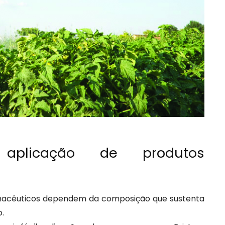
aplicação de produtos
rmacêuticos dependem da composição que sustenta
o.