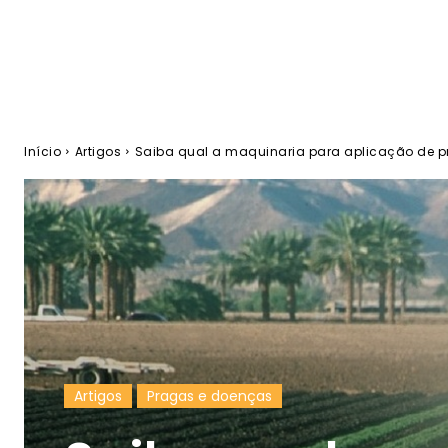
Início
Artigos
Saiba qual a maquinaria para aplicação de p
Artigos
Pragas e doenças