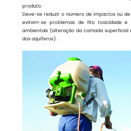
produto.
Deve-se reduzir o número de impactos ou de 
evitam-se problemas de fito toxicidade e 
ambientais (alteração da camada superficial d
dos aquíferos).