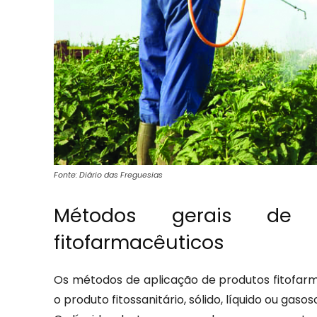
Fonte: Diário das Freguesias
Métodos gerais de 
fitofarmacêuticos
Os métodos de aplicação de produtos fitofa
o produto fitossanitário, sólido, líquido ou gasos