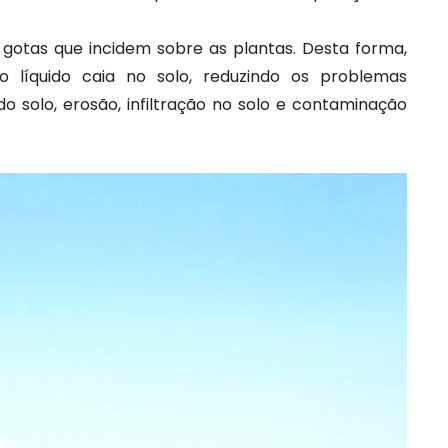
gotas que incidem sobre as plantas. Desta forma,
o líquido caia no solo, reduzindo os problemas
o solo, erosão, infiltração no solo e contaminação