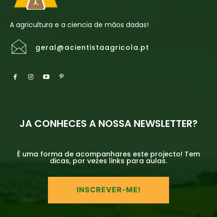
A agricultura e a ciencia de mãos dadas!
geral@acientistaagricola.pt
JA CONHECES A NOSSA NEWSLETTER?
É uma forma de acompanhares este projecto! Tem
dicas, por vezes links para aulas.
INSCREVER-ME!