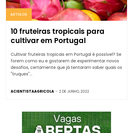
ARTIGOS
10 fruteiras tropicais para
cultivar em Portugal
Cultivar fruteiras tropicais em Portugal é possível? Se
forem como eu e gostarem de experimentar novos
desafios, certamente que já tentaram saber quais os
"truques"...
ACIENTISTAAGRICOLA
-
2 DE JUNHO, 2022