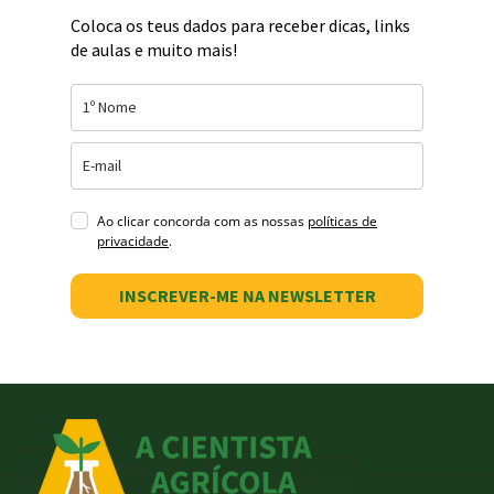
Coloca os teus dados para receber dicas, links
de aulas e muito mais!
Ao clicar concorda com as nossas
políticas de
privacidade
.
INSCREVER-ME NA NEWSLETTER