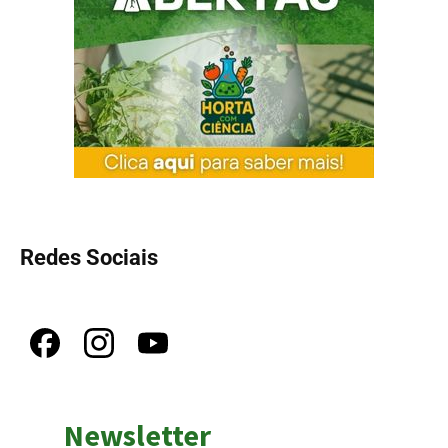
Redes Sociais
Newsletter