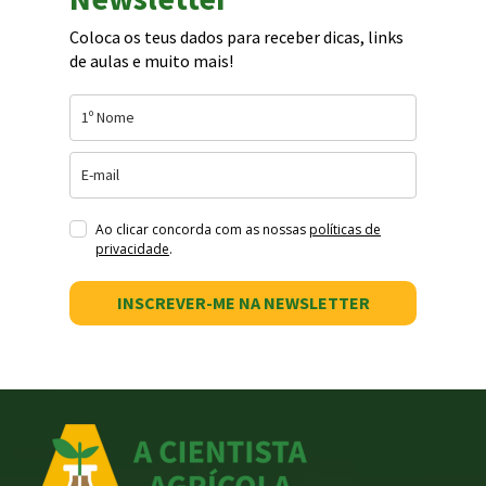
Coloca os teus dados para receber dicas, links
de aulas e muito mais!
Ao clicar concorda com as nossas
políticas de
privacidade
.
INSCREVER-ME NA NEWSLETTER