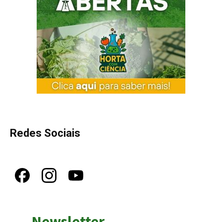
Redes Sociais
Newsletter