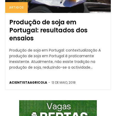
ARTIGOS
Produção de soja em
Portugal: resultados dos
ensaios
Produção de soja em Portugal: contextualização A
produção de soja em Portugal é praticamente
inexistente. Atualmente, não existe tradição na
produção de soja, reduzindo-se a actividade...
ACIENTISTAAGRICOLA
-
13 DE MAIO, 2018