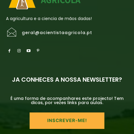
A agricultura e a ciencia de mãos dadas!
geral@acientistaagricola.pt
JA CONHECES A NOSSA NEWSLETTER?
É uma forma de acompanhares este projecto! Tem
dicas, por vezes links para aulas.
INSCREVER-ME!