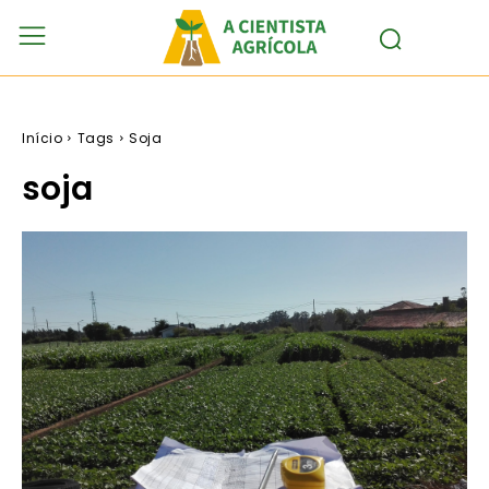
Início
Tags
Soja
soja