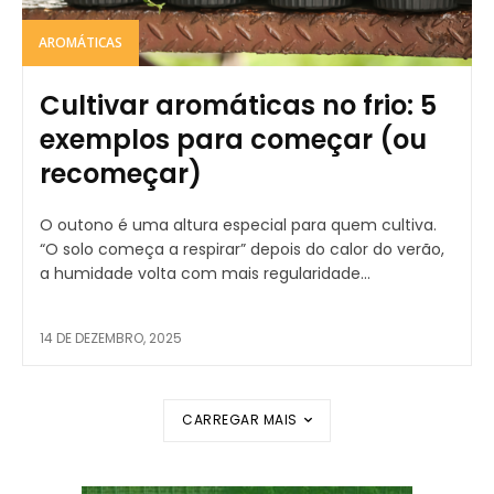
AROMÁTICAS
Cultivar aromáticas no frio: 5
exemplos para começar (ou
recomeçar)
O outono é uma altura especial para quem cultiva.
“O solo começa a respirar” depois do calor do verão,
a humidade volta com mais regularidade...
14 DE DEZEMBRO, 2025
CARREGAR MAIS