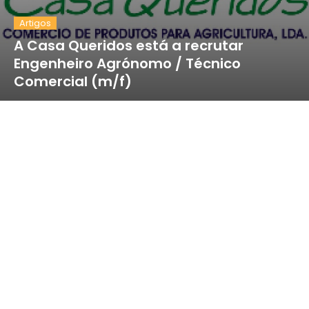
Artigos
A Casa Queridos está a recrutar
Engenheiro Agrónomo / Técnico
Comercial (m/f)