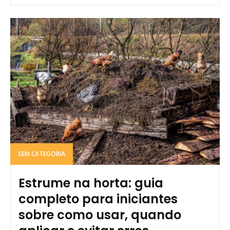
SEM CATEGORIA
Estrume na horta: guia
completo para iniciantes
sobre como usar, quando