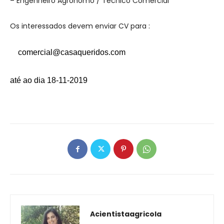
– Engenheiro Agrónomo / Técnico Comercial
Os interessados devem enviar CV para :
comercial@casaqueridos.com
até ao dia 18-11-2019
Acientistaagricola