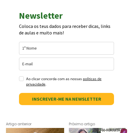
Newsletter
Coloca os teus dados para receber dicas, links
de aulas e muito mais!
Ao clicar concorda com as nossas
políticas de
privacidade
.
INSCREVER-ME NA NEWSLETTER
Artigo anterior
Próximo artigo