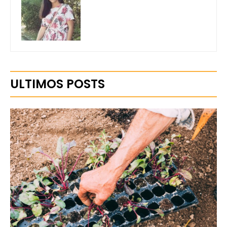
ULTIMOS POSTS