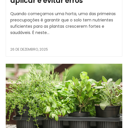
aplicar e evitar erros
Quando começamos uma horta, uma das primeiras
preocupações é garantir que o solo tem nutrientes
suficientes para as plantas crescerem fortes e
saudáveis. É neste...
26 DE DEZEMBRO, 2025