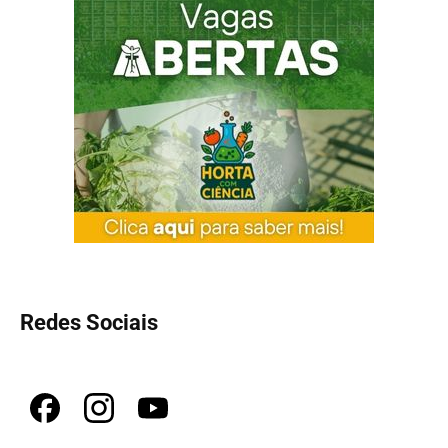
Redes Sociais