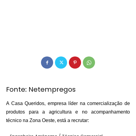
Fonte:
Netempregos
A Casa Queridos, empresa líder na comercialização de
produtos para a agricultura e no acompanhamento
técnico na Zona Oeste, está a recrutar: