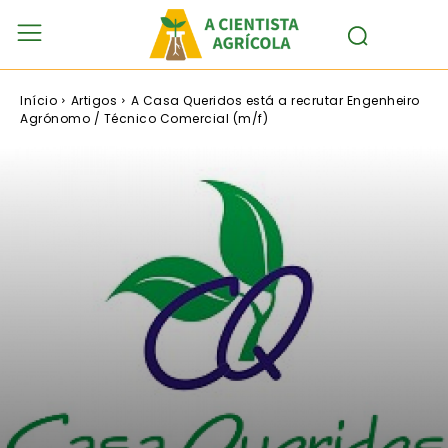
Início
Artigos
A Casa Queridos está a recrutar Engenheiro
Agrónomo / Técnico Comercial (m/f)