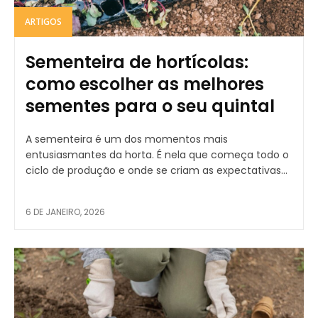
ARTIGOS
Sementeira de hortícolas:
como escolher as melhores
sementes para o seu quintal
A sementeira é um dos momentos mais
entusiasmantes da horta. É nela que começa todo o
ciclo de produção e onde se criam as expectativas...
6 DE JANEIRO, 2026