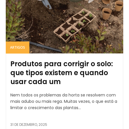
ARTIGOS
Produtos para corrigir o solo:
que tipos existem e quando
usar cada um
Nem todos os problemas da horta se resolvem com
mais adubo ou mais rega. Muitas vezes, o que está a
limitar o crescimento das plantas...
31 DE DEZEMBRO, 2025