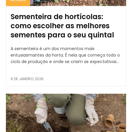
Sementeira de hortícolas:
como escolher as melhores
sementes para o seu quintal
A sementeira é um dos momentos mais
entusiasmantes da horta. É nela que começa todo o
ciclo de produção e onde se criam as expectativas...
6 DE JANEIRO, 2026