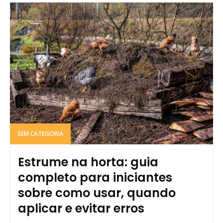
SEM CATEGORIA
Estrume na horta: guia
completo para iniciantes
sobre como usar, quando
aplicar e evitar erros