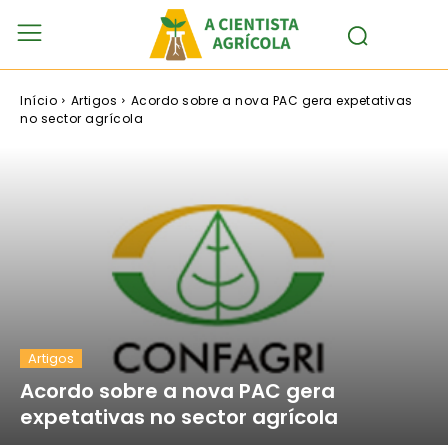
Início
Artigos
Acordo sobre a nova PAC gera expetativas
no sector agrícola
Artigos
Acordo sobre a nova PAC gera
expetativas no sector agrícola