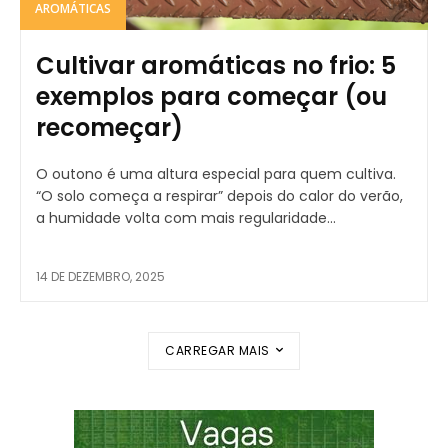
AROMÁTICAS
Cultivar aromáticas no frio: 5
exemplos para começar (ou
recomeçar)
O outono é uma altura especial para quem cultiva.
“O solo começa a respirar” depois do calor do verão,
a humidade volta com mais regularidade...
14 DE DEZEMBRO, 2025
CARREGAR MAIS