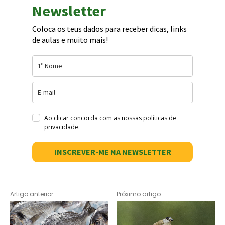
Newsletter
Coloca os teus dados para receber dicas, links
de aulas e muito mais!
Ao clicar concorda com as nossas
políticas de
privacidade
.
INSCREVER-ME NA NEWSLETTER
Artigo anterior
Próximo artigo