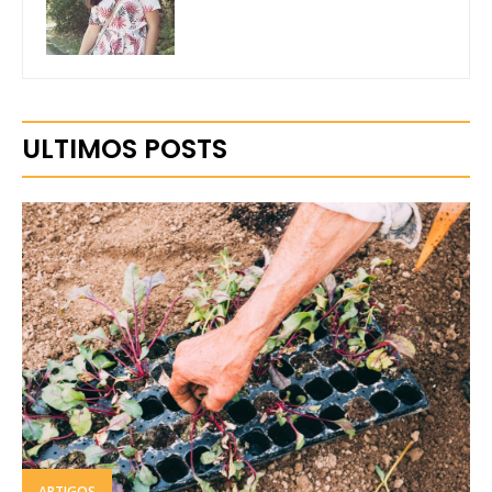
ULTIMOS POSTS
ARTIGOS