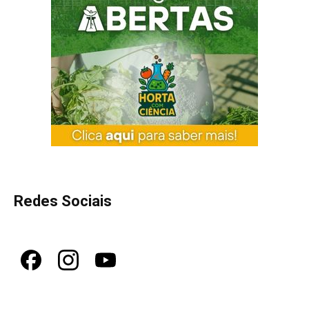
Redes Sociais