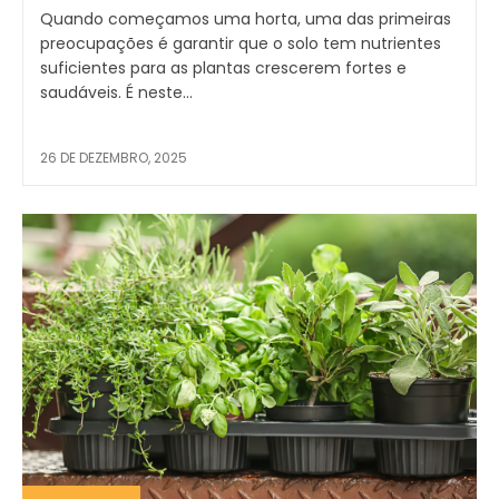
Quando começamos uma horta, uma das primeiras
preocupações é garantir que o solo tem nutrientes
suficientes para as plantas crescerem fortes e
saudáveis. É neste...
26 DE DEZEMBRO, 2025