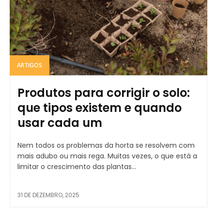
ARTIGOS
Produtos para corrigir o solo:
que tipos existem e quando
usar cada um
Nem todos os problemas da horta se resolvem com
mais adubo ou mais rega. Muitas vezes, o que está a
limitar o crescimento das plantas...
31 DE DEZEMBRO, 2025