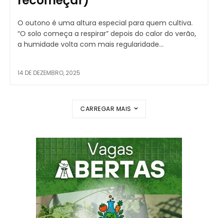
recomeçar)
O outono é uma altura especial para quem cultiva.
“O solo começa a respirar” depois do calor do verão,
a humidade volta com mais regularidade...
14 DE DEZEMBRO, 2025
CARREGAR MAIS