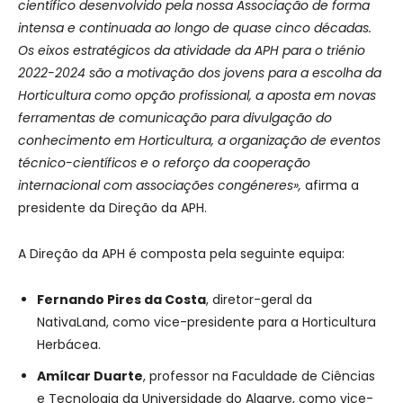
científico desenvolvido pela nossa Associação de forma
intensa e continuada ao longo de quase cinco décadas.
Os eixos estratégicos da atividade da APH para o triénio
2022-2024 são a motivação dos jovens para a escolha da
Horticultura como opção profissional, a aposta em novas
ferramentas de comunicação para divulgação do
conhecimento em Horticultura, a organização de eventos
técnico-científicos e o reforço da cooperação
internacional com associações congéneres»,
afirma a
presidente da Direção da APH.
A Direção da APH é composta pela seguinte equipa:
Fernando Pires da Costa
, diretor-geral da
NativaLand, como vice-presidente para a Horticultura
Herbácea.
Amílcar Duarte
, professor na Faculdade de Ciências
e Tecnologia da Universidade do Algarve, como vice-