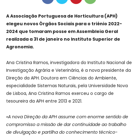
A Associação Portuguesa de Horticultura (APH)
elegeu novos Órgãos Sociais para o triénio 2022-
2024 que tomaram posse em Assembleia Geral
realizada a 31 de janeiro no Instituto Superior de
Agronomia.
Ana Cristina Ramos, investigadora do Instituto Nacional de
Investigação Agrária e Veterinária, é a nova presidente da
Direção da APH. Doutora em Ciências do Ambiente,
especialidade Sistemas Naturais, pela Universidade Nova
de Lisboa, Ana Cristina Ramos exerceu o cargo de
tesoureira da APH entre 2013 e 2021.
«A nova Direção da APH assume com enorme sentido de
compromisso a missão de dar continuidade ao trabalho
de divulgação e partilha do conhecimento técnico-