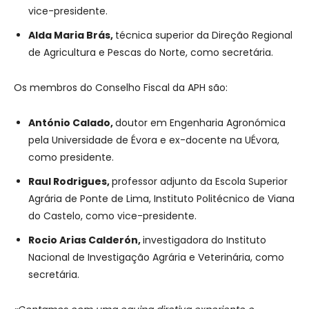
vice-presidente.
Alda
Maria
Brás,
técnica superior da Direção Regional
de Agricultura e Pescas do Norte, como secretária.
Os membros do Conselho Fiscal da APH são:
António
Calado,
doutor em Engenharia Agronómica
pela Universidade de Évora e ex-docente na UÉvora,
como presidente.
Raul Rodrigues,
professor adjunto da Escola Superior
Agrária de Ponte de Lima, Instituto Politécnico de Viana
do Castelo, como vice-presidente.
Rocio
Arias
Calderón,
investigadora do Instituto
Nacional de Investigação Agrária e Veterinária, como
secretária.