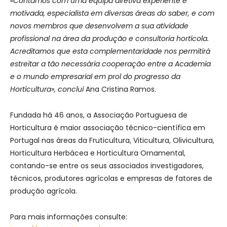
«Contamos com uma equipa diretiva experiente e
motivada, especialista em diversas áreas do saber, e com
novos membros que desenvolvem a sua atividade
profissional na área da produção e consultoria hortícola.
Acreditamos que esta complementaridade nos permitirá
estreitar a tão necessária cooperação entre a Academia
e o mundo empresarial em prol do progresso da
Horticultura», conclui
Ana Cristina Ramos.
Fundada há 46 anos, a Associação Portuguesa de
Horticultura é maior associação técnico-científica em
Portugal nas áreas da Fruticultura, Viticultura, Olivicultura,
Horticultura Herbácea e Horticultura Ornamental,
contando-se entre os seus associados investigadores,
técnicos, produtores agrícolas e empresas de fatores de
produção agrícola.
Para mais informações consulte: