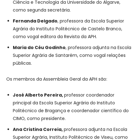
Ciência e Tecnologia da Universidade do Algarve,
como segunda secretária.
Fernanda
Delgado
, professora da Escola Superior
Agrária do Instituto Politécnico de Castelo Branco,
como vogal editora da Revista da APH.
Maria
do
Céu
Godinho
, professora adjunta na Escola
Superior Agrária de Santarém, como vogal relações
públicas.
Os membros da Assembleia Geral da APH são:
José Alberto Pereira,
professor coordenador
principal da Escola Superior Agrária do Instituto
Politécnico de Bragança e coordenador científico do
CIMO, como presidente.
Ana
Cristina
Correia,
professora adjunta na Escola
Superior Agrária, Instituto Politécnico de Viseu, como