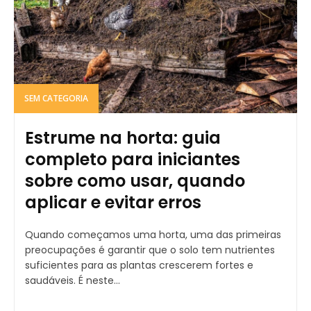
SEM CATEGORIA
Estrume na horta: guia
completo para iniciantes
sobre como usar, quando
aplicar e evitar erros
Quando começamos uma horta, uma das primeiras
preocupações é garantir que o solo tem nutrientes
suficientes para as plantas crescerem fortes e
saudáveis. É neste...