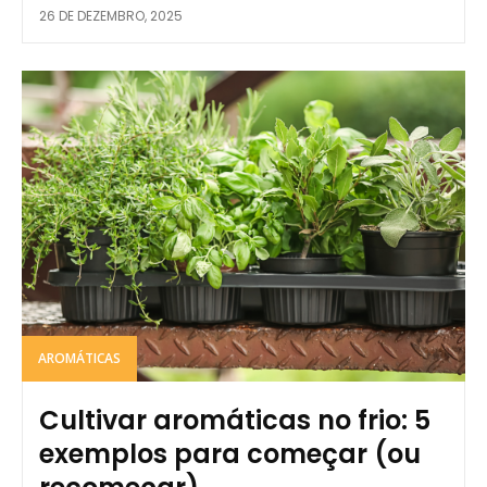
26 DE DEZEMBRO, 2025
AROMÁTICAS
Cultivar aromáticas no frio: 5
exemplos para começar (ou