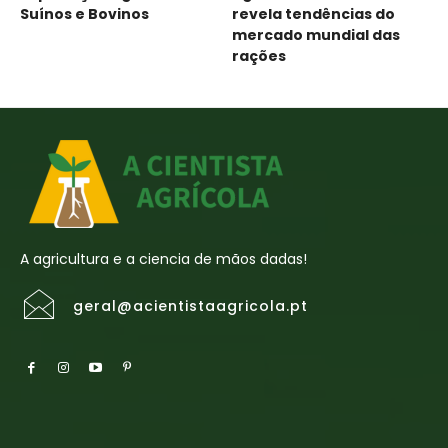
Suínos e Bovinos
revela tendências do
mercado mundial das
rações
A agricultura e a ciencia de mãos dadas!
geral@acientistaagricola.pt