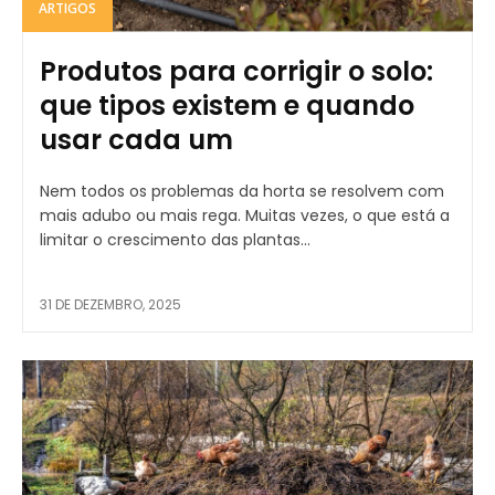
ARTIGOS
Produtos para corrigir o solo:
que tipos existem e quando
usar cada um
Nem todos os problemas da horta se resolvem com
mais adubo ou mais rega. Muitas vezes, o que está a
limitar o crescimento das plantas...
31 DE DEZEMBRO, 2025