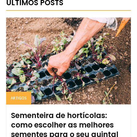
ULTIMOS POSTS
ARTIGOS
Sementeira de hortícolas:
como escolher as melhores
sementes para o seu quintal