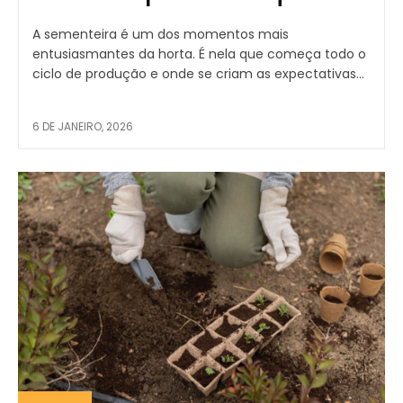
A sementeira é um dos momentos mais
entusiasmantes da horta. É nela que começa todo o
ciclo de produção e onde se criam as expectativas...
6 DE JANEIRO, 2026