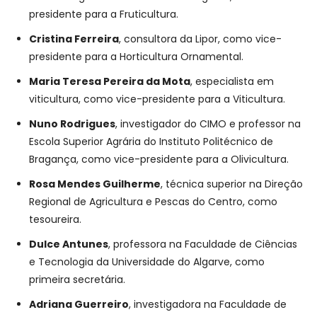
presidente para a Fruticultura.
Cristina Ferreira
, consultora da Lipor, como vice-
presidente para a Horticultura Ornamental.
Maria Teresa Pereira da Mota
, especialista em
viticultura, como vice-presidente para a Viticultura.
Nuno Rodrigues
, investigador do CIMO e professor na
Escola Superior Agrária do Instituto Politécnico de
Bragança, como vice-presidente para a Olivicultura.
Rosa
Mendes
Guilherme
, técnica superior na Direção
Regional de Agricultura e Pescas do Centro, como
tesoureira.
Dulce
Antunes
, professora na Faculdade de Ciências
e Tecnologia da Universidade do Algarve, como
primeira secretária.
Adriana
Guerreiro
, investigadora na Faculdade de