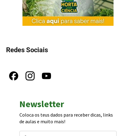
Redes Sociais
Newsletter
Coloca os teus dados para receber dicas, links
de aulas e muito mais!