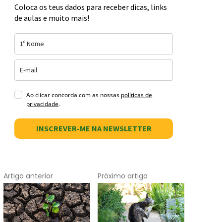
Coloca os teus dados para receber dicas, links
de aulas e muito mais!
Ao clicar concorda com as nossas
políticas de
privacidade
.
INSCREVER-ME NA NEWSLETTER
Artigo anterior
Próximo artigo