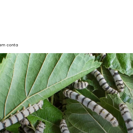
 em conta