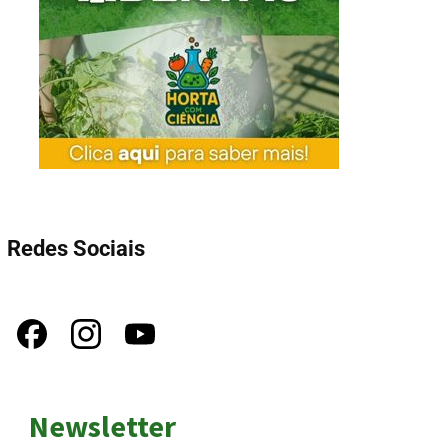
Redes Sociais
Newsletter