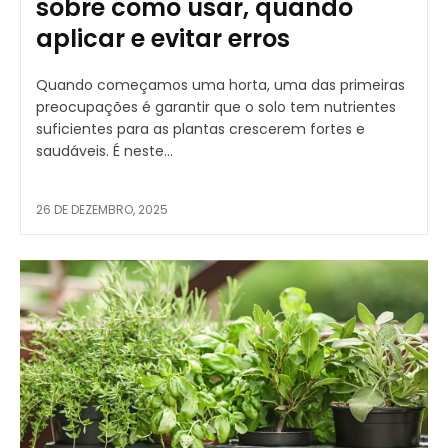
sobre como usar, quando
aplicar e evitar erros
Quando começamos uma horta, uma das primeiras
preocupações é garantir que o solo tem nutrientes
suficientes para as plantas crescerem fortes e
saudáveis. É neste...
26 DE DEZEMBRO, 2025