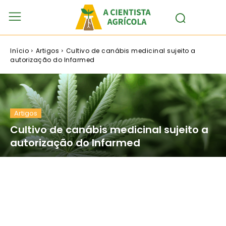
Início
Artigos
Cultivo de canábis medicinal sujeito a
autorização do Infarmed
Artigos
Cultivo de canábis medicinal sujeito a
autorização do Infarmed