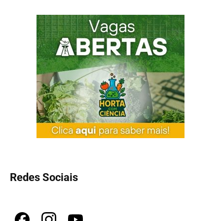
Redes Sociais