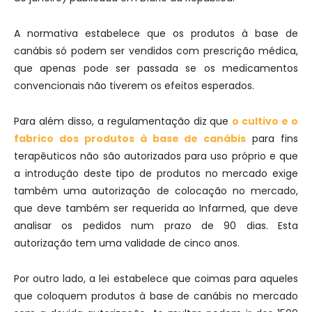
A normativa estabelece que os produtos à base de
canábis só podem ser vendidos com prescrição médica,
que apenas pode ser passada se os medicamentos
convencionais não tiverem os efeitos esperados.
Para além disso, a regulamentação diz que
o cultivo e o
fabrico dos produtos à base de canábis
para fins
terapêuticos não são autorizados para uso próprio e que
a introdução deste tipo de produtos no mercado exige
também uma autorização de colocação no mercado,
que deve também ser requerida ao Infarmed, que deve
analisar os pedidos num prazo de 90 dias. Esta
autorização tem uma validade de cinco anos.
Por outro lado, a lei estabelece que coimas para aqueles
que coloquem produtos à base de canábis no mercado