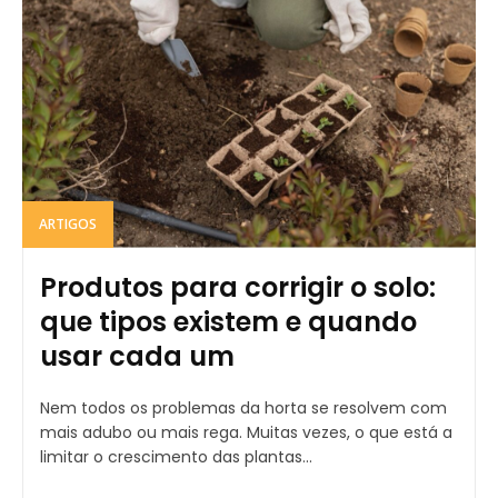
ARTIGOS
Produtos para corrigir o solo:
que tipos existem e quando
usar cada um
Nem todos os problemas da horta se resolvem com
mais adubo ou mais rega. Muitas vezes, o que está a
limitar o crescimento das plantas...