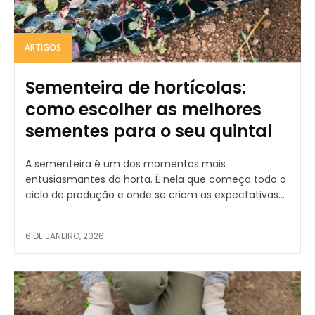
ARTIGOS
Sementeira de hortícolas:
como escolher as melhores
sementes para o seu quintal
A sementeira é um dos momentos mais
entusiasmantes da horta. É nela que começa todo o
ciclo de produção e onde se criam as expectativas...
6 DE JANEIRO, 2026