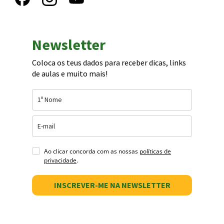
Newsletter
Coloca os teus dados para receber dicas, links
de aulas e muito mais!
Ao clicar concorda com as nossas
políticas de
privacidade
.
INSCREVER-ME NA NEWSLETTER