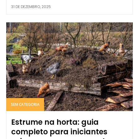
31 DE DEZEMBRO, 2025
SEM CATEGORIA
Estrume na horta: guia
completo para iniciantes