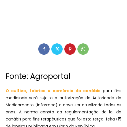
Fonte:
Agroportal
O cultivo, fabrico e comércio da canábis
para fins
medicinais será sujeito a autorização da Autoridade do
Medicamento (Infarmed) e deve ser atualizada todos os
anos. A norma consta da regulamentação da lei da
canábis para fins terapêuticos que foi esta terça-feira (15
de janeiro) publicada em Diário da República.