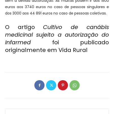
sem a devida autorização. As multas podem ir dos 1500
euros aos 3740 euros no caso de pessoas singulares e
dos 3000 aos 44 891 euros no caso de pessoas coletivas.
O artigo
Cultivo de canábis
medicinal sujeito a autorização do
Infarmed
foi publicado
originalmente em
Vida Rural