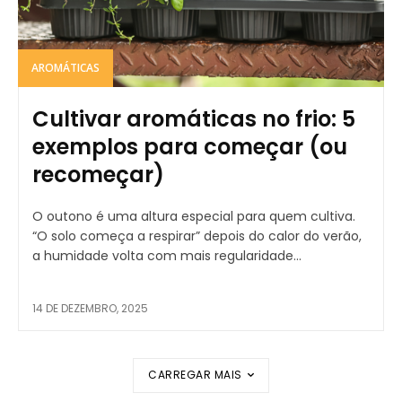
AROMÁTICAS
Cultivar aromáticas no frio: 5
exemplos para começar (ou
recomeçar)
O outono é uma altura especial para quem cultiva.
“O solo começa a respirar” depois do calor do verão,
a humidade volta com mais regularidade...
14 DE DEZEMBRO, 2025
CARREGAR MAIS