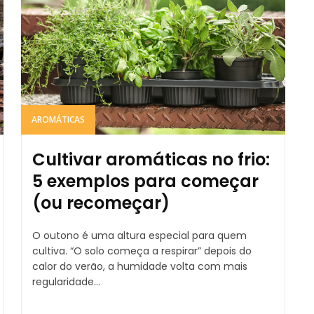
AROMÁTICAS
Cultivar aromáticas no frio:
5 exemplos para começar
(ou recomeçar)
O outono é uma altura especial para quem
cultiva. “O solo começa a respirar” depois do
calor do verão, a humidade volta com mais
regularidade...