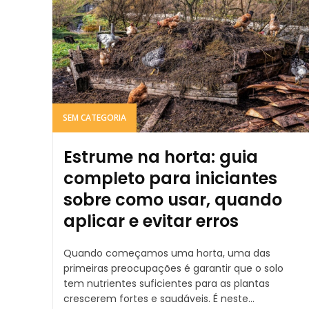
SEM CATEGORIA
Estrume na horta: guia
completo para iniciantes
sobre como usar, quando
aplicar e evitar erros
Quando começamos uma horta, uma das
primeiras preocupações é garantir que o solo
tem nutrientes suficientes para as plantas
crescerem fortes e saudáveis. É neste...