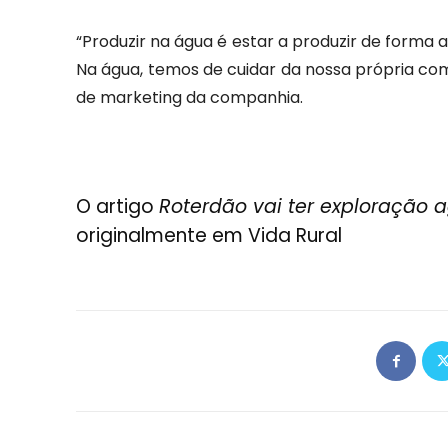
“Produzir na água é estar a produzir de forma 
Na água, temos de cuidar da nossa própria comi
de marketing da companhia.
O artigo
Roterdão vai ter exploração ag
originalmente em
Vida Rural