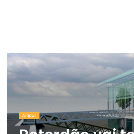
Artigos