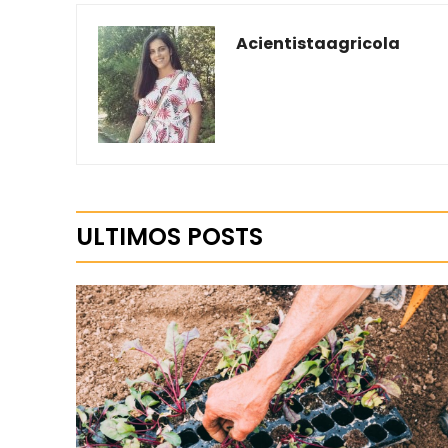
Acientistaagricola
ULTIMOS POSTS