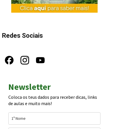
Redes Sociais
Newsletter
Coloca os teus dados para receber dicas, links
de aulas e muito mais!