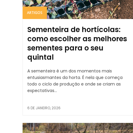
ARTIGOS
Sementeira de hortícolas:
como escolher as melhores
sementes para o seu
quintal
A sementeira é um dos momentos mais
entusiasmantes da horta. É nela que começa
todo o ciclo de produção e onde se criam as
expectativas...
6 DE JANEIRO, 2026