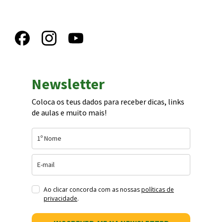
Newsletter
Coloca os teus dados para receber dicas, links
de aulas e muito mais!
Ao clicar concorda com as nossas
políticas de
privacidade
.