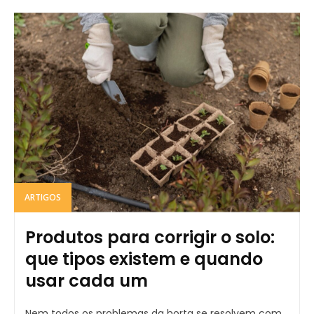
ARTIGOS
Produtos para corrigir o solo:
que tipos existem e quando
usar cada um
Nem todos os problemas da horta se resolvem com