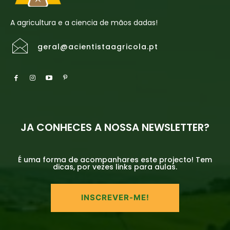
A agricultura e a ciencia de mãos dadas!
geral@acientistaagricola.pt
JA CONHECES A NOSSA NEWSLETTER?
É uma forma de acompanhares este projecto! Tem
dicas, por vezes links para aulas.
INSCREVER-ME!