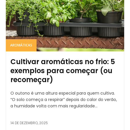
AROMÁTICAS
Cultivar aromáticas no frio: 5
exemplos para começar (ou
recomeçar)
O outono é uma altura especial para quem cultiva.
“O solo começa a respirar” depois do calor do verão,
a humidade volta com mais regularidade...
14 DE DEZEMBRO, 2025