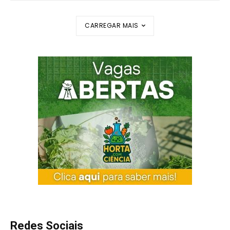
CARREGAR MAIS
Redes Sociais