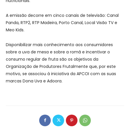
nutricionais.
A emissão decorre em cinco canais de televisão: Canal
Panda, RTP2, RTP Madeira, Porto Canal, Local Visão TV e
Meo Kids.
Disponibilizar mais conhecimento aos consumidores
sobre a uva de mesa e sobre a romã e incentivar o
consumo regular de fruta são os objetivos da
Organização de Produtores Frutalmente que, por este
motivo, se associou à iniciativa da APCOI com as suas
marcas Dona Uva e Adoora.