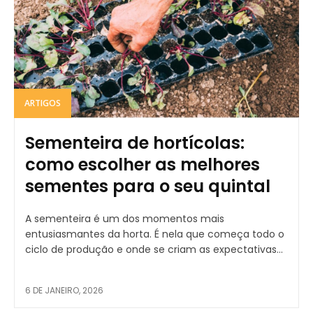
ARTIGOS
Sementeira de hortícolas:
como escolher as melhores
sementes para o seu quintal
A sementeira é um dos momentos mais
entusiasmantes da horta. É nela que começa todo o
ciclo de produção e onde se criam as expectativas...
6 DE JANEIRO, 2026