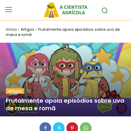
Início
Artigos
Frutalmente apoia episódios sobre uva de
mesa e romã
Artigos
Frutalmente apoia episódios sobre uva
de mesa e romã