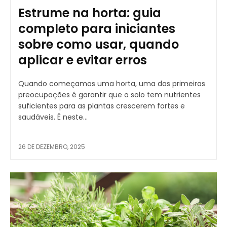
Estrume na horta: guia
completo para iniciantes
sobre como usar, quando
aplicar e evitar erros
Quando começamos uma horta, uma das primeiras
preocupações é garantir que o solo tem nutrientes
suficientes para as plantas crescerem fortes e
saudáveis. É neste...
26 DE DEZEMBRO, 2025