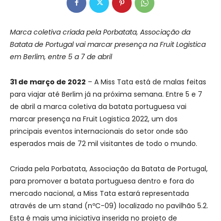
Marca coletiva criada pela Porbatata, Associação da
Batata de Portugal vai marcar presença na Fruit Logistica
em Berlim, entre 5 a 7 de abril
31 de março de 2022
– A Miss Tata está de malas feitas
para viajar até Berlim já na próxima semana. Entre 5 e 7
de abril a marca coletiva da batata portuguesa vai
marcar presença na Fruit Logistica 2022, um dos
principais eventos internacionais do setor onde são
esperados mais de 72 mil visitantes de todo o mundo.
Criada pela Porbatata, Associação da Batata de Portugal,
para promover a batata portuguesa dentro e fora do
mercado nacional, a Miss Tata estará representada
através de um stand (nºC-09) localizado no pavilhão 5.2.
Esta é mais uma iniciativa inserida no projeto de