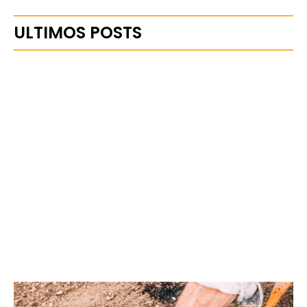
ULTIMOS POSTS