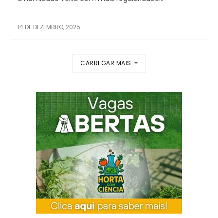
14 DE DEZEMBRO, 2025
CARREGAR MAIS