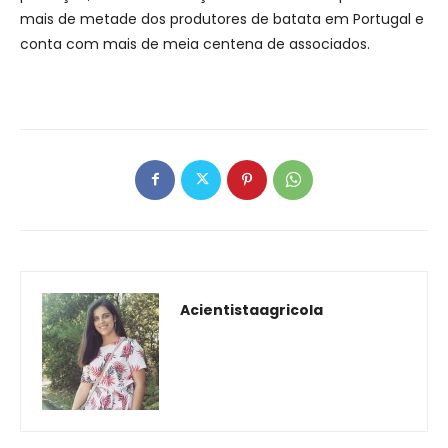
mais de metade dos produtores de batata em Portugal e
conta com mais de meia centena de associados.
Acientistaagricola