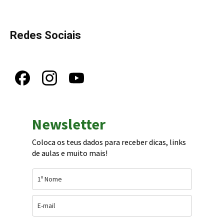
Redes Sociais
Newsletter
Coloca os teus dados para receber dicas, links
de aulas e muito mais!