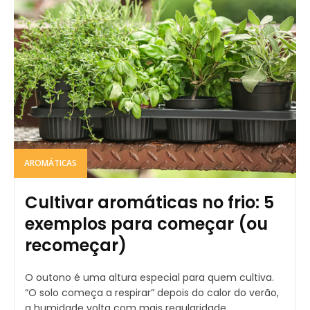
AROMÁTICAS
Cultivar aromáticas no frio: 5
exemplos para começar (ou
recomeçar)
O outono é uma altura especial para quem cultiva.
“O solo começa a respirar” depois do calor do verão,
a humidade volta com mais regularidade...