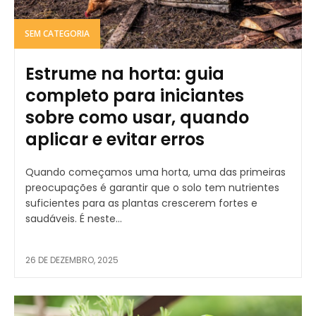
SEM CATEGORIA
Estrume na horta: guia
completo para iniciantes
sobre como usar, quando
aplicar e evitar erros
Quando começamos uma horta, uma das primeiras
preocupações é garantir que o solo tem nutrientes
suficientes para as plantas crescerem fortes e
saudáveis. É neste...
26 DE DEZEMBRO, 2025