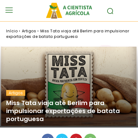
Início
Artigos
Miss Tata viaja até Berlim para impulsionar
exportações de batata portuguesa
Artigos
Miss Tata viaja até Berlim para
impulsionar exportações de batata
portuguesa