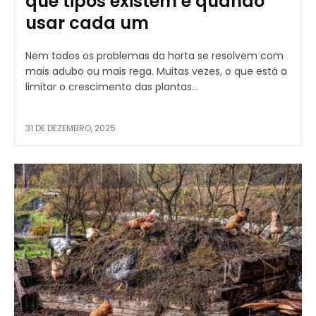
que tipos existem e quando
usar cada um
Nem todos os problemas da horta se resolvem com
mais adubo ou mais rega. Muitas vezes, o que está a
limitar o crescimento das plantas...
31 DE DEZEMBRO, 2025