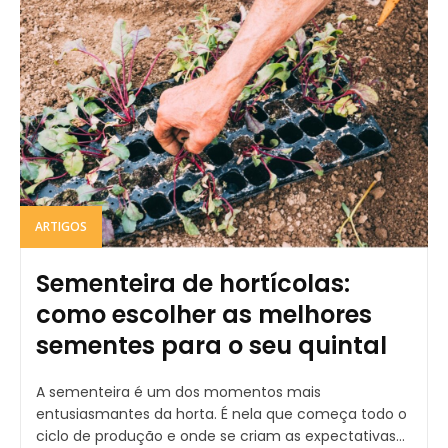
ARTIGOS
Sementeira de hortícolas:
como escolher as melhores
sementes para o seu quintal
A sementeira é um dos momentos mais
entusiasmantes da horta. É nela que começa todo o
ciclo de produção e onde se criam as expectativas...