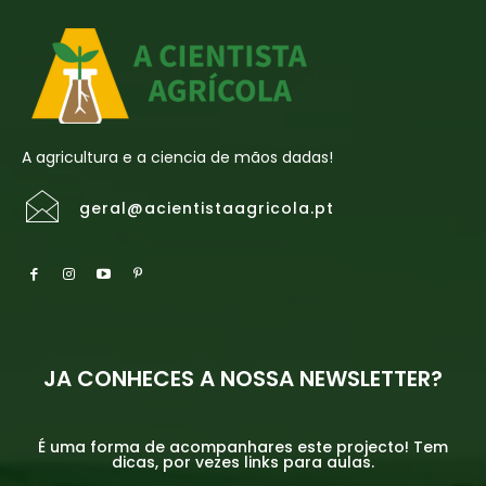
A agricultura e a ciencia de mãos dadas!
geral@acientistaagricola.pt
JA CONHECES A NOSSA NEWSLETTER?
É uma forma de acompanhares este projecto! Tem
dicas, por vezes links para aulas.