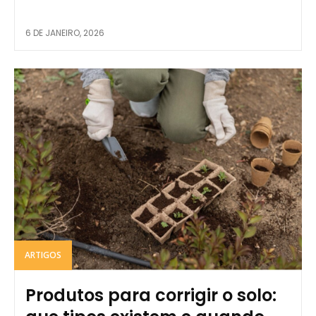
6 DE JANEIRO, 2026
ARTIGOS
Produtos para corrigir o solo: