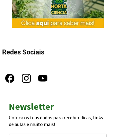
Redes Sociais
Newsletter
Coloca os teus dados para receber dicas, links
de aulas e muito mais!