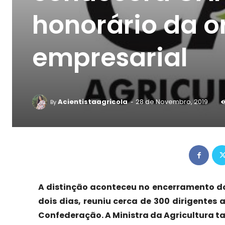
honorário da o
empresarial
-
Acientistaagricola
28 de Novembro, 2019
By
A distinção aconteceu no encerramento do
dois dias, reuniu cerca de 300 dirigentes 
Confederação. A Ministra da Agricultura