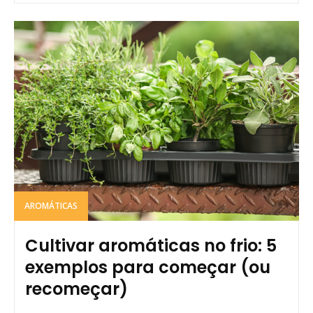
AROMÁTICAS
Cultivar aromáticas no frio: 5
exemplos para começar (ou
recomeçar)