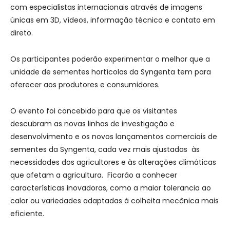
com especialistas internacionais através de imagens
únicas em 3D, vídeos, informação técnica e contato em
direto.
Os participantes poderão experimentar o melhor que a
unidade de sementes hortícolas da Syngenta tem para
oferecer aos produtores e consumidores.
O evento foi concebido para que os visitantes
descubram as novas linhas de investigação e
desenvolvimento e os novos lançamentos comerciais de
sementes da Syngenta, cada vez mais ajustadas às
necessidades dos agricultores e às alterações climáticas
que afetam a agricultura. Ficarão a conhecer
características inovadoras, como a maior tolerancia ao
calor ou variedades adaptadas à colheita mecânica mais
eficiente.