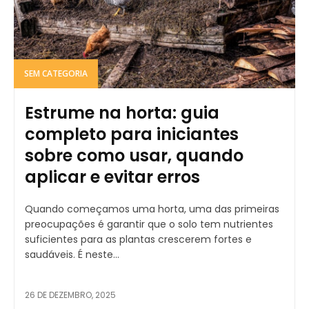
SEM CATEGORIA
Estrume na horta: guia
completo para iniciantes
sobre como usar, quando
aplicar e evitar erros
Quando começamos uma horta, uma das primeiras
preocupações é garantir que o solo tem nutrientes
suficientes para as plantas crescerem fortes e
saudáveis. É neste...
26 DE DEZEMBRO, 2025