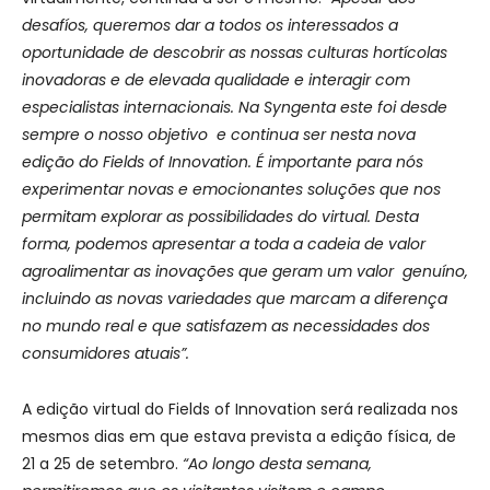
desafíos, queremos dar a todos os interessados ​​a
oportunidade de descobrir as nossas culturas hortícolas
inovadoras e de elevada qualidade e interagir com
especialistas internacionais. Na Syngenta este foi desde
sempre o nosso objetivo e continua ser nesta nova
edição do Fields of Innovation. É importante para nós
experimentar novas e emocionantes soluções que nos
permitam explorar as possibilidades do virtual. Desta
forma, podemos apresentar a toda a cadeia de valor
agroalimentar as inovações que geram um valor genuíno,
incluindo as novas variedades que marcam a diferença
no mundo real e que satisfazem as necessidades dos
consumidores atuais”.
A edição virtual do Fields of Innovation será realizada nos
mesmos dias em que estava prevista a edição física, de
21 a 25 de setembro.
“Ao longo desta semana,