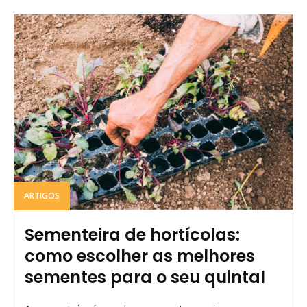
ARTIGOS
Sementeira de hortícolas:
como escolher as melhores
sementes para o seu quintal