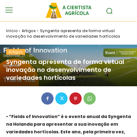
Início
Artigos
Syngenta apresenta de forma virtual
inovação no desenvolvimento de variedades hortícolas
Artigos
Syngenta apresenta de forma virtual
inovação no desenvolvimento de
variedades hortícolas
• “Fields of Innovation” é o evento anual da Syngenta
na Holanda para apresentar a sua inovação em
variedades hortícolas. Este ano, pela primeira vez,