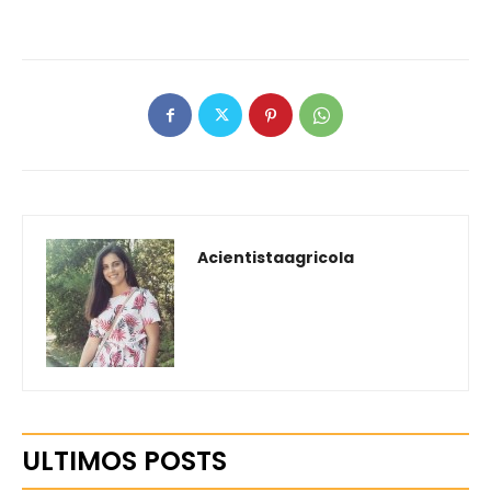
Acientistaagricola
ULTIMOS POSTS