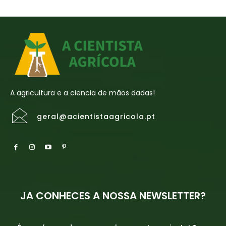
A agricultura e a ciencia de mãos dadas!
geral@acientistaagricola.pt
JA CONHECES A NOSSA NEWSLETTER?