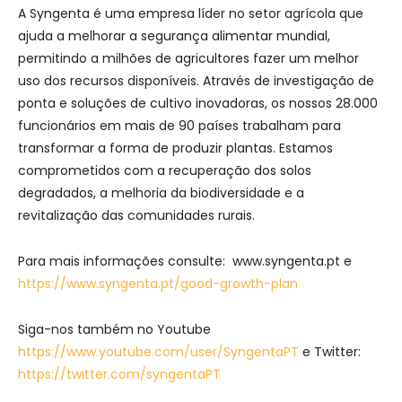
A Syngenta é uma empresa líder no setor agrícola que
ajuda a melhorar a segurança alimentar mundial,
permitindo a milhões de agricultores fazer um melhor
uso dos recursos disponíveis. Através de investigação de
ponta e soluções de cultivo inovadoras, os nossos 28.000
funcionários em mais de 90 países trabalham para
transformar a forma de produzir plantas. Estamos
comprometidos com a recuperação dos solos
degradados, a melhoria da biodiversidade e a
revitalização das comunidades rurais.
Para mais informações consulte: www.syngenta.pt e
https://www.syngenta.pt/good-growth-plan
Siga-nos também no Youtube
https://www.youtube.com/user/SyngentaPT
e Twitter:
https://twitter.com/syngentaPT