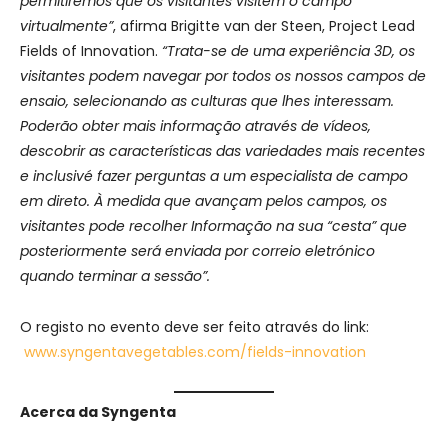
permitiremos que os visitantes visitem o campo
virtualmente”
, afirma Brigitte van der Steen, Project Lead
Fields of Innovation.
“Trata-se de uma experiência 3D, os
visitantes podem navegar por todos os nossos campos de
ensaio, selecionando as culturas que lhes interessam.
Poderão obter mais informação através de vídeos,
descobrir as características das variedades mais recentes
e inclusivé fazer perguntas a um especialista de campo
em direto. À medida que avançam pelos campos, os
visitantes pode recolher Informação na sua “cesta” que
posteriormente será enviada por correio eletrónico
quando terminar a sessão”.
O registo no evento deve ser feito através do link:
www.syngentavegetables.com/fields-innovation
Acerca da Syngenta