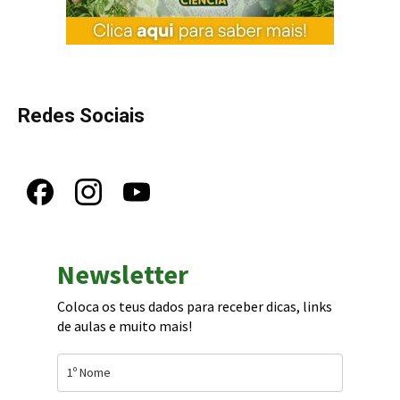
Redes Sociais
Newsletter
Coloca os teus dados para receber dicas, links
de aulas e muito mais!