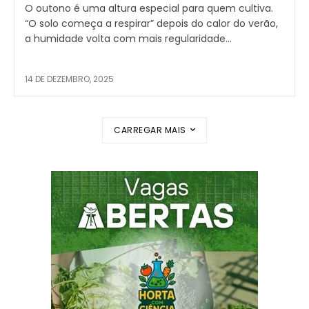
O outono é uma altura especial para quem cultiva.
“O solo começa a respirar” depois do calor do verão,
a humidade volta com mais regularidade...
14 DE DEZEMBRO, 2025
CARREGAR MAIS