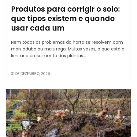
Produtos para corrigir o solo:
que tipos existem e quando
usar cada um
Nem todos os problemas da horta se resolvem com
mais adubo ou mais rega. Muitas vezes, o que está a
limitar o crescimento das plantas...
31 DE DEZEMBRO, 2025