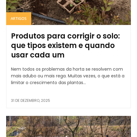
ARTIGOS
Produtos para corrigir o solo:
que tipos existem e quando
usar cada um
Nem todos os problemas da horta se resolvem com
mais adubo ou mais rega. Muitas vezes, o que está a
limitar o crescimento das plantas...
31 DE DEZEMBRO, 2025