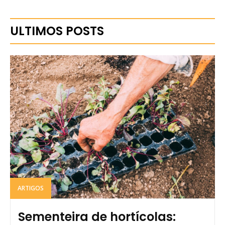
ULTIMOS POSTS
ARTIGOS
Sementeira de hortícolas: