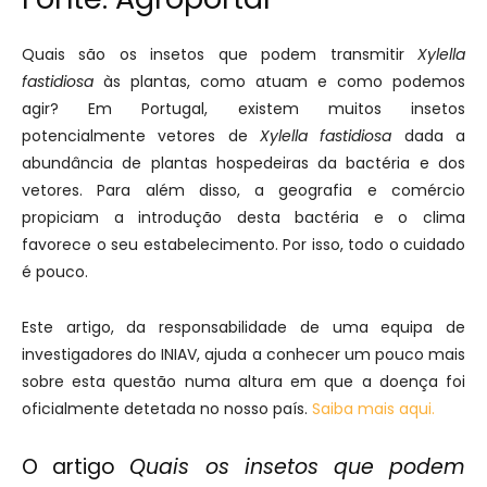
Quais são os insetos que podem transmitir
Xylella
fastidiosa
às plantas, como atuam e como podemos
agir? Em Portugal, existem muitos insetos
potencialmente vetores de
Xylella fastidiosa
dada a
abundância de plantas hospedeiras da bactéria e dos
vetores. Para além disso, a geografia e comércio
propiciam a introdução desta bactéria e o clima
favorece o seu estabelecimento. Por isso, todo o cuidado
é pouco.
Este artigo, da responsabilidade de uma equipa de
investigadores do INIAV, ajuda a conhecer um pouco mais
sobre esta questão numa altura em que a doença foi
oficialmente detetada no nosso país.
Saiba mais aqui.
O artigo
Quais os insetos que podem