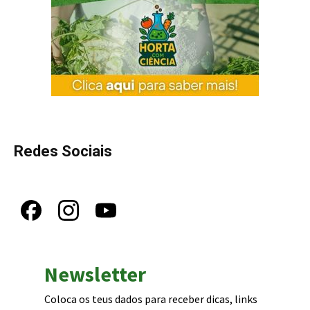
Redes Sociais
Newsletter
Coloca os teus dados para receber dicas, links