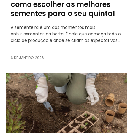
como escolher as melhores
sementes para o seu quintal
A sementeira é um dos momentos mais
entusiasmantes da horta. É nela que começa todo o
ciclo de produção e onde se criam as expectativas...
6 DE JANEIRO, 2026