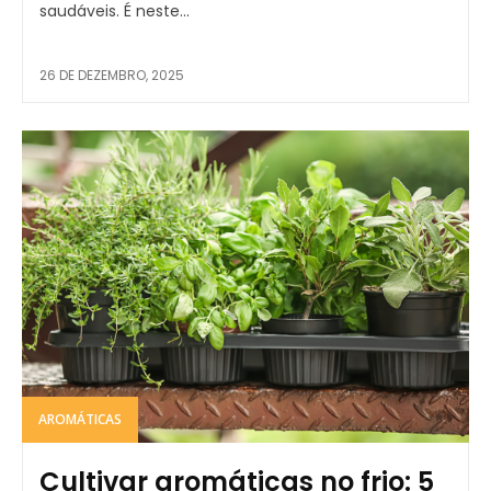
saudáveis. É neste...
26 DE DEZEMBRO, 2025
AROMÁTICAS
Cultivar aromáticas no frio: 5