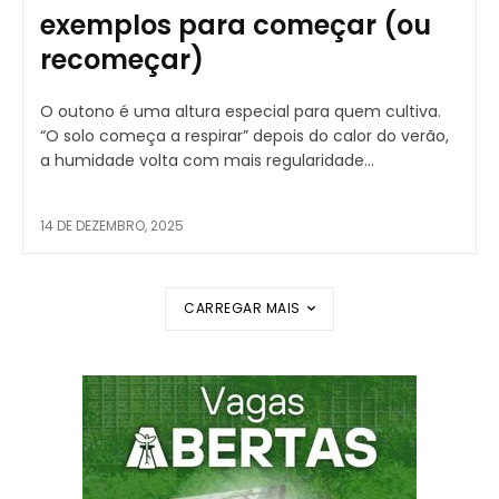
exemplos para começar (ou
recomeçar)
O outono é uma altura especial para quem cultiva.
“O solo começa a respirar” depois do calor do verão,
a humidade volta com mais regularidade...
14 DE DEZEMBRO, 2025
CARREGAR MAIS