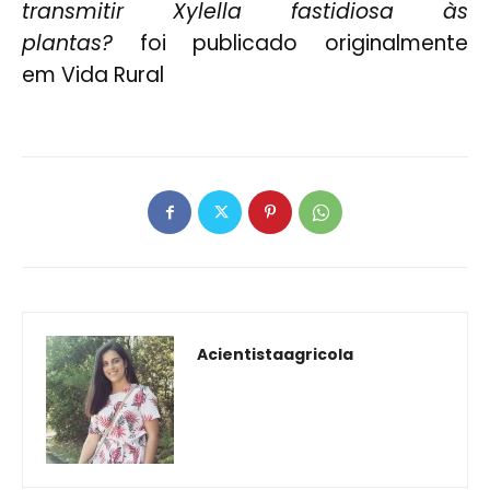
transmitir Xylella fastidiosa às
plantas?
foi publicado originalmente
em
Vida Rural
Acientistaagricola