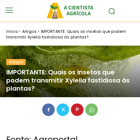
Início
Artigos
IMPORTANTE: Quais os insetos que podem
transmitir Xylella fastidiosa às plantas?
Artigos
IMPORTANTE: Quais os insetos que
podem transmitir Xylella fastidiosa às
plantas?
Fonte:
Agroportal