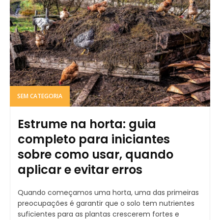
SEM CATEGORIA
Estrume na horta: guia
completo para iniciantes
sobre como usar, quando
aplicar e evitar erros
Quando começamos uma horta, uma das primeiras
preocupações é garantir que o solo tem nutrientes
suficientes para as plantas crescerem fortes e