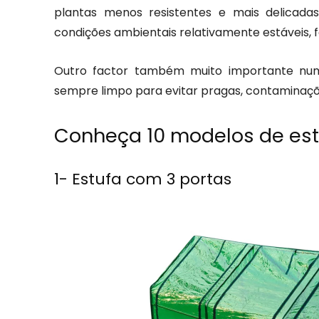
plantas menos resistentes e mais delicada
condições ambientais relativamente estáveis, f
Outro factor também muito importante numa
sempre limpo para evitar pragas, contaminaçõ
Conheça 10 modelos de est
1- Estufa com 3 portas