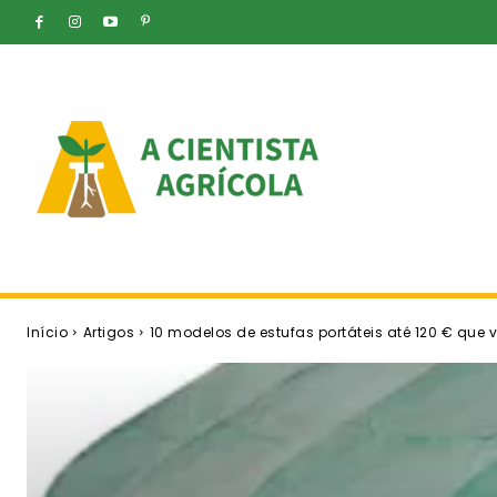
Início
Artigos
10 modelos de estufas portáteis até 120 € que 