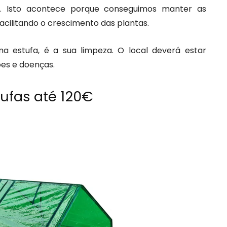
s. Isto acontece porque conseguimos manter as
acilitando o crescimento das plantas.
 estufa, é a sua limpeza. O local deverá estar
es e doenças.
ufas até 120€