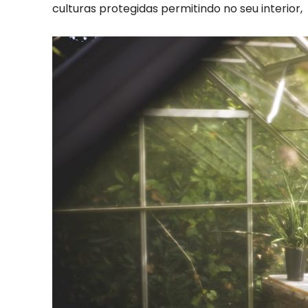
culturas protegidas permitindo no seu interior