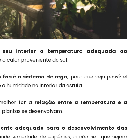
seu interior a temperatura adequada ao
 o calor proveniente do sol.
ufas é o sistema de rega
, para que seja possível
 a humidade no interior da estufa.
melhor for a
relação entre a temperatura e a
as plantas se desenvolvam.
iente adequado para o desenvolvimento das
ande variedade de espécies, a não ser que sejam