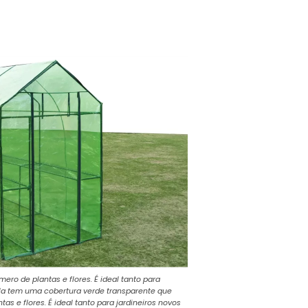
ro de plantas e flores. É ideal tanto para
ufa tem uma cobertura verde transparente que
as e flores. É ideal tanto para jardineiros novos