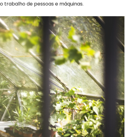
, o trabalho de pessoas e máquinas.