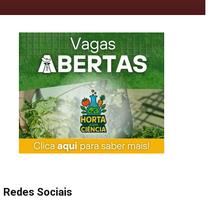
Redes Sociais