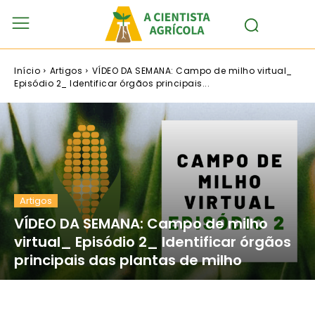
Início
Artigos
VÍDEO DA SEMANA: Campo de milho virtual_
Episódio 2_ Identificar órgãos principais...
Artigos
VÍDEO DA SEMANA: Campo de milho
virtual_ Episódio 2_ Identificar órgãos
principais das plantas de milho