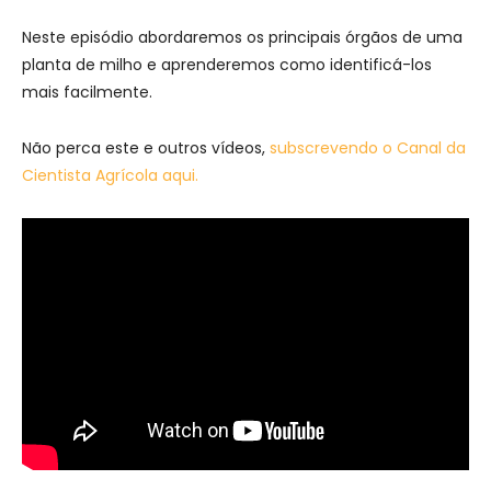
Neste episódio abordaremos os principais órgãos de uma
planta de milho e aprenderemos como identificá-los
mais facilmente.
Não perca este e outros vídeos,
subscrevendo o Canal da
Cientista Agrícola aqui.