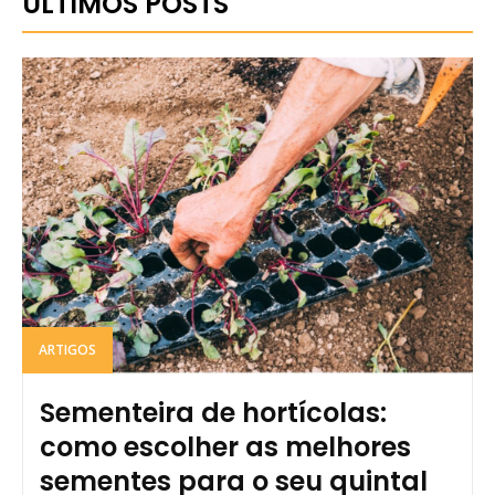
ULTIMOS POSTS
ARTIGOS
Sementeira de hortícolas:
como escolher as melhores
sementes para o seu quintal