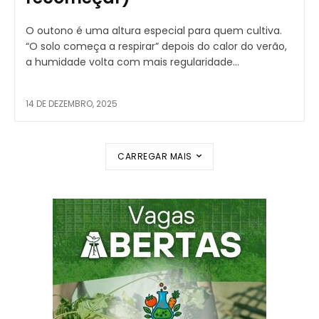
O outono é uma altura especial para quem cultiva.
“O solo começa a respirar” depois do calor do verão,
a humidade volta com mais regularidade...
14 DE DEZEMBRO, 2025
CARREGAR MAIS