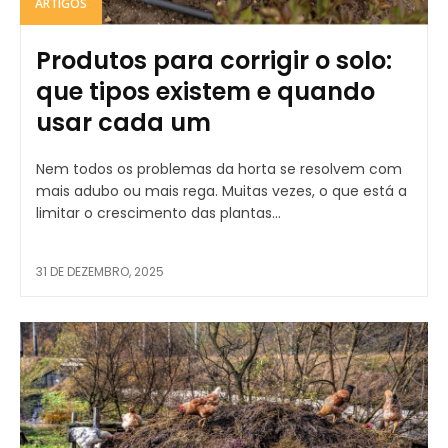
ARTIGOS
Produtos para corrigir o solo:
que tipos existem e quando
usar cada um
Nem todos os problemas da horta se resolvem com
mais adubo ou mais rega. Muitas vezes, o que está a
limitar o crescimento das plantas...
31 DE DEZEMBRO, 2025