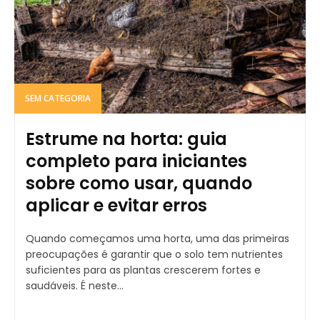
SEM CATEGORIA
Estrume na horta: guia
completo para iniciantes
sobre como usar, quando
aplicar e evitar erros
Quando começamos uma horta, uma das primeiras
preocupações é garantir que o solo tem nutrientes
suficientes para as plantas crescerem fortes e
saudáveis. É neste...