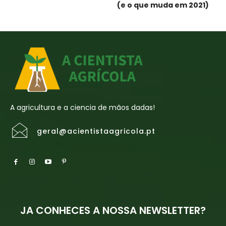
(e o que muda em 2021)
A agricultura e a ciencia de mãos dadas!
geral@acientistaagricola.pt
JA CONHECES A NOSSA NEWSLETTER?