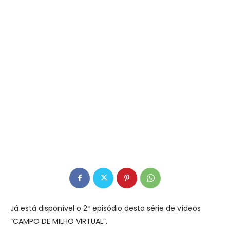
Já está disponível o 2º episódio desta série de vídeos
“CAMPO DE MILHO VIRTUAL”.