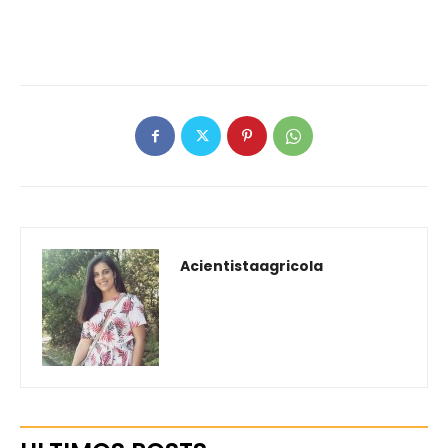
Acientistaagricola