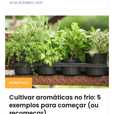
26 DE DEZEMBRO, 2025
AROMÁTICAS
Cultivar aromáticas no frio: 5
exemplos para começar (ou
recomeçar)