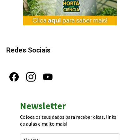
Redes Sociais
Newsletter
Coloca os teus dados para receber dicas, links
de aulas e muito mais!