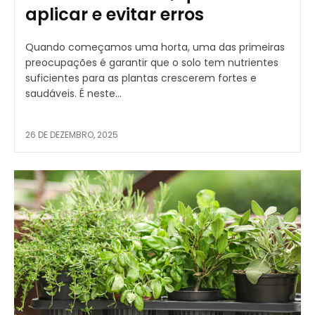
aplicar e evitar erros
Quando começamos uma horta, uma das primeiras
preocupações é garantir que o solo tem nutrientes
suficientes para as plantas crescerem fortes e
saudáveis. É neste...
26 DE DEZEMBRO, 2025