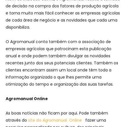
de decisão na compra dos fatores de produção agrícola
e torna muito mais fácil conhecer as empresas agrícolas
de cada área de negócio e as novidades que cada uma
disponibiliza.
O Agromanual conta também com a associação de
empresas agrícolas que patrocinam esta publicação
anual e onde podem também divulgar as novidades
recentes junto dos seus potenciais clientes. Também os
clientes encontram assim um local onde têm toda a
informação organizada o que lhes permite uma
otimização do tempo e organização das suas tarefas.
Agromanual Online
As boas notícias não ficam por aqui. Pode também
através do
site do Agromanual Online
fazer uma