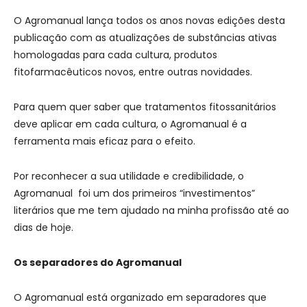
O Agromanual lança todos os anos novas edições desta
publicação com as atualizações de substâncias ativas
homologadas para cada cultura, produtos
fitofarmacêuticos novos, entre outras novidades.
Para quem quer saber que tratamentos fitossanitários
deve aplicar em cada cultura, o Agromanual é a
ferramenta mais eficaz para o efeito.
Por reconhecer a sua utilidade e credibilidade, o
Agromanual foi um dos primeiros “investimentos”
literários que me tem ajudado na minha profissão até ao
dias de hoje.
Os separadores do Agromanual
O Agromanual está organizado em separadores que