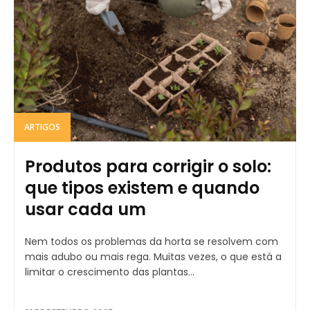
ARTIGOS
Produtos para corrigir o solo:
que tipos existem e quando
usar cada um
Nem todos os problemas da horta se resolvem com
mais adubo ou mais rega. Muitas vezes, o que está a
limitar o crescimento das plantas...