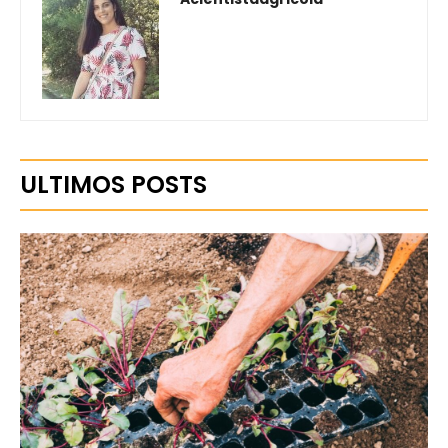
ULTIMOS POSTS