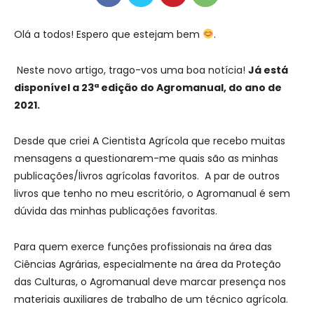
Olá a todos! Espero que estejam bem
.
Neste novo artigo, trago-vos uma boa notícia!
Já está
disponível a 23ª edição do Agromanual, do ano de
2021.
Desde que criei A Cientista Agrícola que recebo muitas
mensagens a questionarem-me quais são as minhas
publicações/livros agrícolas favoritos. A par de outros
livros que tenho no meu escritório, o Agromanual é sem
dúvida das minhas publicações favoritas.
Para quem exerce funções profissionais na área das
Ciências Agrárias, especialmente na área da Proteção
das Culturas, o Agromanual deve marcar presença nos
materiais auxiliares de trabalho de um técnico agrícola.