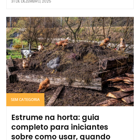
31 DE DEZEMBRO, 2025
SEM CATEGORIA
Estrume na horta: guia
completo para iniciantes
sobre como usar, quando