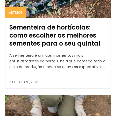
ARTIGOS
Sementeira de hortícolas:
como escolher as melhores
sementes para o seu quintal
A sementeira é um dos momentos mais
entusiasmantes da horta. É nela que começa todo o
ciclo de produção e onde se criam as expectativas...
6 DE JANEIRO, 2026