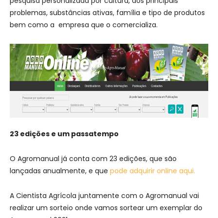
pesquisa personalizada por cultura, dos principais
problemas, substâncias ativas, família e tipo de produtos
bem como a empresa que o comercializa.
23 edições e um passatempo
O Agromanual já conta com 23 edições, que são
lançadas anualmente, e que
pode adquirir online aqui.
A Cientista Agrícola juntamente com o Agromanual vai
realizar um sorteio onde vamos sortear um exemplar do