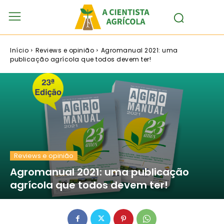
Início
Reviews e opinião
Agromanual 2021: uma
publicação agrícola que todos devem ter!
Reviews e opinião
Agromanual 2021: uma publicação
agrícola que todos devem ter!