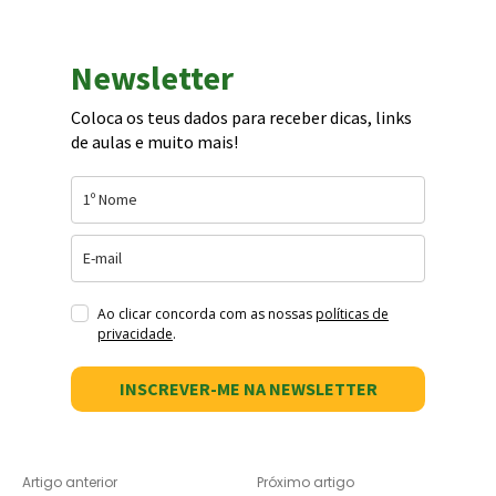
Newsletter
Coloca os teus dados para receber dicas, links
de aulas e muito mais!
Ao clicar concorda com as nossas
políticas de
privacidade
.
INSCREVER-ME NA NEWSLETTER
Artigo anterior
Próximo artigo