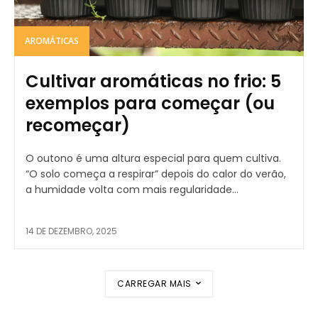
AROMÁTICAS
Cultivar aromáticas no frio: 5
exemplos para começar (ou
recomeçar)
O outono é uma altura especial para quem cultiva.
“O solo começa a respirar” depois do calor do verão,
a humidade volta com mais regularidade...
14 DE DEZEMBRO, 2025
CARREGAR MAIS