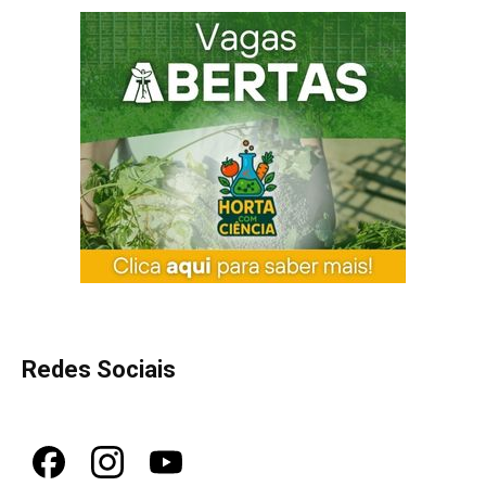
Redes Sociais