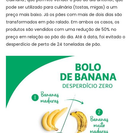
pode ser utilizado para culinária (tostas, migas) a um
preço mais baixo. Já os pães com mais de dois dias são
transformados em pão ralado. Em ambos os casos, os
produtos são vendidos com uma redução de 50% no
preço em relação ao pão do dia. Até à data, foi evitado o
desperdício de perto de 24 toneladas de pão.