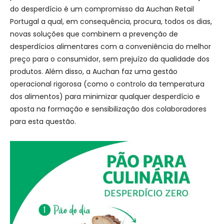
do desperdício é um compromisso da Auchan Retail
Portugal a qual, em consequência, procura, todos os dias,
novas soluções que combinem a prevenção de
desperdícios alimentares com a conveniência do melhor
preço para o consumidor, sem prejuízo da qualidade dos
produtos. Além disso, a Auchan faz uma gestão
operacional rigorosa (como o controlo da temperatura
dos alimentos) para minimizar qualquer desperdício e
aposta na formação e sensibilização dos colaboradores
para esta questão.