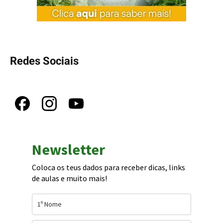
Redes Sociais
Newsletter
Coloca os teus dados para receber dicas, links
de aulas e muito mais!