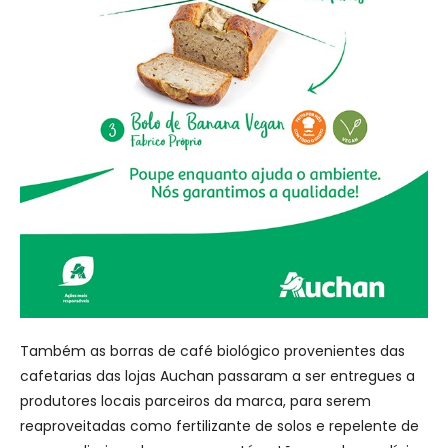
Também as borras de café biológico provenientes das
cafetarias das lojas Auchan passaram a ser entregues a
produtores locais parceiros da marca, para serem
reaproveitadas como fertilizante de solos e repelente de