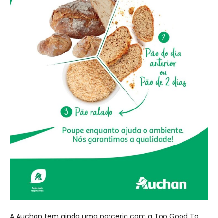
A Auchan tem ainda uma parceria com a Too Good To