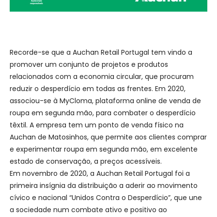
Recorde-se que a Auchan Retail Portugal tem vindo a
promover um conjunto de projetos e produtos
relacionados com a economia circular, que procuram
reduzir o desperdício em todas as frentes. Em 2020,
associou-se à MyCloma, plataforma online de venda de
roupa em segunda mão, para combater o desperdício
têxtil. A empresa tem um ponto de venda físico na
Auchan de Matosinhos, que permite aos clientes comprar
e experimentar roupa em segunda mão, em excelente
estado de conservação, a preços acessíveis.
Em novembro de 2020, a Auchan Retail Portugal foi a
primeira insígnia da distribuição a aderir ao movimento
cívico e nacional “Unidos Contra o Desperdício”, que une
a sociedade num combate ativo e positivo ao