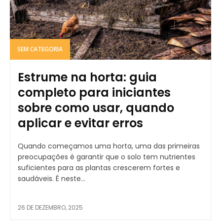
SEM CATEGORIA
Estrume na horta: guia
completo para iniciantes
sobre como usar, quando
aplicar e evitar erros
Quando começamos uma horta, uma das primeiras
preocupações é garantir que o solo tem nutrientes
suficientes para as plantas crescerem fortes e
saudáveis. É neste...
26 DE DEZEMBRO, 2025