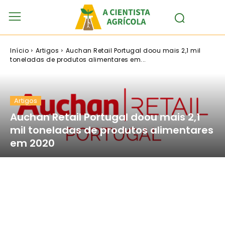
Início
Artigos
Auchan Retail Portugal doou mais 2,1 mil
toneladas de produtos alimentares em...
Artigos
Auchan Retail Portugal doou mais 2,1
mil toneladas de produtos alimentares
em 2020