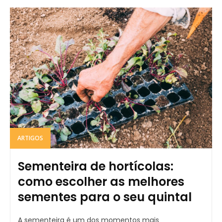
ARTIGOS
Sementeira de hortícolas:
como escolher as melhores
sementes para o seu quintal
A sementeira é um dos momentos mais