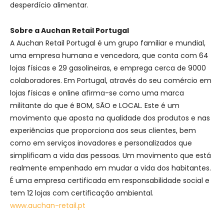
desperdício alimentar.
Sobre a Auchan Retail Portugal
A Auchan Retail Portugal é um grupo familiar e mundial,
uma empresa humana e vencedora, que conta com 64
lojas físicas e 29 gasolineiras, e emprega cerca de 9000
colaboradores. Em Portugal, através do seu comércio em
lojas físicas e online afirma-se como uma marca
militante do que é BOM, SÃO e LOCAL. Este é um
movimento que aposta na qualidade dos produtos e nas
experiências que proporciona aos seus clientes, bem
como em serviços inovadores e personalizados que
simplificam a vida das pessoas. Um movimento que está
realmente empenhado em mudar a vida dos habitantes.
É uma empresa certificada em responsabilidade social e
tem 12 lojas com certificação ambiental.
www.auchan-retail.pt