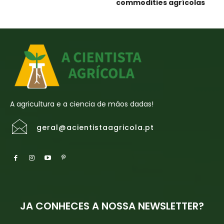
commodities agrícolas
A agricultura e a ciencia de mãos dadas!
geral@acientistaagricola.pt
JA CONHECES A NOSSA NEWSLETTER?