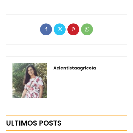
Acientistaagricola
ULTIMOS POSTS