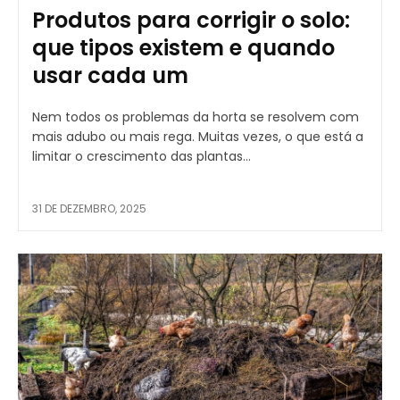
Produtos para corrigir o solo:
que tipos existem e quando
usar cada um
Nem todos os problemas da horta se resolvem com
mais adubo ou mais rega. Muitas vezes, o que está a
limitar o crescimento das plantas...
31 DE DEZEMBRO, 2025