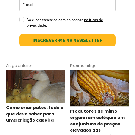
Ao clicar concorda com as nossas
políticas de
privacidade
.
INSCREVER-ME NA NEWSLETTER
Artigo anterior
Próximo artigo
Como criar patos: tudo o
Produtores de milho
que deve saber para
organizam colóquio em
uma criação caseira
conjuntura de preços
elevados das