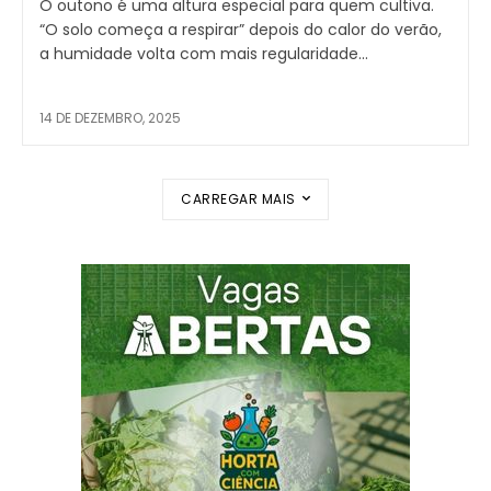
O outono é uma altura especial para quem cultiva.
“O solo começa a respirar” depois do calor do verão,
a humidade volta com mais regularidade...
14 DE DEZEMBRO, 2025
CARREGAR MAIS