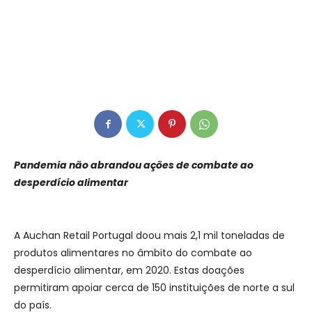
Pandemia não abrandou ações de combate ao
desperdício alimentar
A Auchan Retail Portugal doou mais 2,1 mil toneladas de
produtos alimentares no âmbito do combate ao
desperdício alimentar, em 2020. Estas doações
permitiram apoiar cerca de 150 instituições de norte a sul
do país.