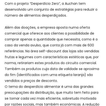
Com o projeto “Desperdício Zero”, a Auchan tem
desenvolvido um conjunto de estratégias para reduzir o
número de alimentos desperdiçados.
Além das doações, a empresa aposta numa oferta
comercial que oferece aos clientes a possibilidade de
comprar apenas a quantidade que necessita, como é o
caso da venda avulso, que conta já com mais de 600
referências. Na área self-discount das lojas são vendidas
frutas e legumes com características estéticas que, por
norma, retirariam estes produtos do circuito comercial.
Também os produtos cuja data de validade se aproxima
do fim (identificados com uma etiqueta laranja) são
vendidos a preços de desconto.
O tema do desperdício alimentar é uma das grandes
preocupações da distribuição, que muito tem feito para
se tornar cada vez mais eficiente, sobretudo motivada
por razões sociais, mas também económicas. A redução