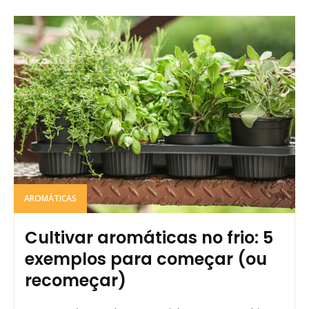
AROMÁTICAS
Cultivar aromáticas no frio: 5
exemplos para começar (ou
recomeçar)