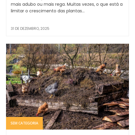
mais adubo ou mais rega. Muitas vezes, o que está a
limitar o crescimento das plantas...
31 DE DEZEMBRO, 2025
SEM CATEGORIA