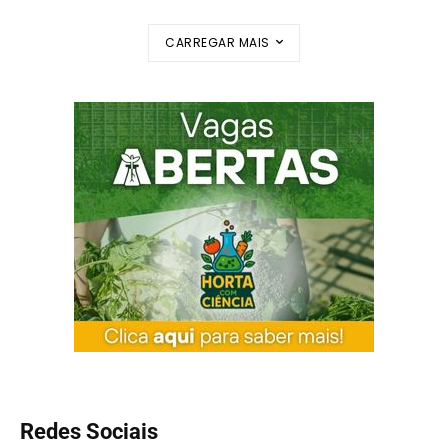
CARREGAR MAIS
Redes Sociais