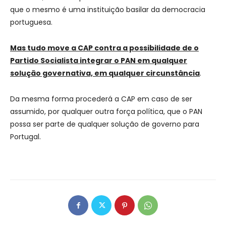
que o mesmo é uma instituição basilar da democracia
portuguesa.
Mas tudo move a CAP contra a possibilidade de o
Partido Socialista integrar o PAN em qualquer
solução governativa, em qualquer circunstância
.
Da mesma forma procederá a CAP em caso de ser
assumido, por qualquer outra força política, que o PAN
possa ser parte de qualquer solução de governo para
Portugal.