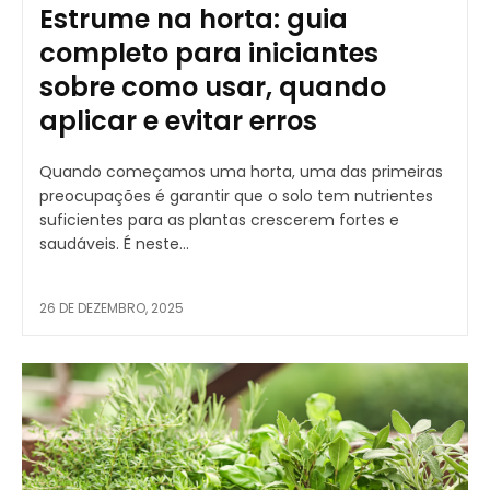
Estrume na horta: guia
completo para iniciantes
sobre como usar, quando
aplicar e evitar erros
Quando começamos uma horta, uma das primeiras
preocupações é garantir que o solo tem nutrientes
suficientes para as plantas crescerem fortes e
saudáveis. É neste...
26 DE DEZEMBRO, 2025