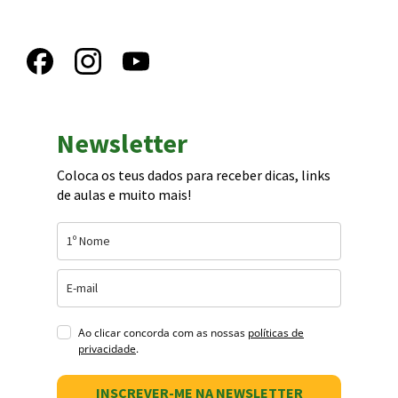
Newsletter
Coloca os teus dados para receber dicas, links
de aulas e muito mais!
Ao clicar concorda com as nossas
políticas de
privacidade
.
INSCREVER-ME NA NEWSLETTER