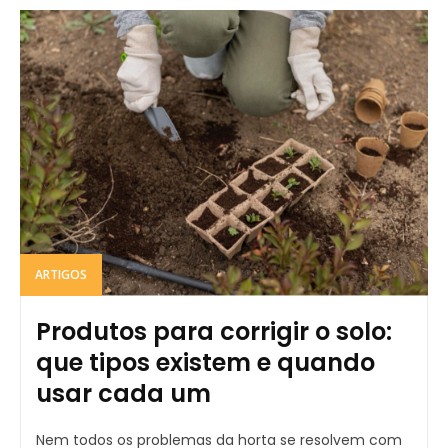
ARTIGOS
Produtos para corrigir o solo:
que tipos existem e quando
usar cada um
Nem todos os problemas da horta se resolvem com