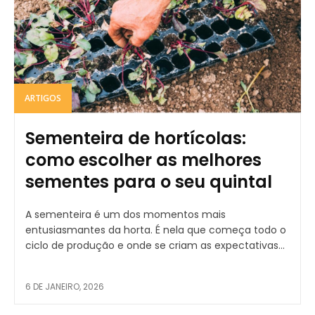
ARTIGOS
Sementeira de hortícolas:
como escolher as melhores
sementes para o seu quintal
A sementeira é um dos momentos mais
entusiasmantes da horta. É nela que começa todo o
ciclo de produção e onde se criam as expectativas...
6 DE JANEIRO, 2026