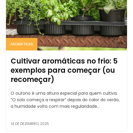
AROMÁTICAS
Cultivar aromáticas no frio: 5
exemplos para começar (ou
recomeçar)
O outono é uma altura especial para quem cultiva.
“O solo começa a respirar” depois do calor do verão,
a humidade volta com mais regularidade...
14 DE DEZEMBRO, 2025