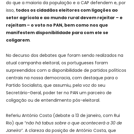
do que a maioria da população e a CAP defendem e, por
isso,
todos os cidadãos eleitores com ligações ao
setor agrícola e ao mundo rural devem rejeitar – e
rejeitam – o voto no PAN, bem como nos que
manifestem disponibilidade para com ele se
coligarem
.
No decurso dos debates que foram sendo realizados na
atual campanha eleitoral, os portugueses foram
surpreendidos com a disponibilidade de partidos políticos
centrais na nossa democracia, com destaque para o
Partido Socialista, que assumiu, pela voz do seu
Secretário-Geral, poder ter no PAN um parceiro de
coligação ou de entendimento pós-eleitoral.
Referiu António Costa (debate a 13 de janeiro, com Rui
Rio) que “
não há tabus sobre o que acontecerá a 30 de
Janeiro
”. A clareza da posição de António Costa, que