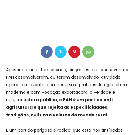
Apesar de, na esfera privada, dirigentes e responsáveis do
PAN desenvolverem, ou terem desenvolvido, atividade
agrícola relevante, com recurso a práticas de agricultura
moderna e com vocação exportadora, a verdade é
que,
na esfera pública, o PAN é um partido anti
agricultura e que rejeita as especificidades,
tradições, cultura e valores do mundo rural
.
É um partido perigoso e radical que está nos antípodas