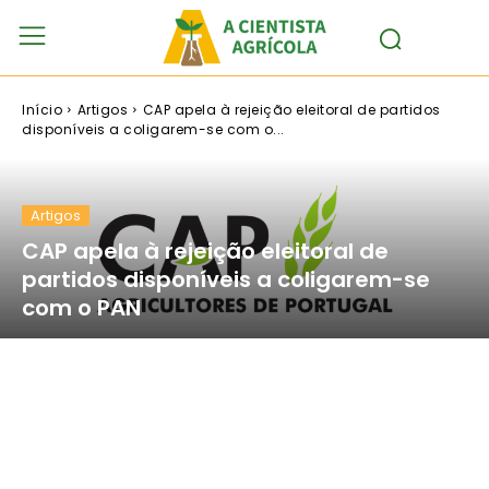
Início
Artigos
CAP apela à rejeição eleitoral de partidos
disponíveis a coligarem-se com o...
Artigos
CAP apela à rejeição eleitoral de
partidos disponíveis a coligarem-se
com o PAN