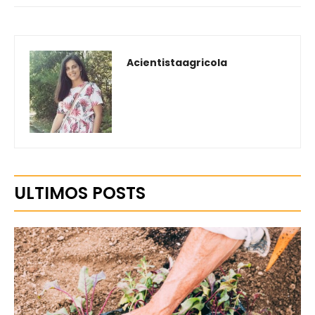
Acientistaagricola
ULTIMOS POSTS