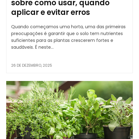
sobre como usar, quando
aplicar e evitar erros
Quando começamos uma horta, uma das primeiras
preocupações é garantir que o solo tem nutrientes
suficientes para as plantas crescerem fortes e
saudáveis. É neste...
26 DE DEZEMBRO, 2025