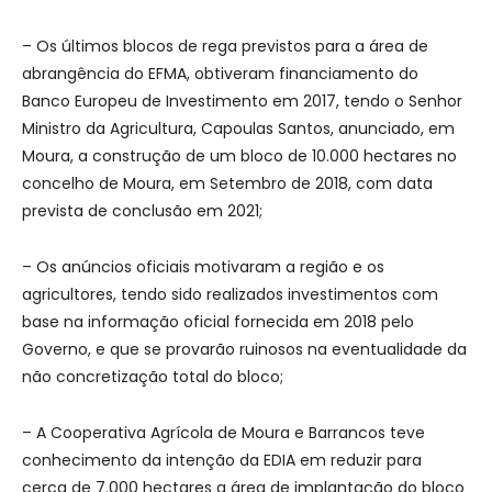
– Os últimos blocos de rega previstos para a área de
abrangência do EFMA, obtiveram financiamento do
Banco Europeu de Investimento em 2017, tendo o Senhor
Ministro da Agricultura, Capoulas Santos, anunciado, em
Moura, a construção de um bloco de 10.000 hectares no
concelho de Moura, em Setembro de 2018, com data
prevista de conclusão em 2021;
– Os anúncios oficiais motivaram a região e os
agricultores, tendo sido realizados investimentos com
base na informação oficial fornecida em 2018 pelo
Governo, e que se provarão ruinosos na eventualidade da
não concretização total do bloco;
– A Cooperativa Agrícola de Moura e Barrancos teve
conhecimento da intenção da EDIA em reduzir para
cerca de 7.000 hectares a área de implantação do bloco