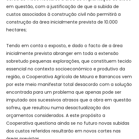
em questão, com a justificação de que a subida de
custos associados à construção civil não permitirá a
construção da área inicialmente prevista de 10.000
hectares;
Tendo em conta o exposto, e dado o facto de a área
inicialmente prevista abranger em toda a extensão
sobretudo pequenas explorações, que constituem tecido
essencial no contexto socioeconómico e produtivo da
região, a Cooperativa Agrícola de Moura e Barrancos vem
por este meio manifestar total desacordo com a solução
encontrada para um problema que apenas pode ser
imputado aos sucessivos atrasos que a obra em questão
sofreu, que resultou numa desactualização dos
orçamentos considerados. A este propósito a
Cooperativa questiona ainda se no futuro novas subidas
dos custos referidos resultarão em novos cortes nas
áreas previstas.