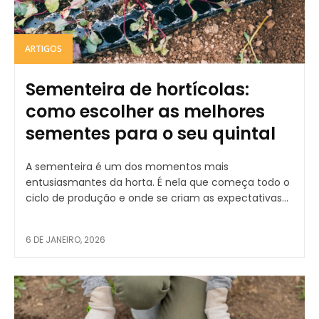
ARTIGOS
Sementeira de hortícolas:
como escolher as melhores
sementes para o seu quintal
A sementeira é um dos momentos mais
entusiasmantes da horta. É nela que começa todo o
ciclo de produção e onde se criam as expectativas...
6 DE JANEIRO, 2026