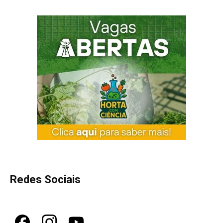
Redes Sociais