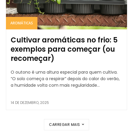
AROMÁTICAS
Cultivar aromáticas no frio: 5
exemplos para começar (ou
recomeçar)
O outono é uma altura especial para quem cultiva.
“O solo começa a respirar” depois do calor do verão,
a humidade volta com mais regularidade...
14 DE DEZEMBRO, 2025
CARREGAR MAIS