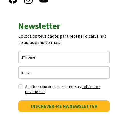
Newsletter
Coloca os teus dados para receber dicas, links
de aulas e muito mais!
Ao clicar concorda com as nossas
políticas de
privacidade
.
INSCREVER-ME NA NEWSLETTER