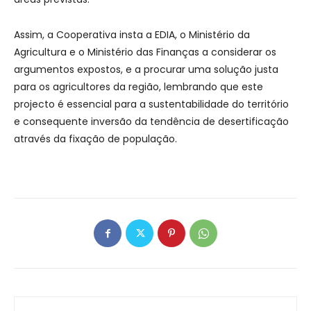
Assim, a Cooperativa insta a EDIA, o Ministério da
Agricultura e o Ministério das Finanças a considerar os
argumentos expostos, e a procurar uma solução justa
para os agricultores da região, lembrando que este
projecto é essencial para a sustentabilidade do território
e consequente inversão da tendência de desertificação
através da fixação de população.