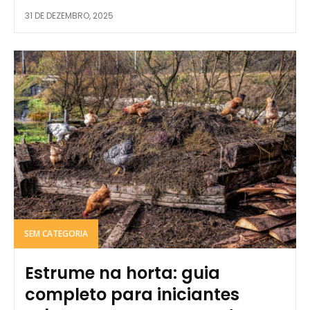
31 DE DEZEMBRO, 2025
SEM CATEGORIA
Estrume na horta: guia
completo para iniciantes