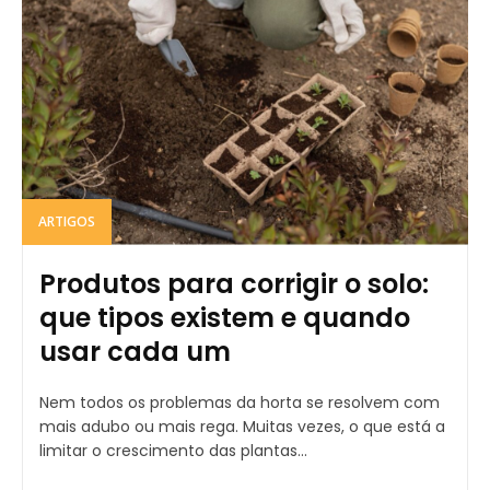
ARTIGOS
Produtos para corrigir o solo:
que tipos existem e quando
usar cada um
Nem todos os problemas da horta se resolvem com
mais adubo ou mais rega. Muitas vezes, o que está a
limitar o crescimento das plantas...