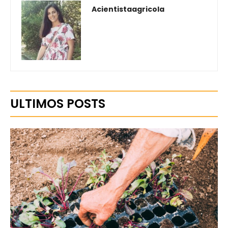
Acientistaagricola
ULTIMOS POSTS