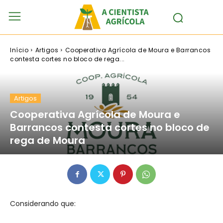
Início
Artigos
Cooperativa Agrícola de Moura e Barrancos
contesta cortes no bloco de rega...
Artigos
Cooperativa Agrícola de Moura e
Barrancos contesta cortes no bloco de
rega de Moura
Considerando que: