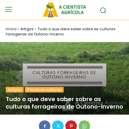
Início
Artigos
Tudo o que deve saber sobre as culturas
forrageiras de Outono-Inverno
Artigos
Principais culturas
Tudo o que deve saber sobre as
culturas forrageiras de Outono-Inverno