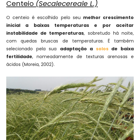
Centeio
(Secalecereale L.)
O centeio é escolhido pelo seu
melhor crescimento
inicial a baixas temperaturas e por aceitar
instabilidade de temperaturas
, sobretudo há noite,
com quedas bruscas de temperaturas. É também
selecionado pela sua
adaptação a
solos
de baixa
fertilidade
, nomeadamente de texturas arenosas e
ácidos (Moreia, 2002).