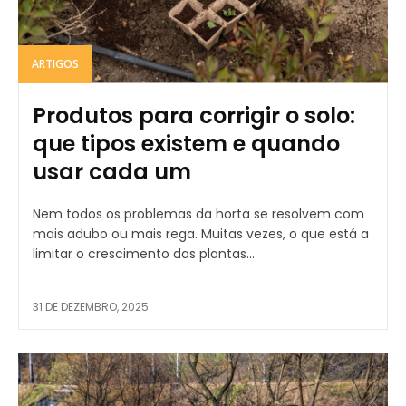
ARTIGOS
Produtos para corrigir o solo:
que tipos existem e quando
usar cada um
Nem todos os problemas da horta se resolvem com
mais adubo ou mais rega. Muitas vezes, o que está a
limitar o crescimento das plantas...
31 DE DEZEMBRO, 2025