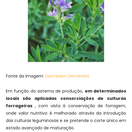
Fonte da imagem:
Germisem Sementes
Em função do sistema de produção,
em determinados
locais são aplicadas consorciações de culturas
forrageiras
, com vista à conservação de forragem,
onde valor nutritivo é melhorado através da introdução
das culturas leguminosas e se pretende o corte único em
estado avançado de maturação.