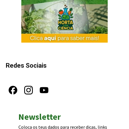
Redes Sociais
Newsletter
Coloca os teus dados para receber dicas, links