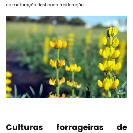
de maturação destinado à sideração.
Culturas forrageiras de