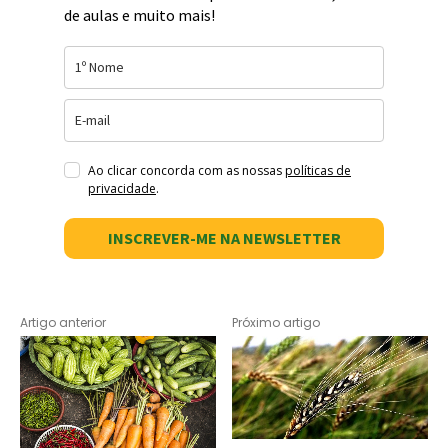
de aulas e muito mais!
Ao clicar concorda com as nossas
políticas de
privacidade
.
INSCREVER-ME NA NEWSLETTER
Artigo anterior
Próximo artigo