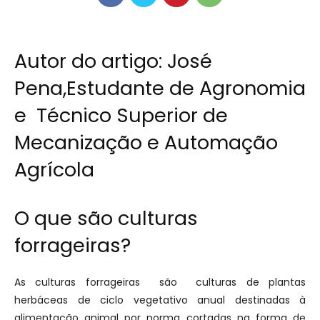
Autor do artigo:
José
Pena
,Estudante de Agronomia
e Técnico Superior de
Mecanização e Automação
Agrícola
O que são culturas
forrageiras?
As culturas forrageiras são culturas de plantas
herbáceas de ciclo vegetativo anual destinadas à
alimentação animal por norma cortadas na forma de