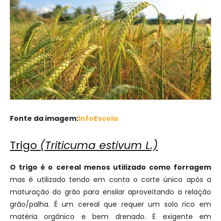
Fonte da imagem:
InfoEscola
Trigo
(Triticuma estivum L.)
O trigo é o cereal menos utilizado como forragem
mas é utilizado tendo em conta o corte único após a
maturação do grão para ensilar aproveitando a relação
grão/palha. É um cereal que requer um solo rico em
matéria orgânico e bem drenado. É exigente em