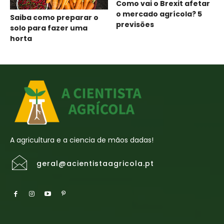
Como vai o Brexit afetar
o mercado agrícola? 5
Saiba como preparar o
previsões
solo para fazer uma
horta
A agricultura e a ciencia de mãos dadas!
geral@acientistaagricola.pt