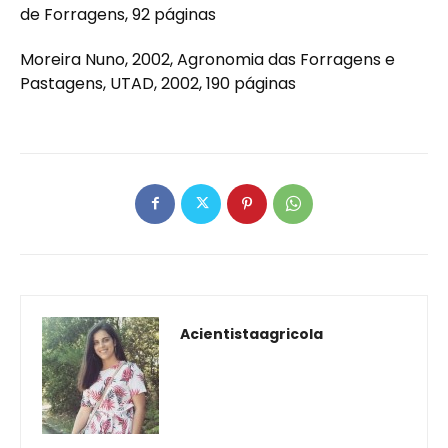
de Forragens, 92 páginas
Moreira Nuno, 2002, Agronomia das Forragens e
Pastagens, UTAD, 2002, 190 páginas
Acientistaagricola