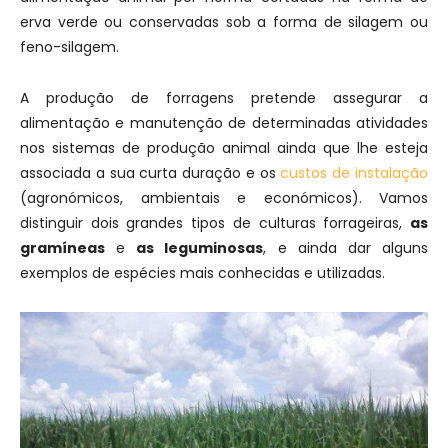
erva verde ou conservadas sob a forma de silagem ou
feno-silagem.
A produção de forragens pretende assegurar a
alimentação e manutenção de determinadas atividades
nos sistemas de produção animal ainda que lhe esteja
associada a sua curta duração e os
custos de instalação
(agronómicos, ambientais e económicos). Vamos
distinguir dois grandes tipos de culturas forrageiras,
as
gramíneas
e
as leguminosas
, e ainda dar alguns
exemplos de espécies mais conhecidas e utilizadas.