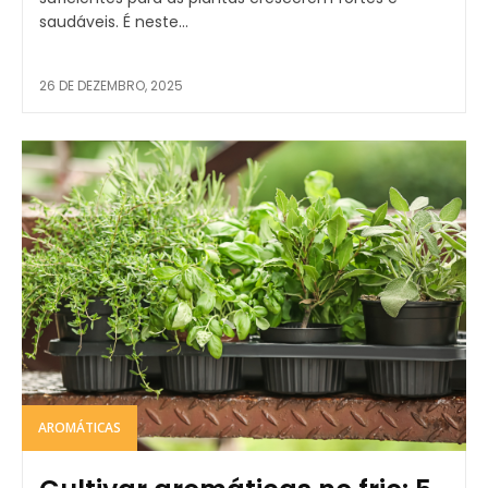
saudáveis. É neste...
26 DE DEZEMBRO, 2025
AROMÁTICAS