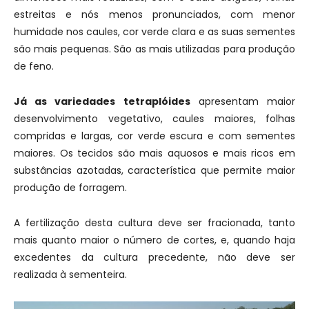
estreitas e nós menos pronunciados, com menor
humidade nos caules, cor verde clara e as suas sementes
são mais pequenas. São as mais utilizadas para produção
de feno.
Já as variedades tetraplóides
apresentam maior
desenvolvimento vegetativo, caules maiores, folhas
compridas e largas, cor verde escura e com sementes
maiores. Os tecidos são mais aquosos e mais ricos em
substâncias azotadas, característica que permite maior
produção de forragem.
A fertilização desta cultura deve ser fracionada, tanto
mais quanto maior o número de cortes, e, quando haja
excedentes da cultura precedente, não deve ser
realizada à sementeira.