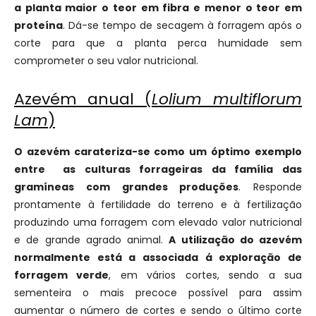
a planta maior o teor em fibra e menor o teor em
proteína
. Dá-se tempo de secagem à forragem após o
corte para que a planta perca humidade sem
comprometer o seu valor nutricional.
Azevém anual (
Lolium multiflorum
Lam
)
O azevém carateriza-se como um óptimo exemplo
entre as culturas forrageiras da família das
gramíneas com grandes produções
. Responde
prontamente à fertilidade do terreno e à fertilização
produzindo uma forragem com elevado valor nutricional
e de grande agrado animal.
A utilização do azevém
normalmente está a associada á exploração de
forragem verde
, em vários cortes, sendo a sua
sementeira o mais precoce possível para assim
aumentar o número de cortes e sendo o último corte