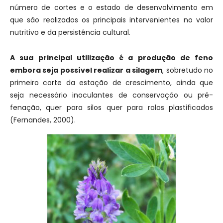
número de cortes e o estado de desenvolvimento em
que são realizados os principais intervenientes no valor
nutritivo e da persistência cultural.
A sua principal utilização é a produção de feno
embora seja possível realizar a silagem
, sobretudo no
primeiro corte da estação de crescimento, ainda que
seja necessário inoculantes de conservação ou pré-
fenação, quer para silos quer para rolos plastificados
(Fernandes, 2000).