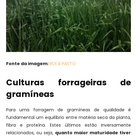
Fonte da imagem:
BOI A PASTO
Culturas forrageiras de
gramíneas
Para uma forragem de gramíneas de qualidade é
fundamental um equilíbrio entre matéria seca da planta,
fibra e proteína. Estes últimos estão inversamente
relacionados, ou seja,
quanto maior maturidade tiver