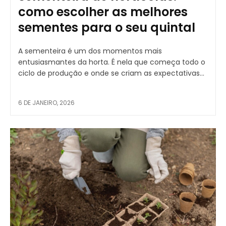
como escolher as melhores
sementes para o seu quintal
A sementeira é um dos momentos mais
entusiasmantes da horta. É nela que começa todo o
ciclo de produção e onde se criam as expectativas...
6 DE JANEIRO, 2026