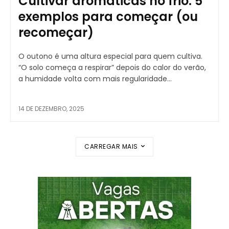
Cultivar aromáticas no frio: 5
exemplos para começar (ou
recomeçar)
O outono é uma altura especial para quem cultiva.
“O solo começa a respirar” depois do calor do verão,
a humidade volta com mais regularidade...
14 DE DEZEMBRO, 2025
CARREGAR MAIS