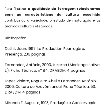
Para finalizar
a qualidade da forragem relaciona-se
com as características da cultura escolhida
contribuindo a variedade, o estado de maturação e as
técnicas culturais efetuadas.
Bibliografia:
Duthil, Jean, 1967, Le Production Fourragére,
Presença, 236 páginas
Fernandes, António, 2000, Luzerna (Medicago sativa
L.), Ficha Técnica, nº 84, DRAEDM, 4 páginas
Lopes Violeta, Nogueira Abel e Fernandes António,
2006, Cultura do Azevém anual, Ficha Técnica, 53,
DRAEDM, 4 páginas
Miranda F. Augusto, 1993, Produção e Conservação