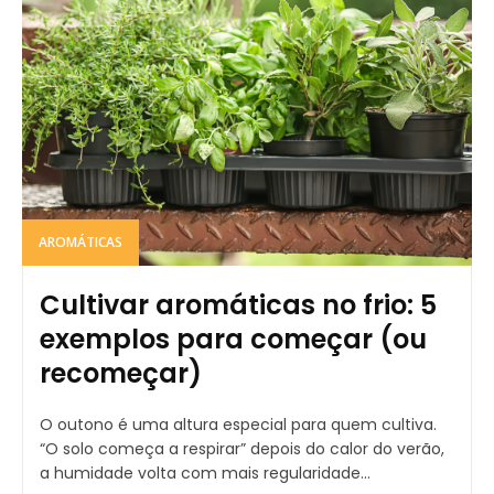
AROMÁTICAS
Cultivar aromáticas no frio: 5
exemplos para começar (ou
recomeçar)
O outono é uma altura especial para quem cultiva.
“O solo começa a respirar” depois do calor do verão,
a humidade volta com mais regularidade...