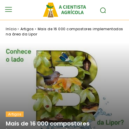
Início
Artigos
Mais de 16 000 compostores implementados
na área da Lipor
Artigos
Mais de 16 000 compostores