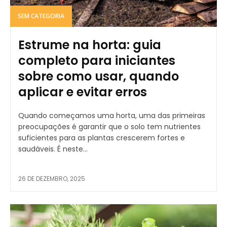
SEM CATEGORIA
Estrume na horta: guia
completo para iniciantes
sobre como usar, quando
aplicar e evitar erros
Quando começamos uma horta, uma das primeiras
preocupações é garantir que o solo tem nutrientes
suficientes para as plantas crescerem fortes e
saudáveis. É neste...
26 DE DEZEMBRO, 2025