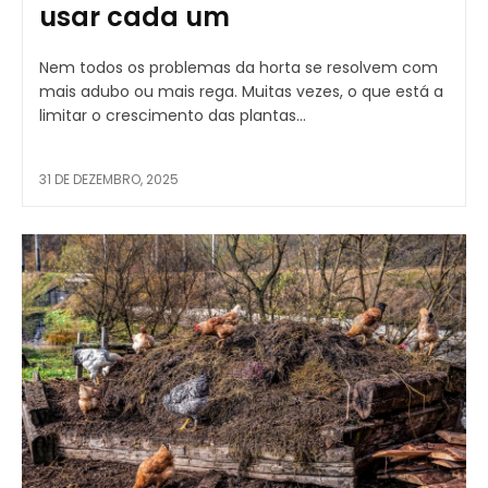
usar cada um
Nem todos os problemas da horta se resolvem com
mais adubo ou mais rega. Muitas vezes, o que está a
limitar o crescimento das plantas...
31 DE DEZEMBRO, 2025