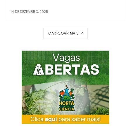
14 DE DEZEMBRO, 2025
CARREGAR MAIS