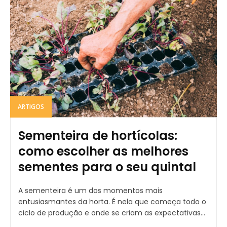
ARTIGOS
Sementeira de hortícolas:
como escolher as melhores
sementes para o seu quintal
A sementeira é um dos momentos mais
entusiasmantes da horta. É nela que começa todo o
ciclo de produção e onde se criam as expectativas...