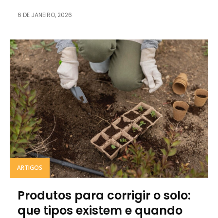
6 DE JANEIRO, 2026
ARTIGOS
Produtos para corrigir o solo:
que tipos existem e quando