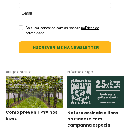
Ao clicar concorda com as nossas
políticas de
privacidade
.
INSCREVER-ME NA NEWSLETTER
Artigo anterior
Próximo artigo
Como prevenir PSA nos
Natura assinala a Hora
kiwis
do Planeta com
campanha especial