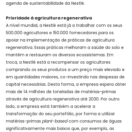
agenda de sustentabilidade da Nestlé.
Prioridade à agricultura regenerativa
A nível mundial, a Nestlé está já a trabalhar com os seus
500.000 agricultores e 150.000 fornecedores para os
apoiar na implementação de práticas de agricultura
regenerativa. Essas práticas melhoram a saúde do solo e
mantêm e restauram os diversos ecossistemas. Em
troca, a Nestlé está a recompensar os agricultores
comprando os seus produtos a um preço mais elevado e
em quantidades maiores, co-investindo nas despesas de
capital necessárias. Desta forma, a empresa espera obter
mais de 14 milhões de toneladas de matérias-primas
através de agricultura regenerativa até 2030. Por outro
lado, a empresa está também a acelerar a
transformação do seu portefólio, por forma a utilizar
matérias-primas
plant-based
com consumos de águas
significativamente mais baixos que, por exemplo, as