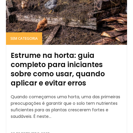
SEM CATEGORIA
Estrume na horta: guia
completo para iniciantes
sobre como usar, quando
aplicar e evitar erros
Quando começamos uma horta, uma das primeiras
preocupações é garantir que o solo tem nutrientes
suficientes para as plantas crescerem fortes e
saudáveis. É neste...