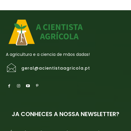
A agricultura e a ciencia de mãos dadas!
geral@acientistaagricola.pt
JA CONHECES A NOSSA NEWSLETTER?