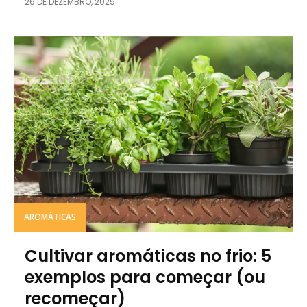
26 DE DEZEMBRO, 2025
AROMÁTICAS
Cultivar aromáticas no frio: 5
exemplos para começar (ou
recomeçar)