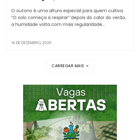
O outono é uma altura especial para quem cultiva.
“O solo começa a respirar” depois do calor do verão,
a humidade volta com mais regularidade...
14 DE DEZEMBRO, 2025
CARREGAR MAIS