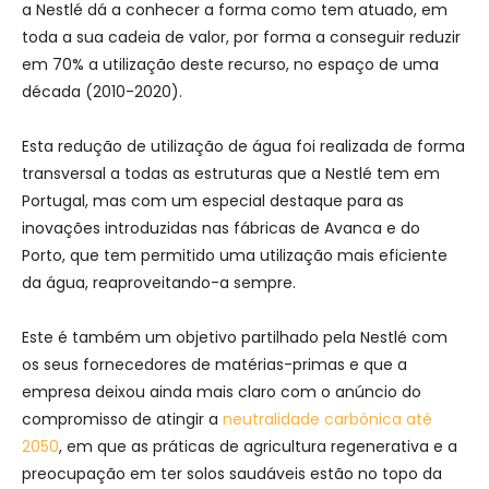
a Nestlé dá a conhecer a forma como tem atuado, em
toda a sua cadeia de valor, por forma a conseguir reduzir
em 70% a utilização deste recurso, no espaço de uma
década (2010-2020).
Esta redução de utilização de água foi realizada de forma
transversal a todas as estruturas que a Nestlé tem em
Portugal, mas com um especial destaque para as
inovações introduzidas nas fábricas de Avanca e do
Porto, que tem permitido uma utilização mais eficiente
da água, reaproveitando-a sempre.
Este é também um objetivo partilhado pela Nestlé com
os seus fornecedores de matérias-primas e que a
empresa deixou ainda mais claro com o anúncio do
compromisso de atingir a
neutralidade carbónica até
2050
, em que as práticas de agricultura regenerativa e a
preocupação em ter solos saudáveis estão no topo da