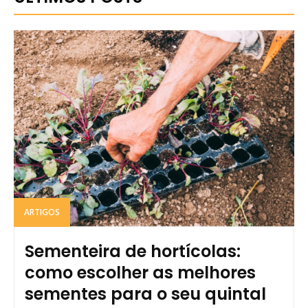
ARTIGOS
Sementeira de hortícolas:
como escolher as melhores
sementes para o seu quintal