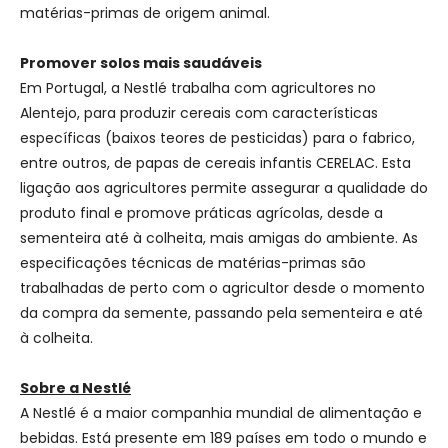
matérias-primas de origem animal.
Promover solos mais saudáveis
Em Portugal, a Nestlé trabalha com agricultores no
Alentejo, para produzir cereais com características
específicas (baixos teores de pesticidas) para o fabrico,
entre outros, de papas de cereais infantis CERELAC. Esta
ligação aos agricultores permite assegurar a qualidade do
produto final e promove práticas agrícolas, desde a
sementeira até à colheita, mais amigas do ambiente. As
especificações técnicas de matérias-primas são
trabalhadas de perto com o agricultor desde o momento
da compra da semente, passando pela sementeira e até
à colheita.
Sobre a Nestlé
A Nestlé é a maior companhia mundial de alimentação e
bebidas. Está presente em 189 países em todo o mundo e