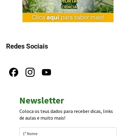
Redes Sociais
Newsletter
Coloca os teus dados para receber dicas, links
de aulas e muito mais!