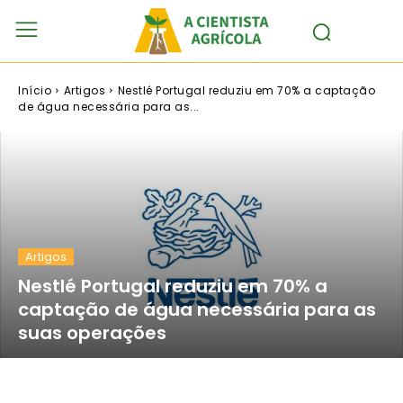
Início
Artigos
Nestlé Portugal reduziu em 70% a captação
de água necessária para as...
Artigos
Nestlé Portugal reduziu em 70% a
captação de água necessária para as
suas operações