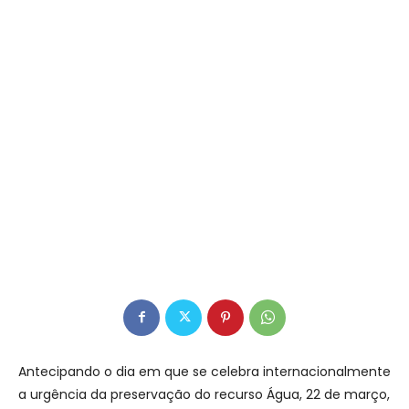
Antecipando o dia em que se celebra internacionalmente
a urgência da preservação do recurso Água, 22 de março,