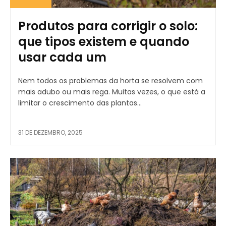
Produtos para corrigir o solo:
que tipos existem e quando
usar cada um
Nem todos os problemas da horta se resolvem com
mais adubo ou mais rega. Muitas vezes, o que está a
limitar o crescimento das plantas...
31 DE DEZEMBRO, 2025