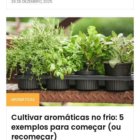
26 DE DEZEMBRO, 2025
AROMÁTICAS
Cultivar aromáticas no frio: 5
exemplos para começar (ou
recomeçar)