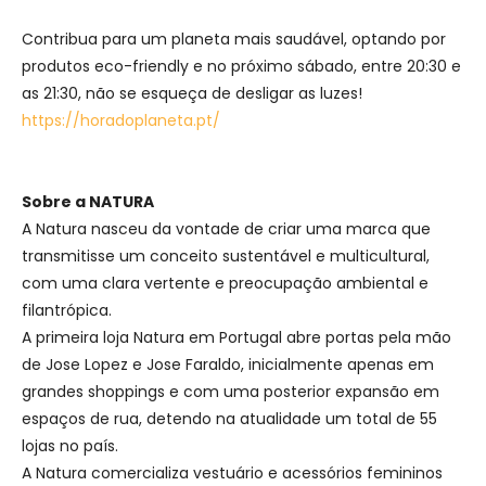
Contribua para um planeta mais saudável, optando por
produtos eco-friendly e no próximo sábado, entre 20:30 e
as 21:30, não se esqueça de desligar as luzes!
https://horadoplaneta.pt/
Sobre a NATURA
A Natura nasceu da vontade de criar uma marca que
transmitisse um conceito sustentável e multicultural,
com uma clara vertente e preocupação ambiental e
filantrópica.
A primeira loja Natura em Portugal abre portas pela mão
de Jose Lopez e Jose Faraldo, inicialmente apenas em
grandes shoppings e com uma posterior expansão em
espaços de rua, detendo na atualidade um total de 55
lojas no país.
A Natura comercializa vestuário e acessórios femininos