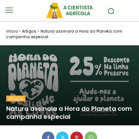
Início
Artigos
Natura assinala a Hora do Planeta com
campanha especial
Artigos
Natura assinala a Hora do Planeta com
campanha especial