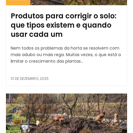
Produtos para corrigir o solo:
que tipos existem e quando
usar cada um
Nem todos os problemas da horta se resolvem com
mais adubo ou mais rega. Muitas vezes, o que está a
limitar o crescimento das plantas...
31 DE DEZEMBRO, 2025