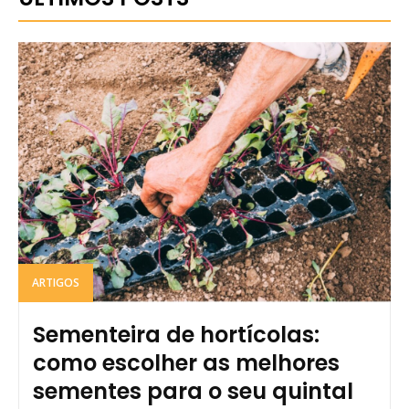
ARTIGOS
Sementeira de hortícolas:
como escolher as melhores
sementes para o seu quintal