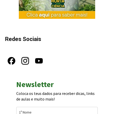
Redes Sociais
Newsletter
Coloca os teus dados para receber dicas, links
de aulas e muito mais!