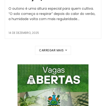
O outono é uma altura especial para quem cultiva.
“O solo começa a respirar” depois do calor do verão,
a humidade volta com mais regularidade...
14 DE DEZEMBRO, 2025
CARREGAR MAIS