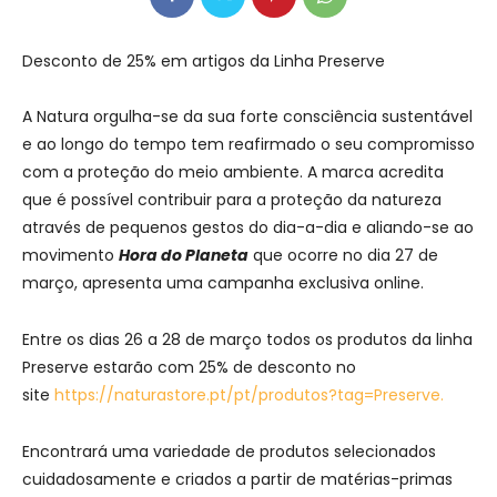
Desconto de 25% em artigos da Linha Preserve
A Natura orgulha-se da sua forte consciência sustentável
e ao longo do tempo tem reafirmado o seu compromisso
com a proteção do meio ambiente. A marca acredita
que é possível contribuir para a proteção da natureza
através de pequenos gestos do dia-a-dia e aliando-se ao
movimento
Hora do Planeta
que ocorre no dia 27 de
março, apresenta uma campanha exclusiva online.
Entre os dias 26 a 28 de março todos os produtos da linha
Preserve estarão com 25% de desconto no
site
https://naturastore.pt/pt/produtos?tag=Preserve
.
Encontrará uma variedade de produtos selecionados
cuidadosamente e criados a partir de matérias-primas