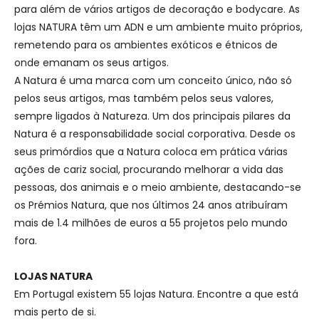
para além de vários artigos de decoração e bodycare. As
lojas NATURA têm um ADN e um ambiente muito próprios,
remetendo para os ambientes exóticos e étnicos de
onde emanam os seus artigos.
A Natura é uma marca com um conceito único, não só
pelos seus artigos, mas também pelos seus valores,
sempre ligados à Natureza. Um dos principais pilares da
Natura é a responsabilidade social corporativa. Desde os
seus primórdios que a Natura coloca em prática várias
ações de cariz social, procurando melhorar a vida das
pessoas, dos animais e o meio ambiente, destacando-se
os Prémios Natura, que nos últimos 24 anos atribuíram
mais de 1.4 milhões de euros a 55 projetos pelo mundo
fora.
LOJAS NATURA
Em Portugal existem 55 lojas Natura. Encontre a que está
mais perto de si.