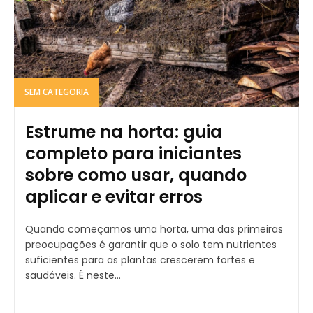
SEM CATEGORIA
Estrume na horta: guia
completo para iniciantes
sobre como usar, quando
aplicar e evitar erros
Quando começamos uma horta, uma das primeiras
preocupações é garantir que o solo tem nutrientes
suficientes para as plantas crescerem fortes e
saudáveis. É neste...