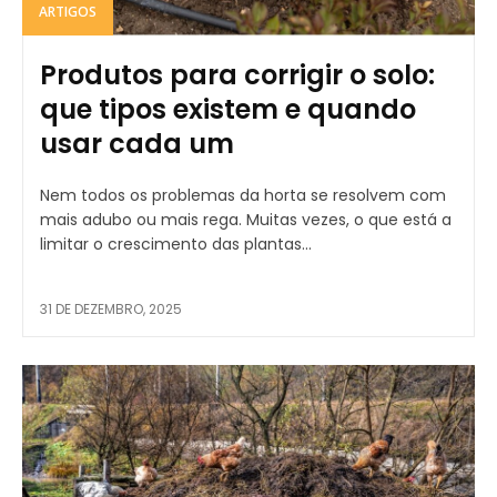
ARTIGOS
Produtos para corrigir o solo:
que tipos existem e quando
usar cada um
Nem todos os problemas da horta se resolvem com
mais adubo ou mais rega. Muitas vezes, o que está a
limitar o crescimento das plantas...
31 DE DEZEMBRO, 2025