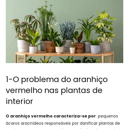
1-O problema do aranhiço
vermelho nas plantas de
interior
O aranhiço vermelho caracteriza-se por
pequenos
ácaros aracnídeos responsáveis por danificar plantas de