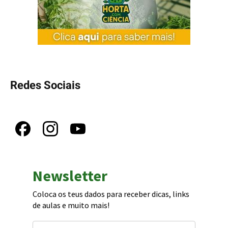
Redes Sociais
Newsletter
Coloca os teus dados para receber dicas, links
de aulas e muito mais!