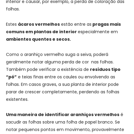
interior e causar, por exemplo, a perda de coloração das
folhas.
Estes
ácaros vermelhos
estão entre as
pragas mais
comuns em plantas de interior
especialmente em
ambientes quentes e secos.
Como o aranhiço vermelho suga a seiva, poderá
geralmente notar alguma perda de cor nas folhas.
Também pode verificar a existência de
resíduos tipo
“pó”
e teias finas entre os caules ou envolvendo as
folhas. Em casos graves, a sua planta de interior pode
parar de crescer completamente, perdendo as folhas
existentes.
Uma maneira de identificar aranhiços vermelhos
é
sacudir as folhas sobre uma folha de papel branco. Se
notar pequenos pontos em movimento, provavelmente