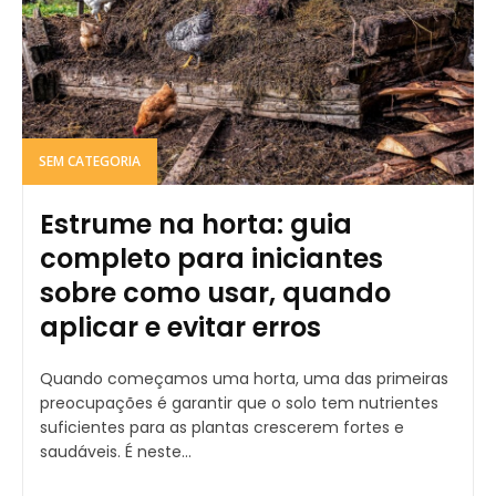
SEM CATEGORIA
Estrume na horta: guia
completo para iniciantes
sobre como usar, quando
aplicar e evitar erros
Quando começamos uma horta, uma das primeiras
preocupações é garantir que o solo tem nutrientes
suficientes para as plantas crescerem fortes e
saudáveis. É neste...