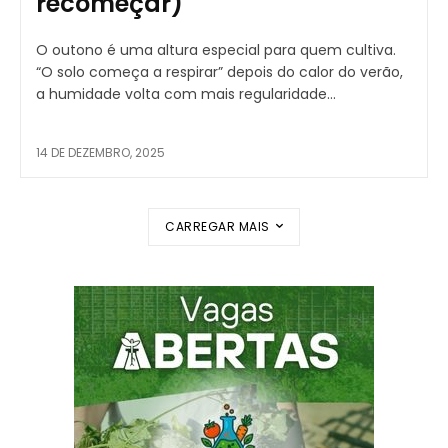
recomeçar)
O outono é uma altura especial para quem cultiva.
“O solo começa a respirar” depois do calor do verão,
a humidade volta com mais regularidade...
14 DE DEZEMBRO, 2025
CARREGAR MAIS