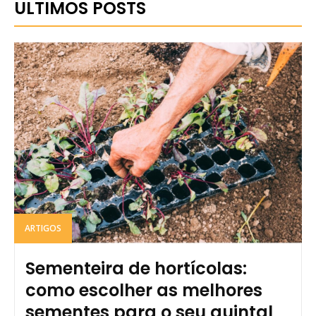
ULTIMOS POSTS
ARTIGOS
Sementeira de hortícolas:
como escolher as melhores
sementes para o seu quintal