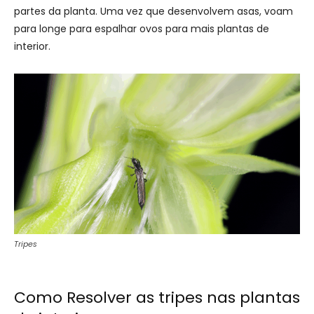
partes da planta. Uma vez que desenvolvem asas, voam
para longe para espalhar ovos para mais plantas de
interior.
Tripes
Como Resolver as tripes nas plantas