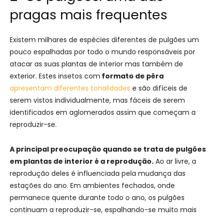
pragas mais frequentes
Existem milhares de espécies diferentes de pulgões um
pouco espalhadas por todo o mundo responsáveis por
atacar as suas plantas de interior mas também de
exterior. Estes insetos com
formato de pêra
apresentam diferentes tonalidades
e são difíceis de
serem vistos individualmente, mas fáceis de serem
identificados em aglomerados assim que começam a
reproduzir-se.
A principal preocupação quando se trata de pulgões
em plantas de interior é a reprodução.
Ao ar livre, a
reprodução deles é influenciada pela mudança das
estações do ano. Em ambientes fechados, onde
permanece quente durante todo o ano, os pulgões
continuam a reproduzir-se, espalhando-se muito mais