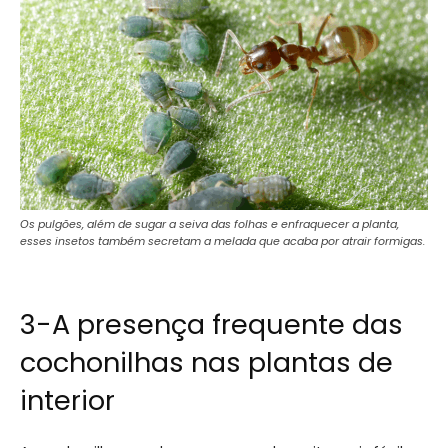
Os pulgões, além de sugar a seiva das folhas e enfraquecer a planta,
esses insetos também secretam a melada que acaba por atrair formigas.
3-A presença frequente das
cochonilhas nas plantas de
interior