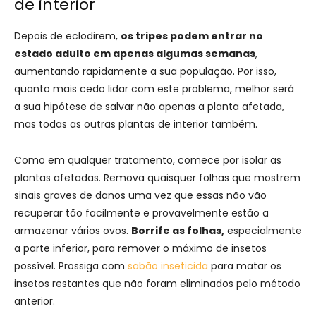
de interior
Depois de eclodirem,
os tripes podem entrar no
estado adulto em apenas algumas semanas
,
aumentando rapidamente a sua população. Por isso,
quanto mais cedo lidar com este problema, melhor será
a sua hipótese de salvar não apenas a planta afetada,
mas todas as outras plantas de interior também.
Como em qualquer tratamento, comece por isolar as
plantas afetadas. Remova quaisquer folhas que mostrem
sinais graves de danos uma vez que essas não vão
recuperar tão facilmente e provavelmente estão a
armazenar vários ovos.
Borrife as folhas,
especialmente
a parte inferior, para remover o máximo de insetos
possível. Prossiga com
sabão inseticida
para matar os
insetos restantes que não foram eliminados pelo método
anterior.