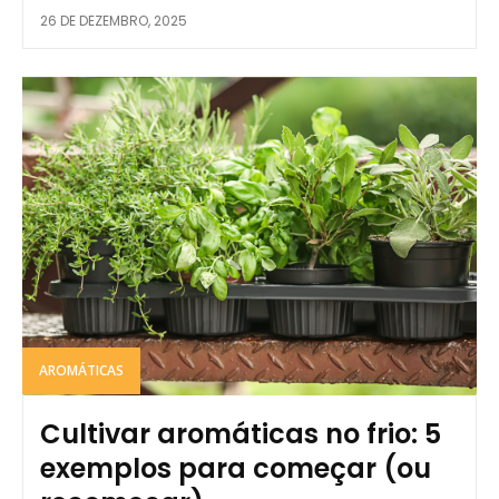
26 DE DEZEMBRO, 2025
AROMÁTICAS
Cultivar aromáticas no frio: 5
exemplos para começar (ou