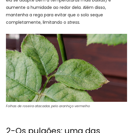
aumente a humidade ao redor dela. Além disso,
mantenha a rega para evitar que o solo seque
completamente, limitando o
stress.
Folhas de roseira atacadas pelo aranhiço vermelho
2-Os pulgões: uma das