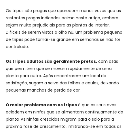
Os tripes são pragas que aparecem menos vezes que as
restantes pragas indicadas acima neste artigo, embora
sejam muito prejudiciais para as plantas de interior.
Difíceis de serem vistas a olho nu, um problema pequeno
de tripes pode tornar-se grande em semanas se não for
controlado.
Os tripes adultos são geralmente pretos,
com asas
que permitem que se movam rapidamente de uma
planta para outra. Após encontrarem um local de
satisfação, sugam a seiva das folhas e caules, deixando
pequenas manchas de perda de cor.
O maior problema com os tripes
é que os seus ovos
eclodem em ninfas que se alimentam continuamente da
planta. As ninfas crescidas migram para o solo para a
próxima fase de crescimento, infiltrando-se em todas as