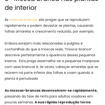
de interior
As
moscas-brancas
são pragas que se reproduzem
rapidamente e podem devastar as plantas, causando
folhas amarelas e crescimento reduzido, por exemplo.
Embora estejam mais relacionadas a pulgões e
cochonilhas do que a moscas reais, “mosca-branca”
descreve perfeitamente a aparência desses pequenos
insetos. Esta praga assemelha-se a pequenas mariposas
com asas brancas e, às vezes, cabeças amarelas que se
reúnem na parte inferior das folhas e voam quando a
planta é perturbada.
As moscas-brancas desenvolvem-se rapidamente,
passando da fase de ninfa para adultos voadores em
poucas semanas.
A sua rápida reprodução torna