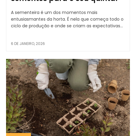
A sementeira é um dos momentos mais
entusiasmantes da horta. É nela que começa todo o
ciclo de produção e onde se criam as expectativas...
6 DE JANEIRO, 2026