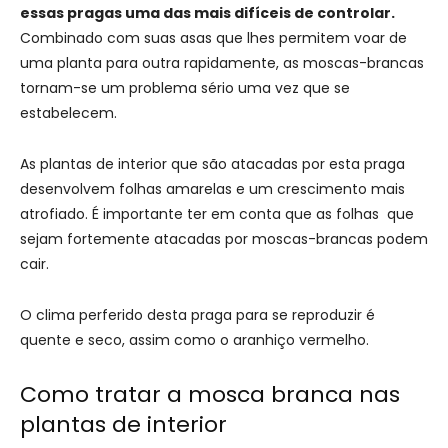
essas pragas uma das mais difíceis de controlar.
Combinado com suas asas que lhes permitem voar de
uma planta para outra rapidamente, as moscas-brancas
tornam-se um problema sério uma vez que se
estabelecem.
As plantas de interior que são atacadas por esta praga
desenvolvem folhas amarelas e um crescimento mais
atrofiado. É importante ter em conta que as folhas que
sejam fortemente atacadas por moscas-brancas podem
cair.
O clima perferido desta praga para se reproduzir é
quente e seco, assim como o aranhiço vermelho.
Como tratar a mosca branca nas
plantas de interior