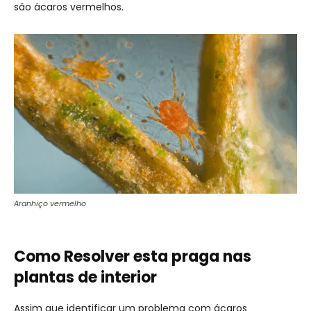
são ácaros vermelhos.
Aranhiço vermelho
Como Resolver esta praga nas
plantas de interior
Assim que identificar um problema com ácaros