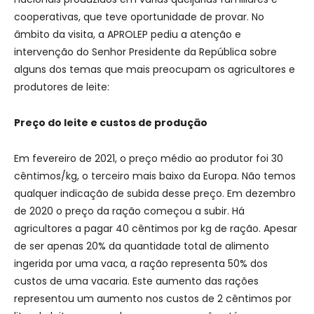
cooperativas, que teve oportunidade de provar. No
âmbito da visita, a APROLEP pediu a atenção e
intervenção do Senhor Presidente da República sobre
alguns dos temas que mais preocupam os agricultores e
produtores de leite:
Preço do leite e custos de produção
Em fevereiro de 2021, o preço médio ao produtor foi 30
cêntimos/kg, o terceiro mais baixo da Europa. Não temos
qualquer indicação de subida desse preço. Em dezembro
de 2020 o preço da ração começou a subir. Há
agricultores a pagar 40 cêntimos por kg de ração. Apesar
de ser apenas 20% da quantidade total de alimento
ingerida por uma vaca, a ração representa 50% dos
custos de uma vacaria. Este aumento das rações
representou um aumento nos custos de 2 cêntimos por