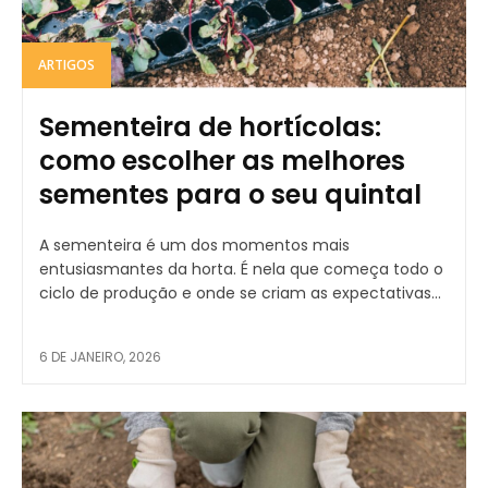
ARTIGOS
Sementeira de hortícolas:
como escolher as melhores
sementes para o seu quintal
A sementeira é um dos momentos mais
entusiasmantes da horta. É nela que começa todo o
ciclo de produção e onde se criam as expectativas...
6 DE JANEIRO, 2026