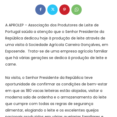
A APROLEP – Associação dos Produtores de Leite de
Portugal saúda a atenção que o Senhor Presidente da
República dedicou hoje à produção de leite através de
uma visita à Sociedade Agrícola Carreira Gonçalves, em
Esposende. Trata-se de uma empresa agrícola familiar
que há várias gerações se dedica à produção de leite e
carne.
Na visita, o Senhor Presidente da República teve
oportunidade de confirmar as condições de bem-estar
em que as 180 vacas leiteiras estão alojadas, visitar a
moderna sala de ordenha e o armazenamento do leite
que cumpre com todas as regras de segurança
alimentar, elogiando o leite e os excelentes queijos
nacionais produzidos em várias queijarias familiares e