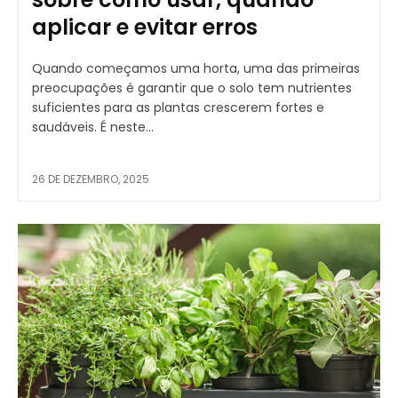
aplicar e evitar erros
Quando começamos uma horta, uma das primeiras
preocupações é garantir que o solo tem nutrientes
suficientes para as plantas crescerem fortes e
saudáveis. É neste...
26 DE DEZEMBRO, 2025