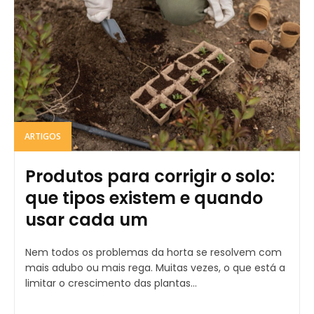
ARTIGOS
Produtos para corrigir o solo:
que tipos existem e quando
usar cada um
Nem todos os problemas da horta se resolvem com
mais adubo ou mais rega. Muitas vezes, o que está a
limitar o crescimento das plantas...