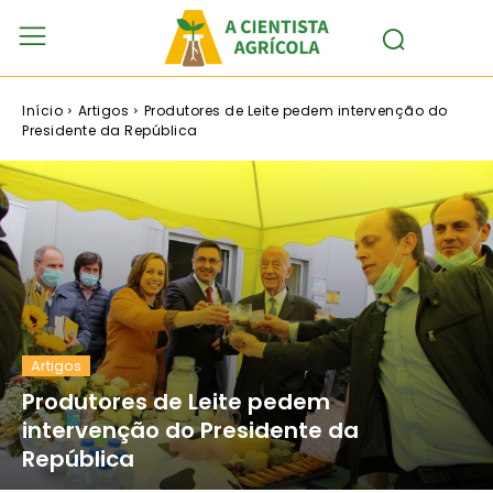
Início
Artigos
Produtores de Leite pedem intervenção do
Presidente da República
Artigos
Produtores de Leite pedem
intervenção do Presidente da
República