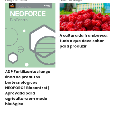
A cultura da framboesa:
tudo o que deve saber
para produzir
ADP Fertilizantes lança
linha de produtos
biotecnológicos
NEOFORCE Biocontrol |
Aprovada para
agricultura em modo
biológico