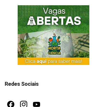
Redes Sociais