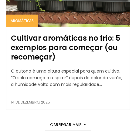
AROMÁTICAS
Cultivar aromáticas no frio: 5
exemplos para começar (ou
recomeçar)
O outono é uma altura especial para quem cultiva.
“O solo começa a respirar” depois do calor do verão,
a humidade volta com mais regularidade...
14 DE DEZEMBRO, 2025
CARREGAR MAIS