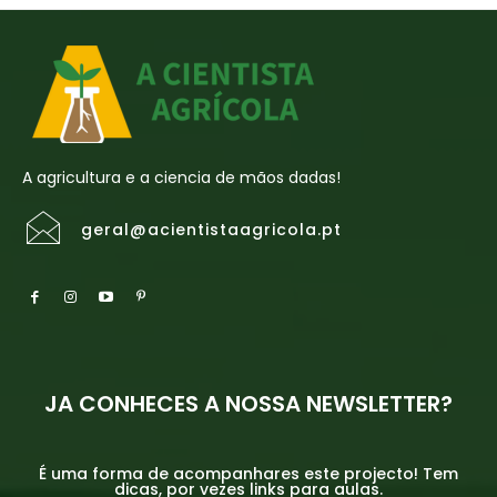
A agricultura e a ciencia de mãos dadas!
geral@acientistaagricola.pt
JA CONHECES A NOSSA NEWSLETTER?
É uma forma de acompanhares este projecto! Tem
dicas, por vezes links para aulas.