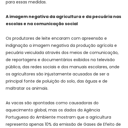
para essas medidas.
A imagem negativa da agricultura e da pecuária nas
escolas e na comunicação social
Os produtores de leite encaram com apreensão e
indignação a imagem negativa da produção agrícola e
pecuária veiculada através dos meios de comunicação,
de reportagens e documentários exibidos na televisão
pública, das redes sociais e dos manuais escolares, onde
os agricultores são injustamente acusados de ser a
principal fonte de poluição do solo, das águas e de
maltratar os animais.
As vacas são apontadas como causadoras do
aquecimento global, mas os dados da Agência
Portuguesa do Ambiente mostram que a agricultura
representa apenas 10% da emissão de Gases de Efeito de