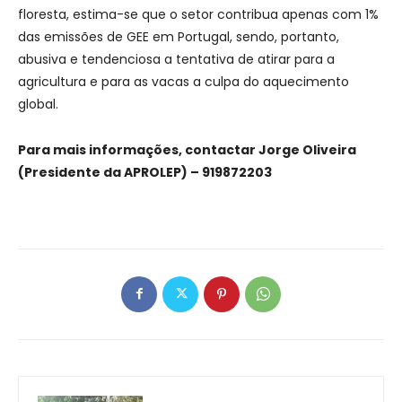
floresta, estima-se que o setor contribua apenas com 1%
das emissões de GEE em Portugal, sendo, portanto,
abusiva e tendenciosa a tentativa de atirar para a
agricultura e para as vacas a culpa do aquecimento
global.
Para mais informações, contactar Jorge Oliveira
(Presidente da APROLEP) – 919872203