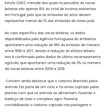
Estufa (GEE), metade dos quais na pecuária. As vacas
leiteiras são apenas 16% do total de bovinos existentes
em Portugal, pelo que as emissões do setor devem
representar menos de 1% das emissões do nosso país.
No caso específico das vacas leiteiras, os dados
disponibilizados pela Agência Portuguesa do Ambiente
apontaram uma redução de 18% da emissão de metano
entre 1990 e 2017, devido à redução do efetivo leiteiro.
Isso é confirmado pelos dados do último recenseamento
agrícola, que apontaram uma redução de 11% no número
de vacas leiteiras entre 2009 e 2019.
Convém ainda destacar que o carbono libertado pelos
animais faz parte de um ciclo e foi antes captado pelas
plantas com que os animais se alimentam. Fazendo o
balanço de todo o complexo agro-florestal,
contabilizando o carbono captado nas pastagens e