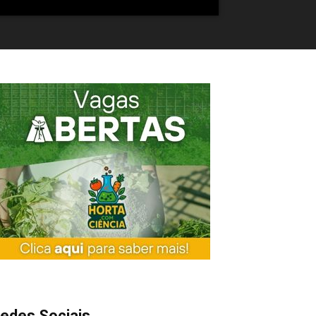
edes Sociais