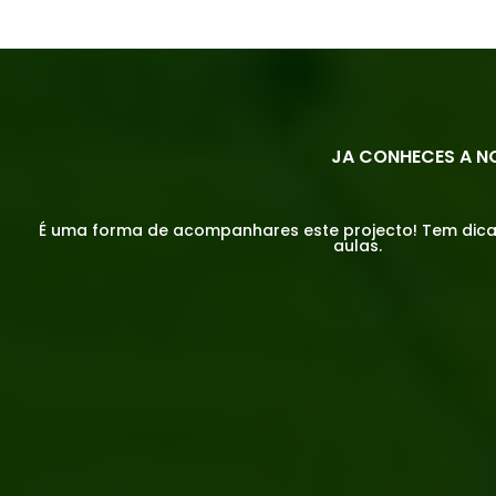
JA CONHECES A N
É uma forma de acompanhares este projecto! Tem dicas,
aulas.