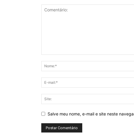
Salve meu nome, e-mail e site neste naveg