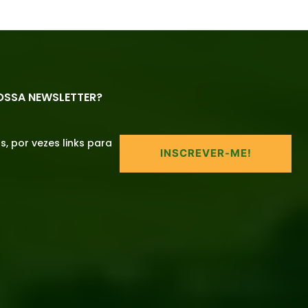
OSSA NEWSLETTER?
 por vezes links para
INSCREVER-ME!