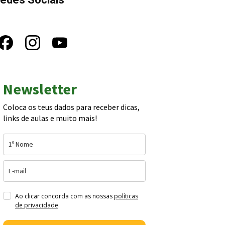
Newsletter
Coloca os teus dados para receber dicas,
links de aulas e muito mais!
Ao clicar concorda com as nossas
políticas
de privacidade
.