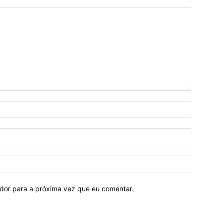
ador para a próxima vez que eu comentar.