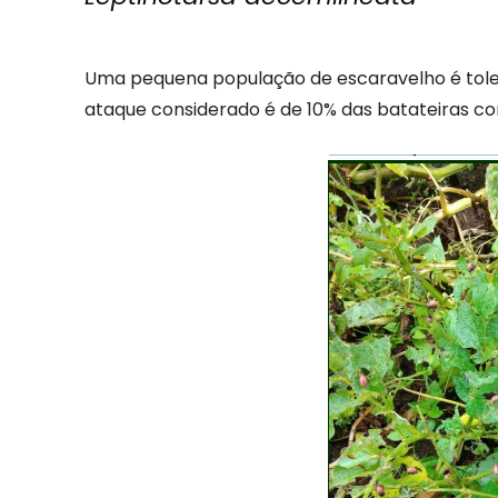
Uma pequena população de escaravelho é toler
ataque considerado é de 10% das batateiras co