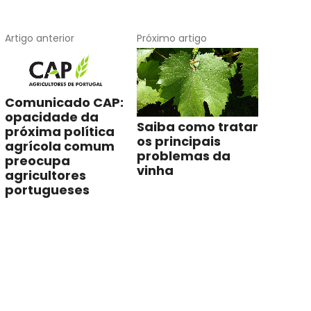
Artigo anterior
Próximo artigo
Comunicado CAP:
opacidade da
Saiba como tratar
próxima política
os principais
agrícola comum
problemas da
preocupa
vinha
agricultores
portugueses