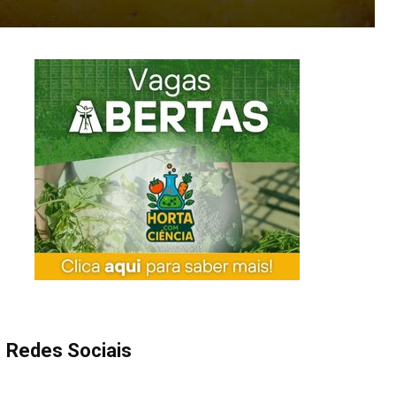
Redes Sociais