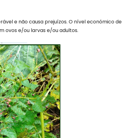
ável e não causa prejuízos. O nível económico de
m ovos e/ou larvas e/ou adultos.