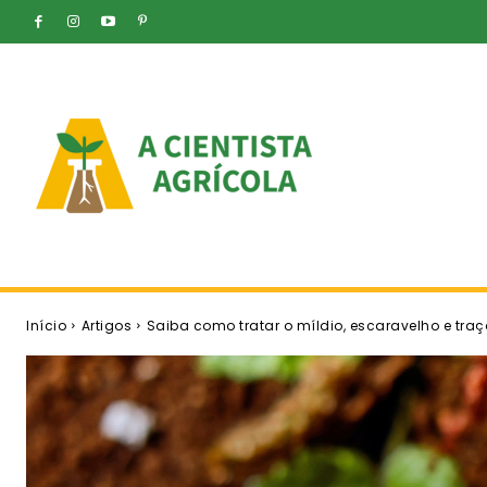
Início
Artigos
Saiba como tratar o míldio, escaravelho e traç