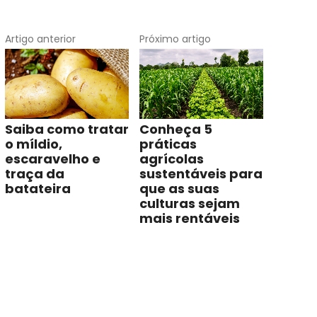
Artigo anterior
Próximo artigo
Saiba como tratar
Conheça 5
o míldio,
práticas
escaravelho e
agrícolas
traça da
sustentáveis para
batateira
que as suas
culturas sejam
mais rentáveis