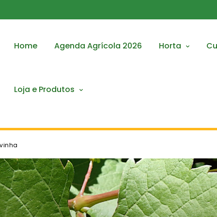
Home
Agenda Agrícola 2026
Horta
Cu
Loja e Produtos
 vinha