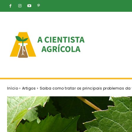
Início
Artigos
Saiba como tratar os principais problemas da