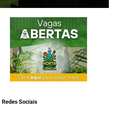
Redes Sociais