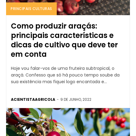
PRINCIPAIS CULTURAS
Como produzir araçás:
principais características e
dicas de cultivo que deve ter
em conta
Hoje vou falar-vos de uma fruteira subtropical, o
araçá. Confesso que só há pouco tempo soube da
sua existência mas fiquei logo encantada e...
ACIENTISTAAGRICOLA
-
9 DE JUNHO, 2022