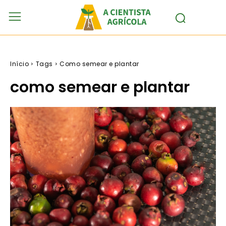
Início
Tags
Como semear e plantar
como semear e plantar