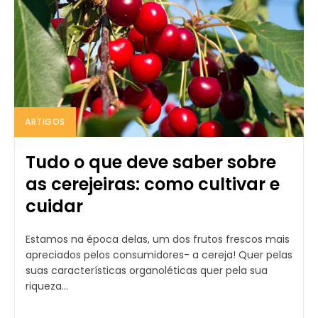
ARTIGOS
Tudo o que deve saber sobre
as cerejeiras: como cultivar e
cuidar
Estamos na época delas, um dos frutos frescos mais
apreciados pelos consumidores- a cereja! Quer pelas
suas características organoléticas quer pela sua
riqueza...