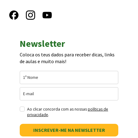
Newsletter
Coloca os teus dados para receber dicas, links
de aulas e muito mais!
Ao clicar concorda com as nossas
políticas de
privacidade
.
INSCREVER-ME NA NEWSLETTER