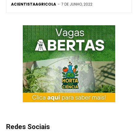
ACIENTISTAAGRICOLA
-
7 DE JUNHO, 2022
Redes Sociais