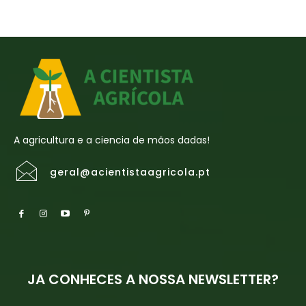
A agricultura e a ciencia de mãos dadas!
geral@acientistaagricola.pt
JA CONHECES A NOSSA NEWSLETTER?