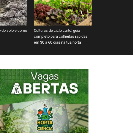
o do solo e como
Culturas de ciclo curto: guia
completo para colheitas rápidas
em 30 a 60 dias na tua horta