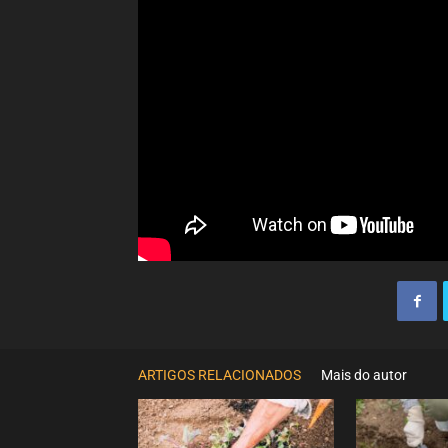
ARTIGOS RELACIONADOS
Mais do autor