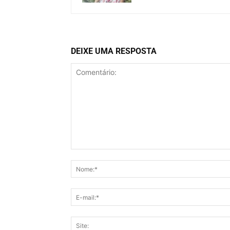
DEIXE UMA RESPOSTA