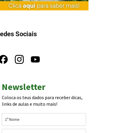
edes Sociais
Newsletter
Coloca os teus dados para receber dicas,
links de aulas e muito mais!