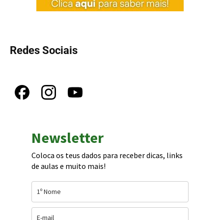
Redes Sociais
Newsletter
Coloca os teus dados para receber dicas, links
de aulas e muito mais!