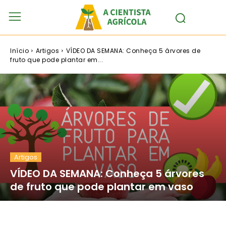
Início
Artigos
VÍDEO DA SEMANA: Conheça 5 árvores de
fruto que pode plantar em...
Artigos
VÍDEO DA SEMANA: Conheça 5 árvores
de fruto que pode plantar em vaso