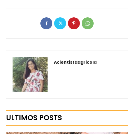
Acientistaagricola
ULTIMOS POSTS