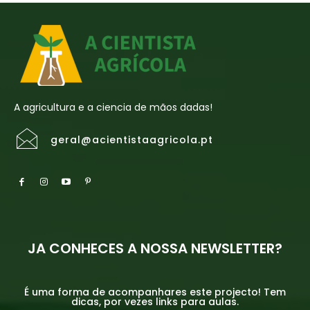
A agricultura e a ciencia de mãos dadas!
geral@acientistaagricola.pt
JA CONHECES A NOSSA NEWSLETTER?
É uma forma de acompanhares este projecto! Tem
dicas, por vezes links para aulas.