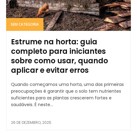
SEM CATEGORIA
Estrume na horta: guia
completo para iniciantes
sobre como usar, quando
aplicar e evitar erros
Quando começamos uma horta, uma das primeiras
preocupações é garantir que o solo tem nutrientes
suficientes para as plantas crescerem fortes e
saudáveis. É neste...
26 DE DEZEMBRO, 2025