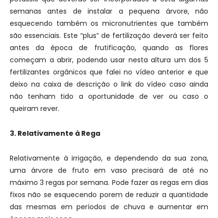
semanas antes de instalar a pequena árvore, não
esquecendo também os micronutrientes que também
são essenciais. Este “plus” de fertilização deverá ser feito
antes da época de frutificação, quando as flores
começam a abrir, podendo usar nesta altura um dos 5
fertilizantes orgânicos que falei no vídeo anterior e que
deixo na caixa de descrição o link do vídeo caso ainda
não tenham tido a oportunidade de ver ou caso o
queiram rever.
3. Relativamente à Rega
Relativamente à irrigação, e dependendo da sua zona,
uma árvore de fruto em vaso precisará de até no
máximo 3 regas por semana. Pode fazer as regas em dias
fixos não se esquecendo porem de reduzir a quantidade
das mesmas em períodos de chuva e aumentar em