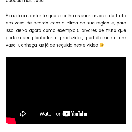
épocas mais seca.
É muito importante que escolha as suas árvores de fruto
em vaso de acordo com o clima da sua região e, para
isso, deixo agora como exemplo 5 árvores de fruto que
podem ser plantadas e produzidas, perfeitamente em
vaso. Conheça-as já de seguida neste vídeo