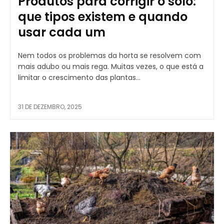
Produtos para corrigir o solo:
que tipos existem e quando
usar cada um
Nem todos os problemas da horta se resolvem com
mais adubo ou mais rega. Muitas vezes, o que está a
limitar o crescimento das plantas...
31 DE DEZEMBRO, 2025