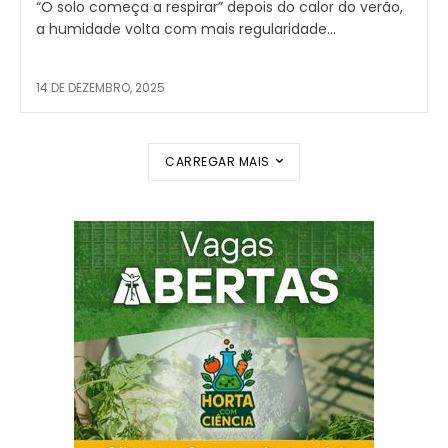
“O solo começa a respirar” depois do calor do verão,
a humidade volta com mais regularidade...
14 DE DEZEMBRO, 2025
CARREGAR MAIS