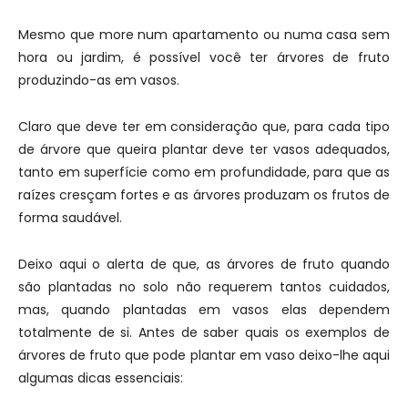
Mesmo que more num apartamento ou numa casa sem
hora ou jardim, é possível você ter árvores de fruto
produzindo-as em vasos.
Claro que deve ter em consideração que, para cada tipo
de árvore que queira plantar deve ter vasos adequados,
tanto em superfície como em profundidade, para que as
raízes cresçam fortes e as árvores produzam os frutos de
forma saudável.
Deixo aqui o alerta de que, as árvores de fruto quando
são plantadas no solo não requerem tantos cuidados,
mas, quando plantadas em vasos elas dependem
totalmente de si. Antes de saber quais os exemplos de
árvores de fruto que pode plantar em vaso deixo-lhe aqui
algumas dicas essenciais: