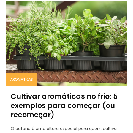
AROMÁTICAS
Cultivar aromáticas no frio: 5
exemplos para começar (ou
recomeçar)
O outono é uma altura especial para quem cultiva.