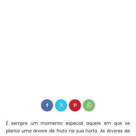
É sempre um momento especial aquele em que se
planta uma árvore de fruto na sua horta. As árvores de