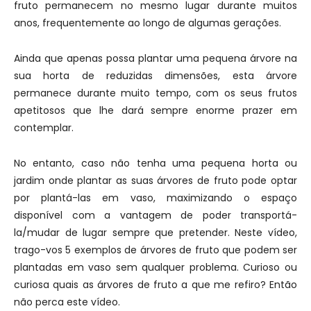
fruto permanecem no mesmo lugar durante muitos
anos, frequentemente ao longo de algumas gerações.
Ainda que apenas possa plantar uma pequena árvore na
sua horta de reduzidas dimensões, esta árvore
permanece durante muito tempo, com os seus frutos
apetitosos que lhe dará sempre enorme prazer em
contemplar.
No entanto, caso não tenha uma pequena horta ou
jardim onde plantar as suas árvores de fruto pode optar
por plantá-las em vaso, maximizando o espaço
disponível com a vantagem de poder transportá-
la/mudar de lugar sempre que pretender. Neste vídeo,
trago-vos 5 exemplos de árvores de fruto que podem ser
plantadas em vaso sem qualquer problema. Curioso ou
curiosa quais as árvores de fruto a que me refiro? Então
não perca este vídeo.