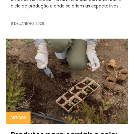
ciclo de produção e onde se criam as expectativas...
6 DE JANEIRO, 2026
ARTIGOS