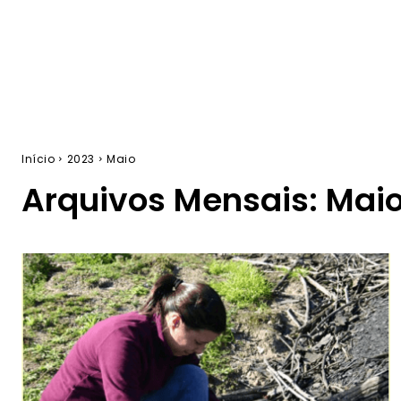
Início
2023
Maio
Arquivos Mensais: Maio