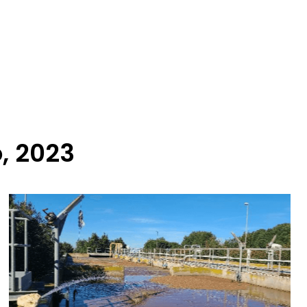
, 2023