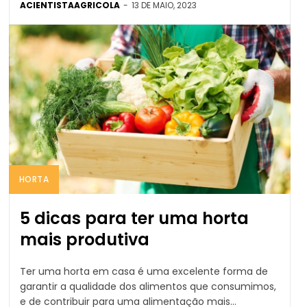
ACIENTISTAAGRICOLA
-
13 DE MAIO, 2023
HORTA
5 dicas para ter uma horta
mais produtiva
Ter uma horta em casa é uma excelente forma de
garantir a qualidade dos alimentos que consumimos,
e de contribuir para uma alimentação mais...