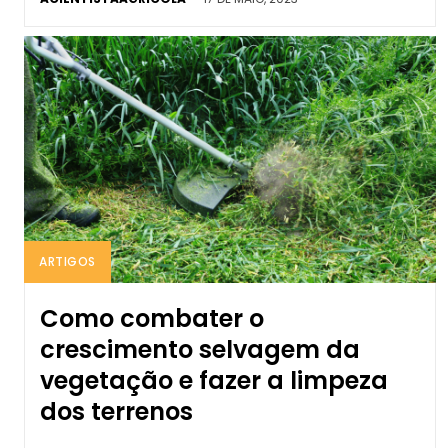
ARTIGOS
Como combater o
crescimento selvagem da
vegetação e fazer a limpeza
dos terrenos