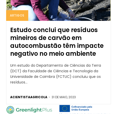
ARTIGOS
Estudo conclui que resíduos
mineiros de carvão em
autocombustão têm impacte
negativo no meio ambiente
Um estudo do Departamento de Ciências da Terra
(DCT) da Faculdade de Ciências e Tecnologia da
Universidade de Coimbra (FCTUC) concluiu que os
resíduos...
ACIENTISTAAGRICOLA
-
31 DE MAIO, 2023