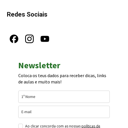
Redes Sociais
Newsletter
Coloca os teus dados para receber dicas, links
de aulas e muito mais!
Ao clicar concorda com as nossas
políticas de