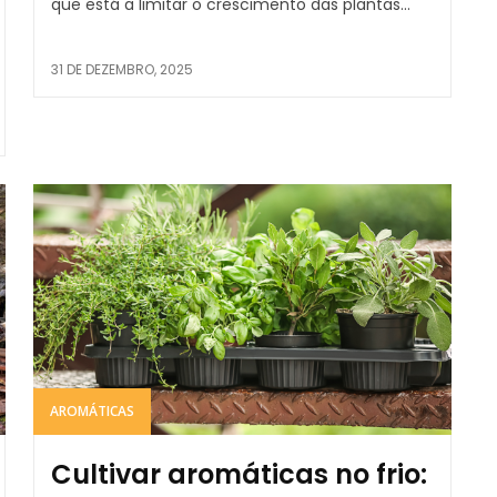
que está a limitar o crescimento das plantas...
31 DE DEZEMBRO, 2025
AROMÁTICAS
Cultivar aromáticas no frio: