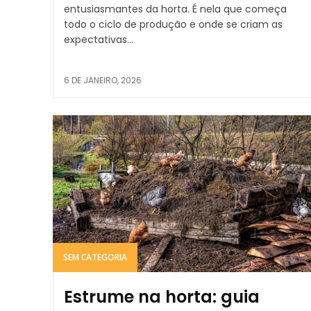
entusiasmantes da horta. É nela que começa
todo o ciclo de produção e onde se criam as
expectativas...
6 DE JANEIRO, 2026
SEM CATEGORIA
Estrume na horta: guia