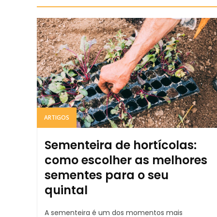
ARTIGOS
Sementeira de hortícolas:
como escolher as melhores
sementes para o seu
quintal
A sementeira é um dos momentos mais