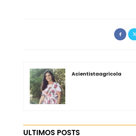
Acientistaagricola
ULTIMOS POSTS