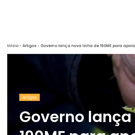
Início
Artigos
Governo lança nova linha de 190ME para apoiar
Artigos
Governo lança 