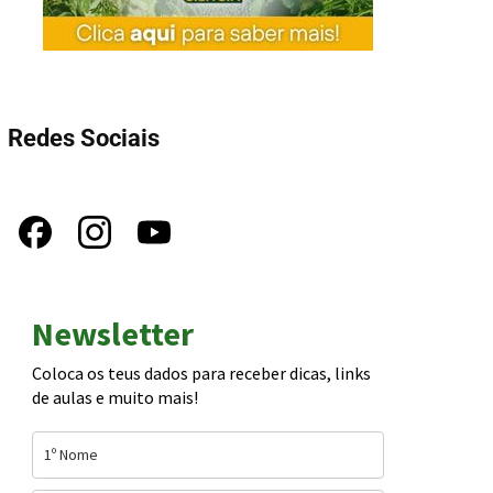
Redes Sociais
Newsletter
Coloca os teus dados para receber dicas, links
de aulas e muito mais!