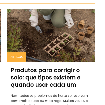
ARTIGOS
Produtos para corrigir o
solo: que tipos existem e
quando usar cada um
Nem todos os problemas da horta se resolvem
com mais adubo ou mais rega. Muitas vezes, o