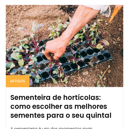
ARTIGOS
Sementeira de hortícolas:
como escolher as melhores
sementes para o seu quintal
A sementeira é um dos momentos mais