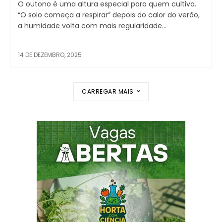
O outono é uma altura especial para quem cultiva.
“O solo começa a respirar” depois do calor do verão,
a humidade volta com mais regularidade...
14 DE DEZEMBRO, 2025
CARREGAR MAIS