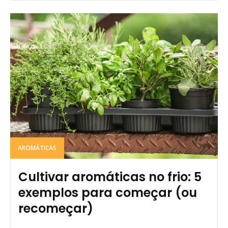
AROMÁTICAS
Cultivar aromáticas no frio: 5
exemplos para começar (ou
recomeçar)