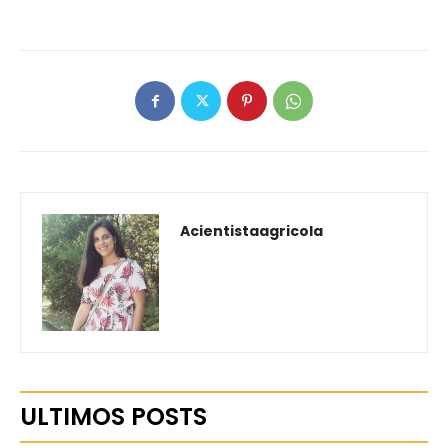
Acientistaagricola
ULTIMOS POSTS