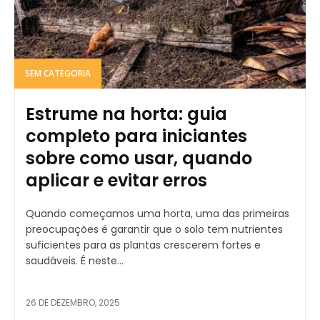
SEM CATEGORIA
Estrume na horta: guia
completo para iniciantes
sobre como usar, quando
aplicar e evitar erros
Quando começamos uma horta, uma das primeiras
preocupações é garantir que o solo tem nutrientes
suficientes para as plantas crescerem fortes e
saudáveis. É neste...
26 DE DEZEMBRO, 2025