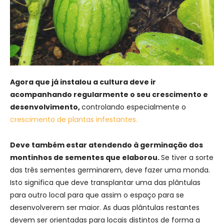
Agora que já instalou a cultura deve ir
acompanhando regularmente o seu crescimento e
desenvolvimento,
controlando especialmente o
crescimento de plantas infestantes.
Deve também estar atendendo à germinação dos
montinhos de sementes que elaborou.
Se tiver a sorte
das três sementes germinarem, deve fazer uma monda.
Isto significa que deve transplantar uma das plântulas
para outro local para que assim o espaço para se
desenvolverem ser maior. As duas plântulas restantes
devem ser orientadas para locais distintos de forma a