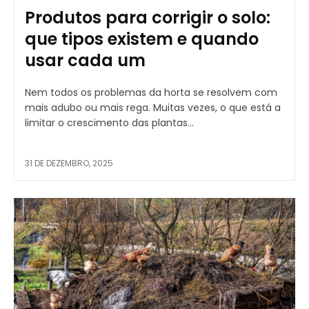
Produtos para corrigir o solo:
que tipos existem e quando
usar cada um
Nem todos os problemas da horta se resolvem com
mais adubo ou mais rega. Muitas vezes, o que está a
limitar o crescimento das plantas...
31 DE DEZEMBRO, 2025