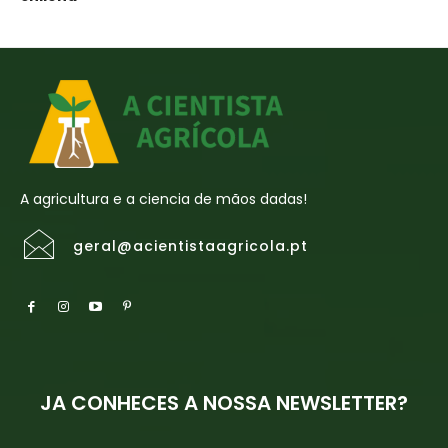
A agricultura e a ciencia de mãos dadas!
geral@acientistaagricola.pt
JA CONHECES A NOSSA NEWSLETTER?