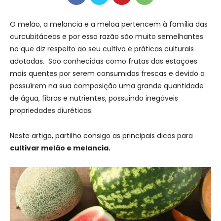
O melão, a melancia e a meloa pertencem à família das
curcubitáceas e por essa razão são muito semelhantes
no que diz respeito ao seu cultivo e práticas culturais
adotadas. São conhecidas como frutas das estações
mais quentes por serem consumidas frescas e devido a
possuírem na sua composição uma grande quantidade
de água, fibras e nutrientes, possuindo inegáveis
propriedades diuréticas.
Neste artigo, partilho consigo as principais dicas para
cultivar melão e melancia.