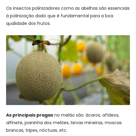
Os insectos polinizadores como as abelhas são essenciais
à polinização dado que é fundamental para a boa
qualidade dos frutos.
As principais pragas
no melão são: ácaros, afídeos,
alfinete, joaninha dos melões, larvas mineiras, moscas
brancas, tripes, nóctuas, etc.