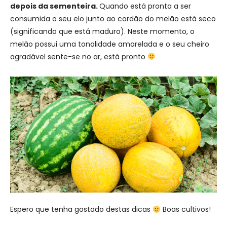
depois da sementeira.
Quando está pronta a ser
consumida o seu elo junto ao cordão do melão está seco
(significando que está maduro). Neste momento, o
melão possui uma tonalidade amarelada e o seu cheiro
agradável sente-se no ar, está pronto
Espero que tenha gostado destas dicas
Boas cultivos!