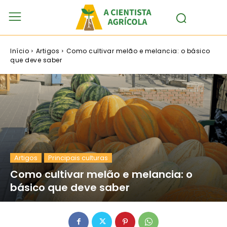
Início
Artigos
Como cultivar melão e melancia: o básico
que deve saber
Artigos
Principais culturas
Como cultivar melão e melancia: o
básico que deve saber