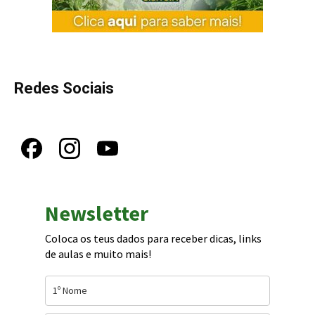
Redes Sociais
Newsletter
Coloca os teus dados para receber dicas, links
de aulas e muito mais!