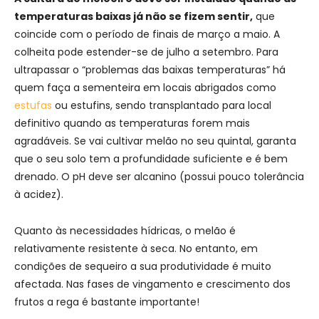
temperaturas baixas já não se fizem sentir,
que
coincide com o período de finais de março a maio. A
colheita pode estender-se de julho a setembro. Para
ultrapassar o “problemas das baixas temperaturas” há
quem faça a sementeira em locais abrigados como
estufas
ou estufins, sendo transplantado para local
definitivo quando as temperaturas forem mais
agradáveis. Se vai cultivar melão no seu quintal, garanta
que o seu solo tem a profundidade suficiente e é bem
drenado. O pH deve ser alcanino (possui pouco tolerância
à acidez).
Quanto às necessidades hídricas, o melão é
relativamente resistente à seca. No entanto, em
condições de sequeiro a sua produtividade é muito
afectada. Nas fases de vingamento e crescimento dos
frutos a rega é bastante importante!