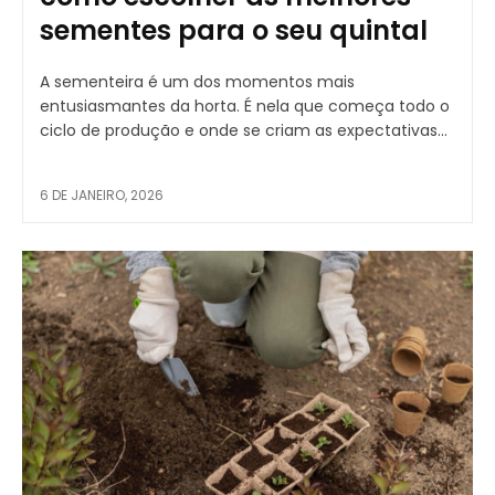
sementes para o seu quintal
A sementeira é um dos momentos mais
entusiasmantes da horta. É nela que começa todo o
ciclo de produção e onde se criam as expectativas...
6 DE JANEIRO, 2026