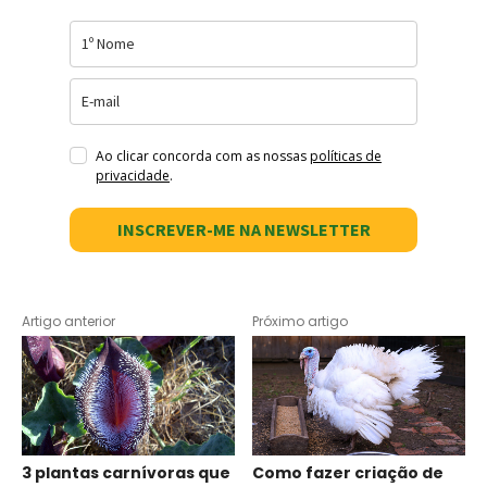
Ao clicar concorda com as nossas
políticas de
privacidade
.
INSCREVER-ME NA NEWSLETTER
Artigo anterior
Próximo artigo
3 plantas carnívoras que
Como fazer criação de