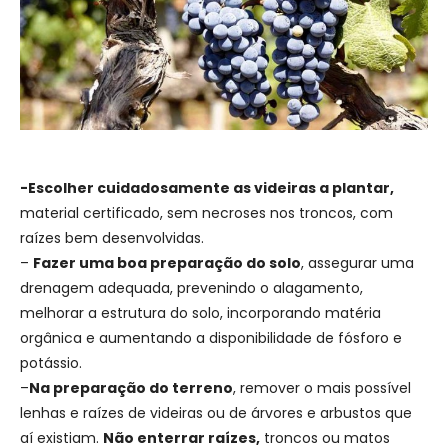
-Escolher cuidadosamente as videiras a plantar,
material certificado, sem necroses nos troncos, com
raízes bem desenvolvidas.
–
Fazer uma boa preparação do solo
, assegurar uma
drenagem adequada, prevenindo o alagamento,
melhorar a estrutura do solo, incorporando matéria
orgânica e aumentando a disponibilidade de fósforo e
potássio.
–
Na preparação do terreno
, remover o mais possível
lenhas e raízes de videiras ou de árvores e arbustos que
aí existiam.
Não enterrar raízes,
troncos ou matos