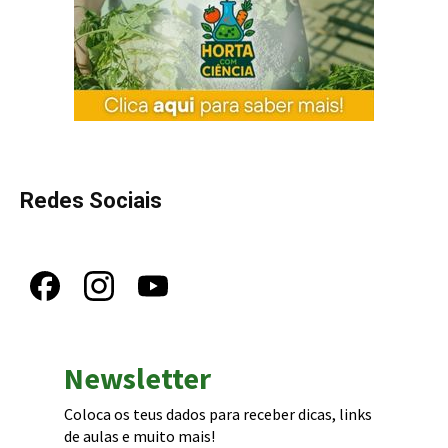
Redes Sociais
Newsletter
Coloca os teus dados para receber dicas, links
de aulas e muito mais!