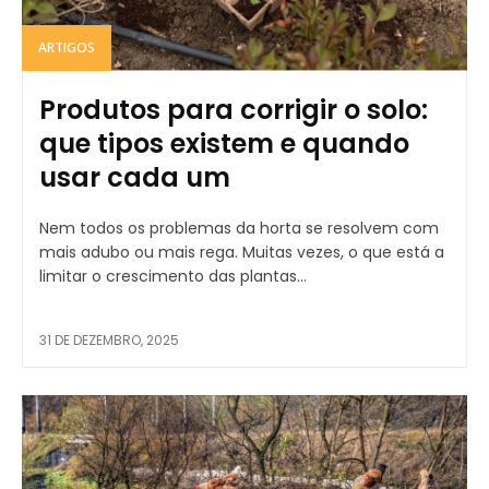
ARTIGOS
Produtos para corrigir o solo:
que tipos existem e quando
usar cada um
Nem todos os problemas da horta se resolvem com
mais adubo ou mais rega. Muitas vezes, o que está a
limitar o crescimento das plantas...
31 DE DEZEMBRO, 2025