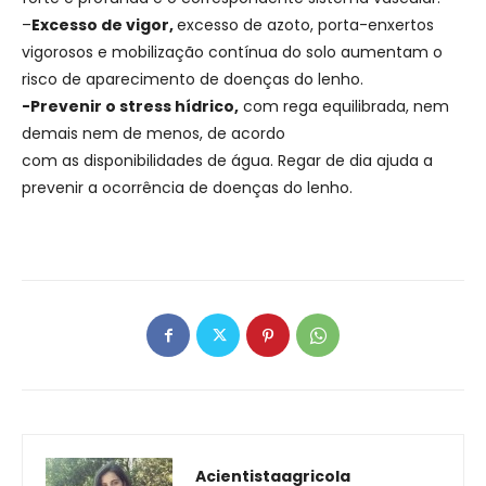
–
Excesso de vigor,
excesso de azoto, porta-enxertos
vigorosos e mobilização contínua do solo aumentam o
risco de aparecimento de doenças do lenho.
-Prevenir o stress hídrico,
com rega equilibrada, nem
demais nem de menos, de acordo
com as disponibilidades de água. Regar de dia ajuda a
prevenir a ocorrência de doenças do lenho.
Acientistaagricola