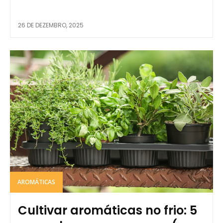
26 DE DEZEMBRO, 2025
AROMÁTICAS
Cultivar aromáticas no frio: 5