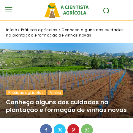
Início
Práticas agrícolas
Conheça alguns dos cuidados
na plantação e formação de vinhas novas
Práticas agrícolas
Vinha
Conheça alguns dos cuidados na
plantação e formação de vinhas novas