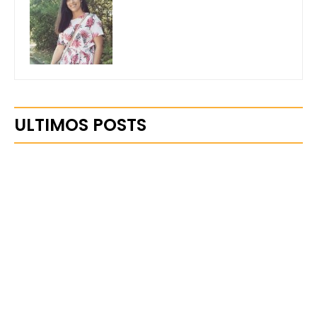
ULTIMOS POSTS