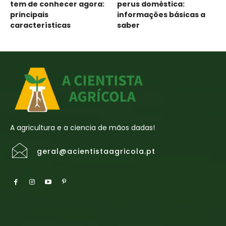
tem de conhecer agora:
perus doméstica:
principais
informações básicas a
características
saber
A agricultura e a ciencia de mãos dadas!
geral@acientistaagricola.pt