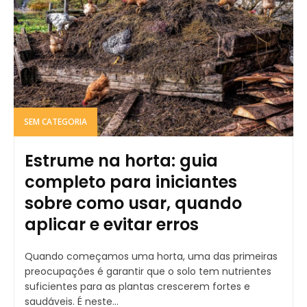
SEM CATEGORIA
Estrume na horta: guia
completo para iniciantes
sobre como usar, quando
aplicar e evitar erros
Quando começamos uma horta, uma das primeiras
preocupações é garantir que o solo tem nutrientes
suficientes para as plantas crescerem fortes e
saudáveis. É neste...