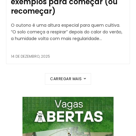
exemplos para começar (ou
recomeçar)
O outono é uma altura especial para quem cultiva.
“O solo começa a respirar” depois do calor do verão,
a humidade volta com mais regularidade...
14 DE DEZEMBRO, 2025
CARREGAR MAIS