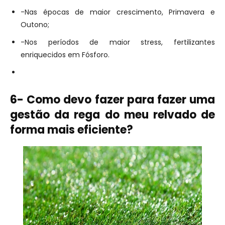
-Nas épocas de maior crescimento, Primavera e
Outono;
-Nos períodos de maior stress, fertilizantes
enriquecidos em Fósforo.
6- Como devo fazer para fazer uma
gestão da rega do meu relvado de
forma mais eficiente?