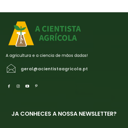
A agricultura e a ciencia de mãos dadas!
geral@acientistaagricola.pt
JA CONHECES A NOSSA NEWSLETTER?