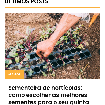
ULTIMOS POSTS
ARTIGOS
Sementeira de hortícolas:
como escolher as melhores
sementes para o seu quintal