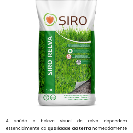
A saúde e beleza visual da relva dependem
essencialmente da
qualidade da terra
nomeadamente