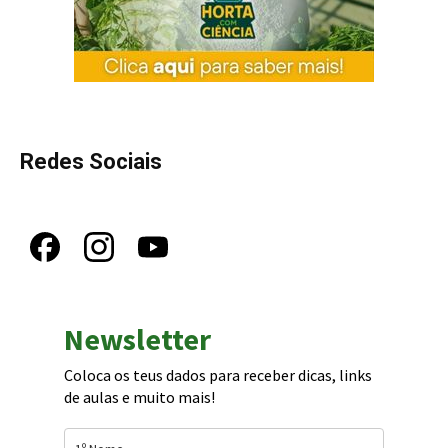
Redes Sociais
Newsletter
Coloca os teus dados para receber dicas, links
de aulas e muito mais!