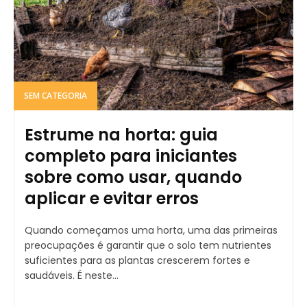
SEM CATEGORIA
Estrume na horta: guia
completo para iniciantes
sobre como usar, quando
aplicar e evitar erros
Quando começamos uma horta, uma das primeiras
preocupações é garantir que o solo tem nutrientes
suficientes para as plantas crescerem fortes e
saudáveis. É neste...