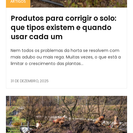
ARTIGOS
Produtos para corrigir o solo:
que tipos existem e quando
usar cada um
Nem todos os problemas da horta se resolvem com
mais adubo ou mais rega. Muitas vezes, o que está a
limitar o crescimento das plantas...
31 DE DEZEMBRO, 2025