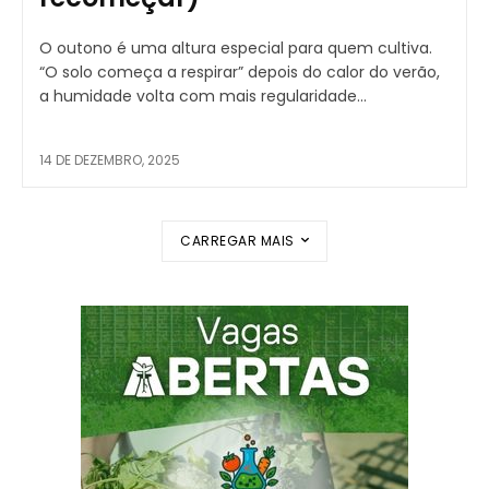
O outono é uma altura especial para quem cultiva.
“O solo começa a respirar” depois do calor do verão,
a humidade volta com mais regularidade...
14 DE DEZEMBRO, 2025
CARREGAR MAIS