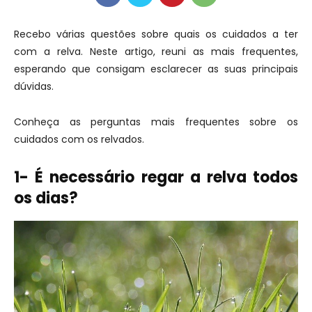
Recebo várias questões sobre quais os cuidados a ter
com a relva. Neste artigo, reuni as mais frequentes,
esperando que consigam esclarecer as suas principais
dúvidas.
Conheça as perguntas mais frequentes sobre os
cuidados com os relvados.
1- É necessário regar a relva todos
os dias?