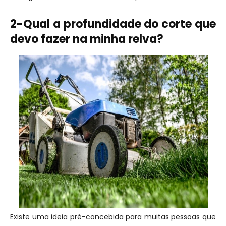
2-Qual a profundidade do corte que
devo fazer na minha relva?
Existe uma ideia pré-concebida para muitas pessoas que