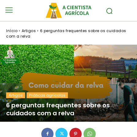
Início
Artigos
6 perguntas frequentes sobre os cuidados
com a relva
Artigos
Práticas agrícolas
6 perguntas frequentes sobre os
cuidados com a relva