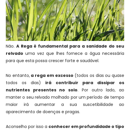
Não.
A Rega é fundamental para a sanidade do seu
relvado
uma vez que lhes fornece a água necessária
para que esta possa crescer forte e saudável.
No entanto,
a rega em excesso
(todos os dias ou quase
todos os dias)
irá contribuir para dissipar os
nutrientes presentes no solo
. Por outro lado, ao
manter o seu relvado molhado por um período de tempo
maior irá aumentar a sua suscetibilidade ao
aparecimento de doenças e pragas.
Aconselho por isso a
conhecer em profundidade o tipo