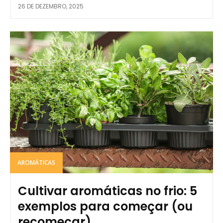
26 DE DEZEMBRO, 2025
AROMÁTICAS
Cultivar aromáticas no frio: 5
exemplos para começar (ou
recomeçar)