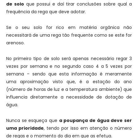
de solo
que possui e daí tirar conclusões sobre qual a
frequência da rega que deve adotar.
Se o seu solo for rico em matéria orgânica não
necessitará de uma rega tão frequente como se este for
arenoso.
No primeiro tipo de solo será apenas necessário regar 3
vezes por semana e no segundo caso 4 a 5 vezes por
semana – sendo que esta informação é meramente
uma aproximação visto que, é a estação do ano
(número de horas de luz e a temperatura ambiente) que
influencia diretamente a necessidade de dotação de
água.
Nunca se esqueça que
a poupança de água deve ser
uma prioridade
, tendo por isso em atenção o número
de regas e o momento do dia em que as efetua.