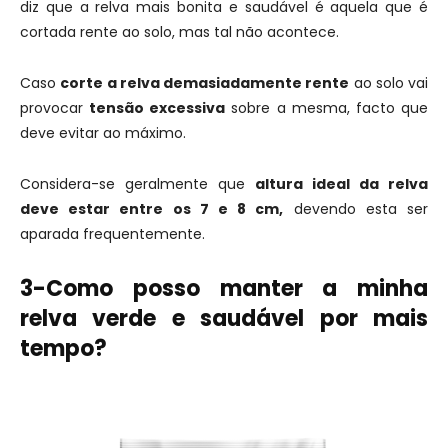
diz que a relva mais bonita e saudável é aquela que é
cortada rente ao solo, mas tal não acontece.
Caso
corte a relva demasiadamente rente
ao solo vai
provocar
tensão excessiva
sobre a mesma, facto que
deve evitar ao máximo.
Considera-se geralmente que
altura ideal da relva
deve estar entre os 7 e 8 cm,
devendo esta ser
aparada frequentemente.
3-Como posso manter a minha
relva verde e saudável por mais
tempo?