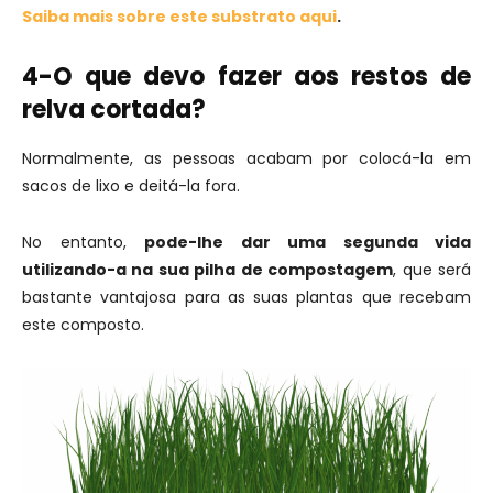
Saiba mais sobre este substrato aqui
.
4-O que devo fazer aos restos de
relva cortada?
Normalmente, as pessoas acabam por colocá-la em
sacos de lixo e deitá-la fora.
No entanto,
pode-lhe dar uma segunda vida
utilizando-a na sua pilha de compostagem
, que será
bastante vantajosa para as suas plantas que recebam
este composto.