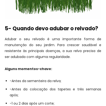
5- Quando devo adubar o relvado?
Adubar o seu relvado é uma importante forma de
manutenção do seu jardim. Para crescer saudável e
resistente às principais doenças, a sua relva precisa de
ser adubada com alguma regularidade.
Alguns momentos-chave:
-Antes da sementeira da relva;
-Antes da colocação dos tapetes e três semanas
após;
-1 ou 2 dias após um corte;