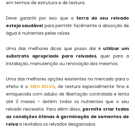
em termos de estrutura e de textura.
Deve garantir por isso que a
terra do seu relvado
esteja saudável
para permitir facilmente a absorção de
água e nutrientes pelas raízes.
Uma das melhores dicas que posso dar é
utilizar um
substrato apropriado para relvados
, quer para a
instalação, manutenção ou renovação dos mesmos.
Uma das melhores opções existentes no mercado para o
efeito é o
SIRO RELVA
, de textura especialmente fina e
enriquecida com adubo de libertação controlada e lenta
até 3 meses – detém todos os nutrientes que o seu
relvado necessita. Para além disso,
permite criar todas
as condições ótimas à germinação de sementes de
relva
e revitaliza os relvados desgastados.