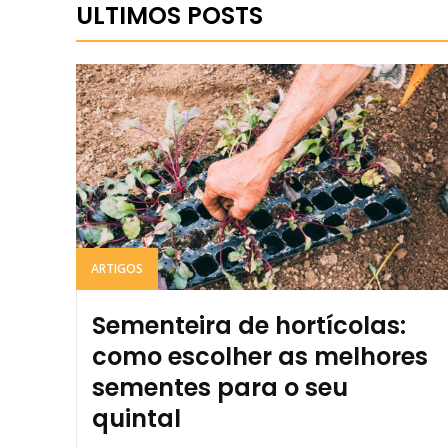
ULTIMOS POSTS
ARTIGOS
Sementeira de hortícolas:
como escolher as melhores
sementes para o seu
quintal