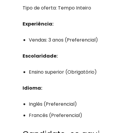
Tipo de oferta: Tempo Inteiro
Experiência:
Vendas: 3 anos (Preferencial)
Escolaridade:
Ensino superior (Obrigatório)
Idioma:
Inglês (Preferencial)
Francês (Preferencial)