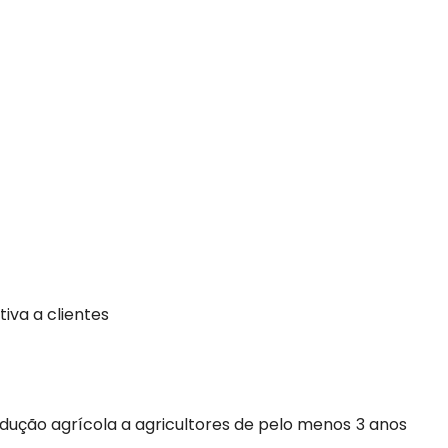
iva a clientes
odução agrícola a agricultores de pelo menos 3 anos