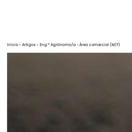
Início
Artigos
Eng.º Agrónomo/a -Área comercial (M/F)