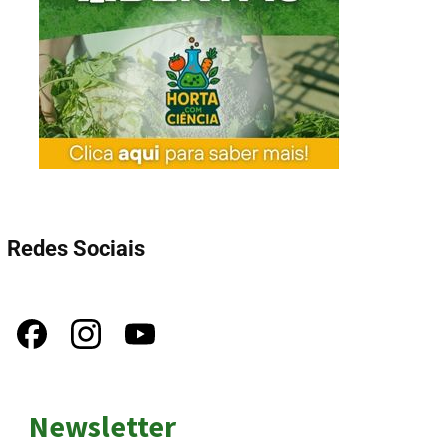
Redes Sociais
Newsletter