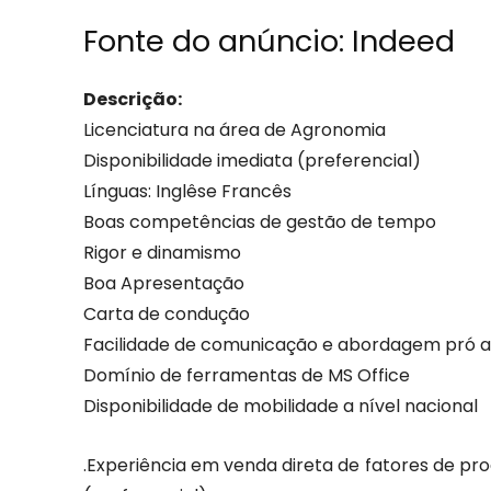
Fonte do anúncio:
Indeed
Descrição:
Licenciatura na área de Agronomia
Disponibilidade imediata (preferencial)
Línguas: Inglêse Francês
Boas competências de gestão de tempo
Rigor e dinamismo
Boa Apresentação
Carta de condução
Facilidade de comunicação e abordagem pró at
Domínio de ferramentas de MS Office
Disponibilidade de mobilidade a nível nacional
.Experiência em venda direta de fatores de pr