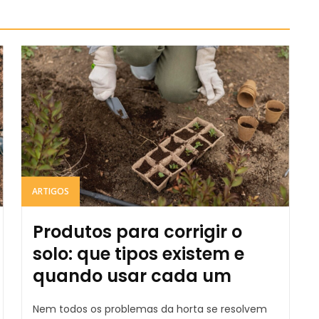
ARTIGOS
Produtos para corrigir o
solo: que tipos existem e
quando usar cada um
Nem todos os problemas da horta se resolvem