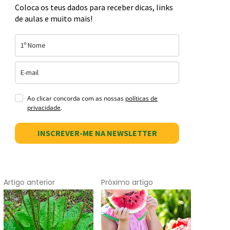
Coloca os teus dados para receber dicas, links
de aulas e muito mais!
Ao clicar concorda com as nossas
políticas de
privacidade
.
INSCREVER-ME NA NEWSLETTER
Artigo anterior
Próximo artigo