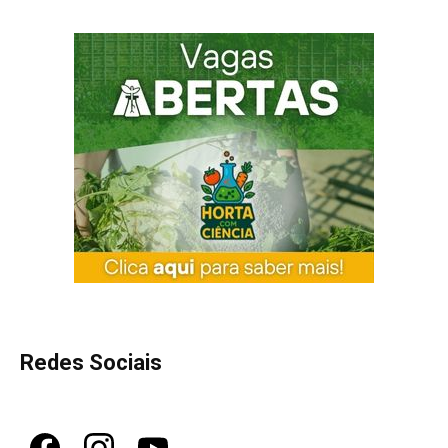
Redes Sociais