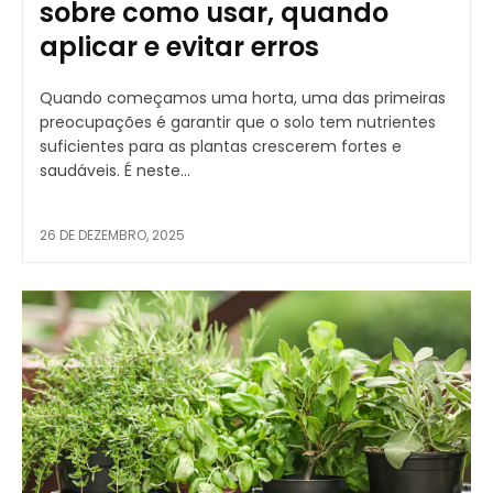
sobre como usar, quando
aplicar e evitar erros
Quando começamos uma horta, uma das primeiras
preocupações é garantir que o solo tem nutrientes
suficientes para as plantas crescerem fortes e
saudáveis. É neste...
26 DE DEZEMBRO, 2025