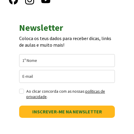
Newsletter
Coloca os teus dados para receber dicas, links
de aulas e muito mais!
Ao clicar concorda com as nossas
políticas de
privacidade
.
INSCREVER-ME NA NEWSLETTER