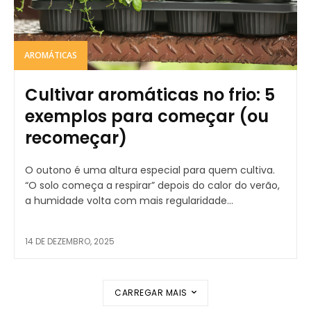
AROMÁTICAS
Cultivar aromáticas no frio: 5
exemplos para começar (ou
recomeçar)
O outono é uma altura especial para quem cultiva.
“O solo começa a respirar” depois do calor do verão,
a humidade volta com mais regularidade...
14 DE DEZEMBRO, 2025
CARREGAR MAIS