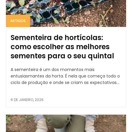
ARTIGOS
Sementeira de hortícolas:
como escolher as melhores
sementes para o seu quintal
A sementeira é um dos momentos mais
entusiasmantes da horta. É nela que começa todo o
ciclo de produção e onde se criam as expectativas...
6 DE JANEIRO, 2026