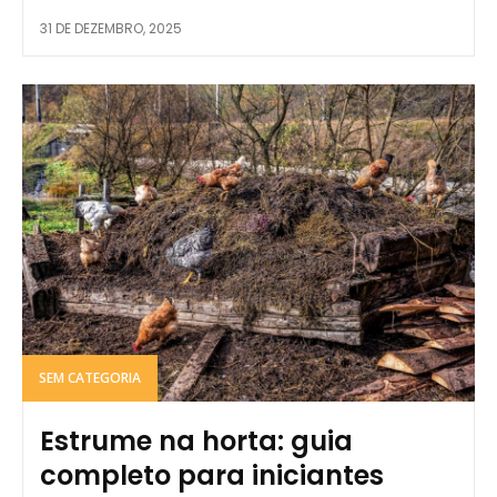
31 DE DEZEMBRO, 2025
SEM CATEGORIA
Estrume na horta: guia
completo para iniciantes