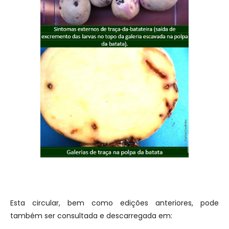
Esta circular, bem como edições anteriores, pode
também ser consultada e descarregada em: