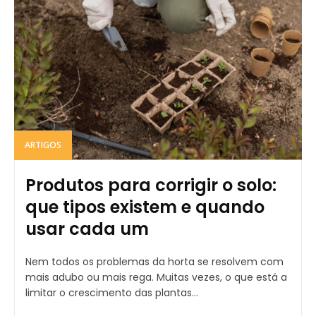
ARTIGOS
Produtos para corrigir o solo:
que tipos existem e quando
usar cada um
Nem todos os problemas da horta se resolvem com
mais adubo ou mais rega. Muitas vezes, o que está a
limitar o crescimento das plantas...