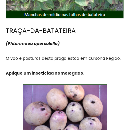
TRAÇA-DA-BATATEIRA
(Phtorimaea operculella)
O voo e posturas desta praga estão em cursona Região.
Aplique um inseticida homologado
.