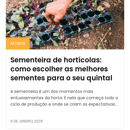
ARTIGOS
Sementeira de hortícolas:
como escolher as melhores
sementes para o seu quintal
A sementeira é um dos momentos mais
entusiasmantes da horta. É nela que começa todo o
ciclo de produção e onde se criam as expectativas...
6 DE JANEIRO, 2026