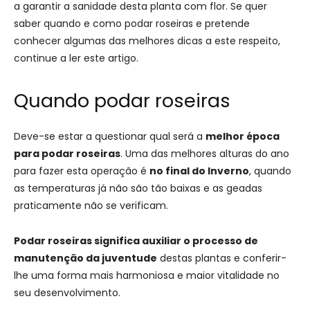
a garantir a sanidade desta planta com flor. Se quer
saber quando e como podar roseiras e pretende
conhecer algumas das melhores dicas a este respeito,
continue a ler este artigo.
Quando podar roseiras
Deve-se estar a questionar qual será a
melhor época
para podar roseiras
. Uma das melhores alturas do ano
para fazer esta operação é
no final do Inverno
, quando
as temperaturas já não são tão baixas e as geadas
praticamente não se verificam.
Podar roseiras significa auxiliar o processo de
manutenção da juventude
destas plantas e conferir-
lhe uma forma mais harmoniosa e maior vitalidade no
seu desenvolvimento.