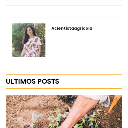
Acientistaagricola
ULTIMOS POSTS