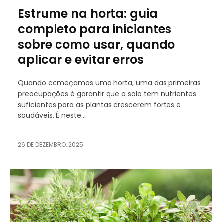
Estrume na horta: guia
completo para iniciantes
sobre como usar, quando
aplicar e evitar erros
Quando começamos uma horta, uma das primeiras
preocupações é garantir que o solo tem nutrientes
suficientes para as plantas crescerem fortes e
saudáveis. É neste...
26 DE DEZEMBRO, 2025