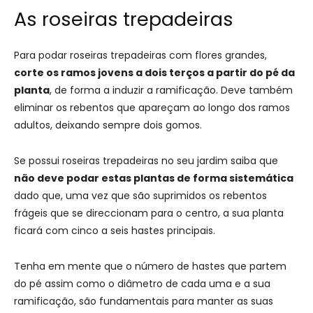
As roseiras trepadeiras
Para podar roseiras trepadeiras com flores grandes,
corte os ramos jovens a dois terços a partir do pé da
planta
, de forma a induzir a ramificação. Deve também
eliminar os rebentos que apareçam ao longo dos ramos
adultos, deixando sempre dois gomos.
Se possui roseiras trepadeiras no seu jardim saiba que
não deve podar estas plantas de forma sistemática
dado que, uma vez que são suprimidos os rebentos
frágeis que se direccionam para o centro, a sua planta
ficará com cinco a seis hastes principais.
Tenha em mente que o número de hastes que partem
do pé assim como o diâmetro de cada uma e a sua
ramificação, são fundamentais para manter as suas