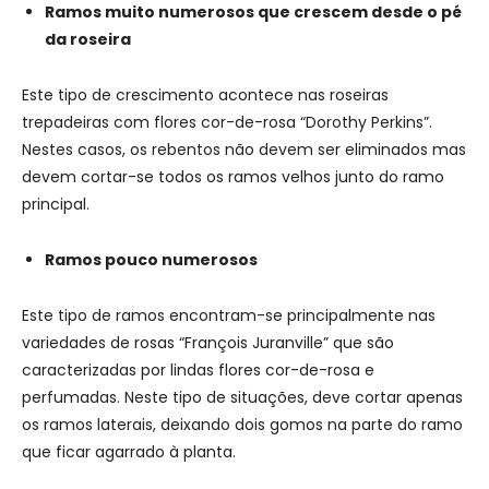
Ramos muito numerosos que crescem desde o pé
da roseira
Este tipo de crescimento acontece nas roseiras
trepadeiras com flores cor-de-rosa “Dorothy Perkins”.
Nestes casos, os rebentos não devem ser eliminados mas
devem cortar-se todos os ramos velhos junto do ramo
principal.
Ramos pouco numerosos
Este tipo de ramos encontram-se principalmente nas
variedades de rosas “François Juranville” que são
caracterizadas por lindas flores cor-de-rosa e
perfumadas. Neste tipo de situações, deve cortar apenas
os ramos laterais, deixando dois gomos na parte do ramo
que ficar agarrado à planta.