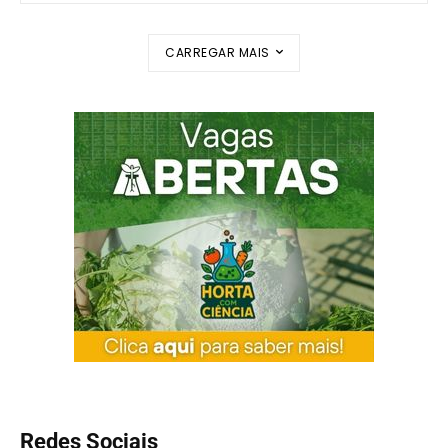
CARREGAR MAIS
Redes Sociais