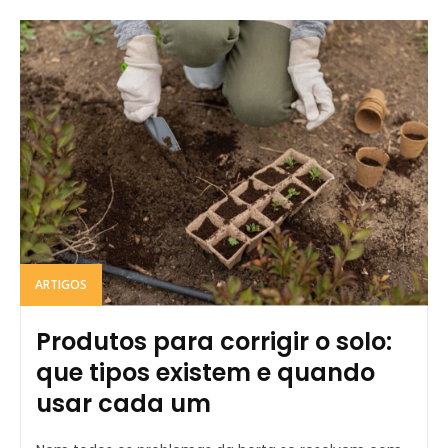
ARTIGOS
Produtos para corrigir o solo:
que tipos existem e quando
usar cada um