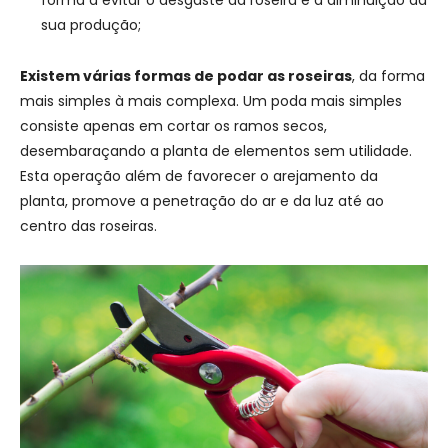
sua produção;
Existem várias formas de podar as roseiras
, da forma
mais simples à mais complexa. Um poda mais simples
consiste apenas em cortar os ramos secos,
desembaraçando a planta de elementos sem utilidade.
Esta operação além de favorecer o arejamento da
planta, promove a penetração do ar e da luz até ao
centro das roseiras.