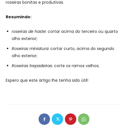
roseiras bonitas e produtivas.
Resumindo:
roseiras de haste:
cortar acima do terceiro ou quarto
olho exterior;
Roseiras miniatura:
cortar curto, acima do segundo
olho exterior;
Roseiras trepadeiras:
corte os ramos velhos;
Espero que este artigo lhe tenha sido útil!