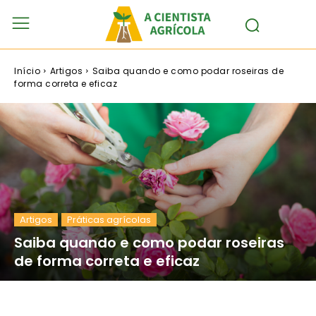
Início
Artigos
Saiba quando e como podar roseiras de
forma correta e eficaz
Artigos
Práticas agrícolas
Saiba quando e como podar roseiras
de forma correta e eficaz