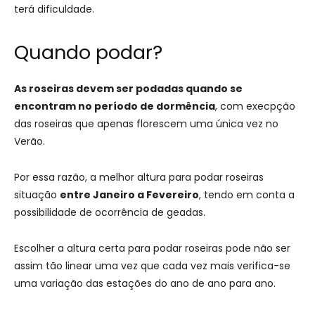
terá dificuldade.
Quando podar?
As roseiras devem ser podadas quando se
encontram no período de dormência
, com execpção
das roseiras que apenas florescem uma única vez no
Verão.
Por essa razão, a melhor altura para podar roseiras
situação
entre Janeiro a Fevereiro
, tendo em conta a
possibilidade de ocorrência de geadas.
Escolher a altura certa para podar roseiras pode não ser
assim tão linear uma vez que cada vez mais verifica-se
uma variação das estações do ano de ano para ano.