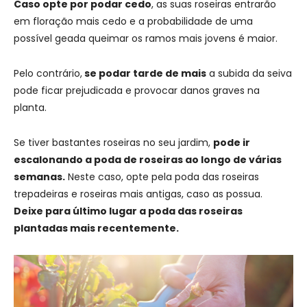
Caso opte por podar cedo
, as suas roseiras entrarão
em floração mais cedo e a probabilidade de uma
possível geada queimar os ramos mais jovens é maior.
Pelo contrário,
se podar tarde de mais
a subida da seiva
pode ficar prejudicada e provocar danos graves na
planta.
Se tiver bastantes roseiras no seu jardim,
pode ir
escalonando a poda de roseiras ao longo de várias
semanas.
Neste caso, opte pela poda das roseiras
trepadeiras e roseiras mais antigas, caso as possua.
Deixe para último lugar a poda das roseiras
plantadas mais recentemente.