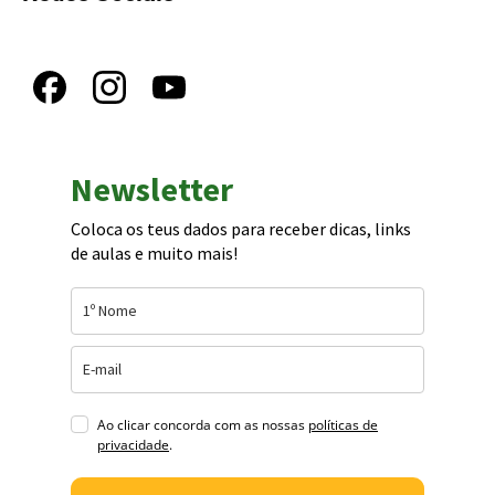
Newsletter
Coloca os teus dados para receber dicas, links
de aulas e muito mais!
Ao clicar concorda com as nossas
políticas de
privacidade
.