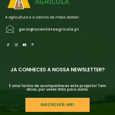
A agricultura e a ciencia de mãos dadas!
geral@acientistaagricola.pt
JA CONHECES A NOSSA NEWSLETTER?
É uma forma de acompanhares este projecto! Tem
dicas, por vezes links para aulas.
INSCREVER-ME!