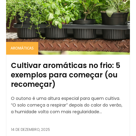
AROMÁTICAS
Cultivar aromáticas no frio: 5
exemplos para começar (ou
recomeçar)
O outono é uma altura especial para quem cultiva.
“O solo começa a respirar” depois do calor do verão,
a humidade volta com mais regularidade...
14 DE DEZEMBRO, 2025