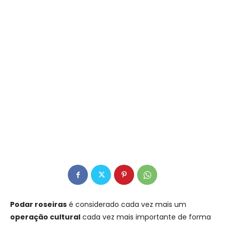
Podar roseiras
é considerado cada vez mais um
operação cultural
cada vez mais importante de forma