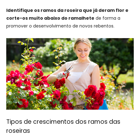
Identifique os ramos da roseira que já deram flor e
corte-os muito abaixo do ramalhete
de forma a
promover o desenvolvimento de novos rebentos.
Tipos de crescimentos dos ramos das
roseiras