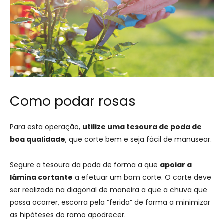
Como podar rosas
Para esta operação,
utilize uma tesoura de poda de
boa qualidade
, que corte bem e seja fácil de manusear.
Segure a tesoura da poda de forma a que
apoiar a
lâmina cortante
a efetuar um bom corte. O corte deve
ser realizado na diagonal de maneira a que a chuva que
possa ocorrer, escorra pela “ferida” de forma a minimizar
as hipóteses do ramo apodrecer.