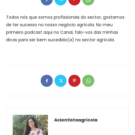
Todos nós que somos profissionais do sector, gostamos
de ter sucesso no nosso negócio agrícola. No meu
primeiro podcast aqui no Canal, falo-vos das minhas
dicas para ser bem sucedido(a) no sector agrícola.
Acientistaagricola