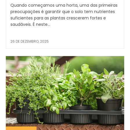
Quando começamos uma horta, uma das primeiras
preocupações é garantir que o solo tem nutrientes
suficientes para as plantas crescerem fortes e
saudáveis. É neste...
26 DE DEZEMBRO, 2025