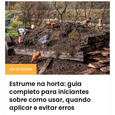
SEM CATEGORIA
Estrume na horta: guia
completo para iniciantes
sobre como usar, quando
aplicar e evitar erros