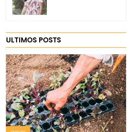
ULTIMOS POSTS