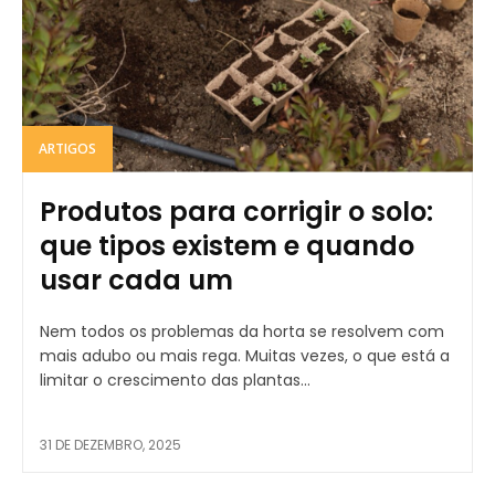
ARTIGOS
Produtos para corrigir o solo:
que tipos existem e quando
usar cada um
Nem todos os problemas da horta se resolvem com
mais adubo ou mais rega. Muitas vezes, o que está a
limitar o crescimento das plantas...
31 DE DEZEMBRO, 2025