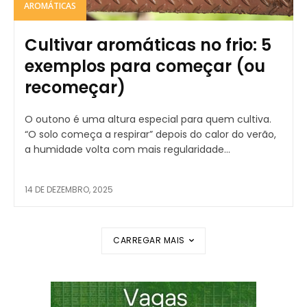
AROMÁTICAS
Cultivar aromáticas no frio: 5
exemplos para começar (ou
recomeçar)
O outono é uma altura especial para quem cultiva.
“O solo começa a respirar” depois do calor do verão,
a humidade volta com mais regularidade...
14 DE DEZEMBRO, 2025
CARREGAR MAIS