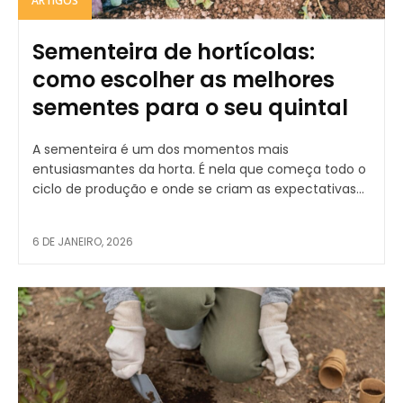
ARTIGOS
Sementeira de hortícolas:
como escolher as melhores
sementes para o seu quintal
A sementeira é um dos momentos mais
entusiasmantes da horta. É nela que começa todo o
ciclo de produção e onde se criam as expectativas...
6 DE JANEIRO, 2026