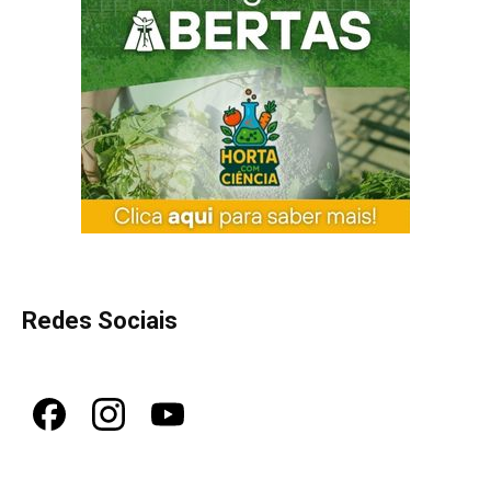
Redes Sociais